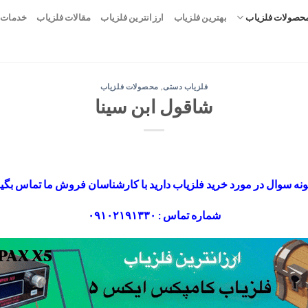
حصولات فلزیاب
بهترین فلزیاب
ارزانترین فلزیاب
مقالات فلزیاب
خدمات 
فلزیاب دستی
,
محصولات فلزیاب
شاقول ابن سینا
نه سوال در مورد خرید فلزیاب دارید با کارشناسان فروش ما تماس بگیر
شماره تماس : ۰۹۱۰۲۱۹۱۳۳۰