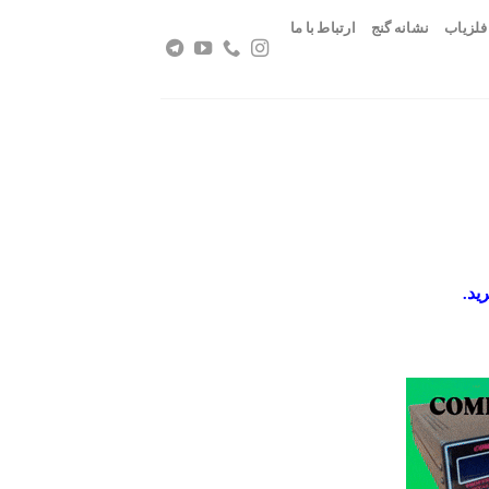
فلزیاب
نشانه گنج
ارتباط با ما
ید.