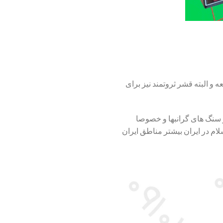
و البته قشر ثروتمند نیز برای
 سنگ های گرانبها و خصوصا
م در ایران بیشتر مناطق ایران