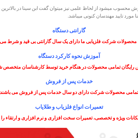
وش محسوب میشود از لحاظ علمی نیز میتوان گفت ابن سینا در بالاتری
 مورد تایید مهندسان کنونی میباشد.
گارانتی دستگاه
محصولات شرکت فلزیابی ما دارای یک سال گارانتی بی قید و شرط می 
آموزش نحوه کارکرد دستگاه
 رایگان تمامی محصولات در هنگام خرید توسط کارشناسان متخصص 
خدمات پس از فروش
مامی محصولات شرکت دارای دو سال خدمات پس از فروش می باشند
تعمیرات انواع فلزیاب و طلایاب
انات ویژه و تخصصی، تعمیرات سخت افزاری و نرم افزاری و ارتقاء را با 