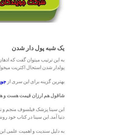
یک شبه پول دار شدن
به این ترتیب میتوان گفت که اذهان
پولدار شدن استحال اکثریت میخواهن
بهترین گزینه برای این سری از
جوی
شاقول هم ارزان قیمت هست و هم ت
دنیا آمد. ابن سینا در کتاب خود 
به دلیل سندیت و اهمیت علمی ابن