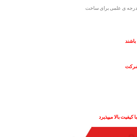
ن درجه ی علمی برای ساخت
باشند
شرکت
کیفیت بالا میپذیرد