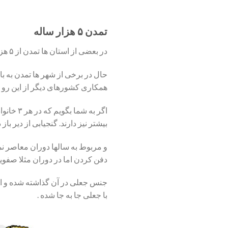
تمدن ۵ هزار ساله
در بعضی از استان ها تمدن از ۵ هزار سال قبل تر نیز وجود دارد که در انها اشیا به صورت فلزی وسنگی و سفالی دیده میشود.
همکاری کشورهای دیگر از این رو تب
بیشتر نیز دارند. گنجیابی از دیر با
دفن کردن اما در دوران مثلا صفویه
جنس جعلی در آن گذاشته شده و ا
با جعلی جا به جا شده .