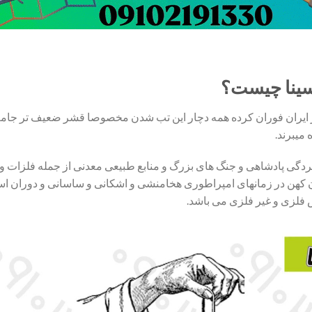
سینا چیست؟
ر ایران فوران کرده همه دچار این تب شدن مخصوصا قشر ضعیف تر جامعه 
 میبرند.
تردگی پادشاهی و جنگ های بزرگ و منابع طبیعی معدنی از جمله فلزات و
 کهن در زمانهای امپراطوری هخامنشی و اشکانی و ساسانی و دوران اسلا
 فلزی و غیر فلزی می باشد.