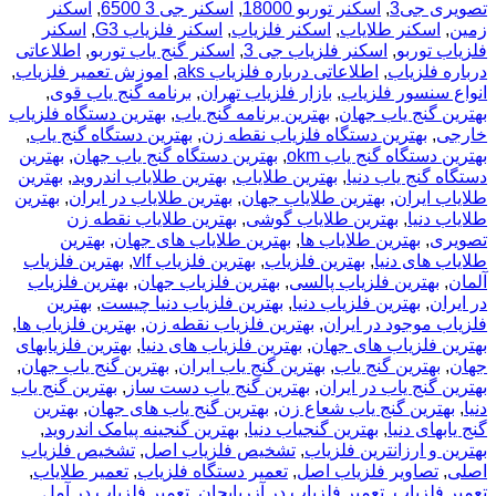
تصویری جی3
,
اسکنر توربو 18000
,
اسکنر جی 3 6500
,
اسکنر
زمین
,
اسکنر طلایاب
,
اسکنر فلزیاب
,
اسکنر فلزیاب G3
,
اسکنر
فلزیاب توربو
,
اسکنر فلزیاب جی 3
,
اسکنر گنج یاب توربو
,
اطلاعاتی
درباره فلزیاب
,
اطلاعاتی درباره فلزیاب aks
,
اموزش تعمیر فلزیاب
,
انواع سنسور فلزیاب
,
بازار فلزیاب تهران
,
برنامه گنج یاب قوی
,
بهترين گنج ياب جهان
,
بهترین برنامه گنج یاب
,
بهترین دستگاه فلزیاب
خارجی
,
بهترین دستگاه فلزیاب نقطه زن
,
بهترین دستگاه گنج یاب
,
بهترین دستگاه گنج یاب okm
,
بهترین دستگاه گنج یاب جهان
,
بهترین
دستگاه گنج یاب دنیا
,
بهترین طلایاب
,
بهترین طلایاب اندروید
,
بهترین
طلایاب ایران
,
بهترین طلایاب جهان
,
بهترین طلایاب در ایران
,
بهترین
طلایاب دنیا
,
بهترین طلایاب گوشی
,
بهترین طلایاب نقطه زن
تصویری
,
بهترین طلایاب ها
,
بهترین طلایاب های جهان
,
بهترین
طلایاب های دنیا
,
بهترین فلزیاب
,
بهترین فلزیاب vlf
,
بهترین فلزیاب
آلمان
,
بهترین فلزیاب پالسی
,
بهترین فلزیاب جهان
,
بهترین فلزیاب
در ایران
,
بهترین فلزیاب دنیا
,
بهترین فلزیاب دنیا چیست
,
بهترین
فلزیاب موجود در ایران
,
بهترین فلزیاب نقطه زن
,
بهترین فلزیاب ها
,
بهترین فلزیاب های جهان
,
بهترین فلزیاب های دنیا
,
بهترین فلزیابهای
جهان
,
بهترین گنج یاب
,
بهترین گنج یاب ایران
,
بهترین گنج یاب جهان
,
بهترین گنج یاب در ایران
,
بهترین گنج یاب دست ساز
,
بهترین گنج یاب
دنیا
,
بهترین گنج یاب شعاع زن
,
بهترین گنج یاب های جهان
,
بهترین
گنج یابهای دنیا
,
بهترین گنجیاب دنیا
,
بهترین گنجینه پیامک اندروید
,
بهترین و ارزانترین فلزیاب
,
تشخیص فلزیاب اصل
,
تشخیص فلزیاب
اصلی
,
تصاویر فلزیاب اصل
,
تعمیر دستگاه فلزیاب
,
تعمیر طلایاب
,
تعمیر فلزیاب
,
تعمیر فلزیاب در آزربایجان
,
تعمیر فلزیاب در آمل
,