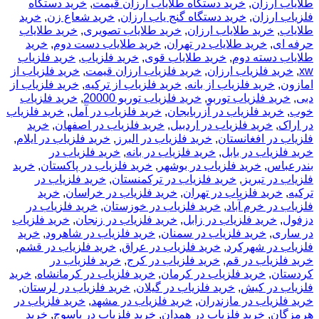
طلایاب ارزان
,
خرید دستگاه طلایاب ارزان قیمت
,
خرید دستگاه
فلزیاب ارزان
,
خرید دستگاه گنج یاب ارزان
,
خرید شعاع زن
,
خرید
طلایاب
,
خرید طلایاب ارزان
,
خرید طلایاب تصویری
,
خرید طلایاب
حرفه ای
,
خرید طلایاب در تهران
,
خرید طلایاب دست دوم
,
خرید
طلایاب دسته دوم
,
خرید طلایاب قوی
,
خرید فلزیاب
,
خرید فلزیاب
xw
,
خرید فلزیاب ارزان
,
خرید فلزیاب ارزان قیمت
,
خرید فلزیاب از
امازون
,
خرید فلزیاب از بانه
,
خرید فلزیاب از ترکیه
,
خرید فلزیاب از
دبی
,
خرید فلزیاب توربو
,
خرید فلزیاب توربو 20000
,
خرید فلزیاب
خوب
,
خرید فلزیاب در آزربایجان
,
خرید فلزیاب در آمل
,
خرید فلزیاب
در اراک
,
خرید فلزیاب در اردبیل
,
خرید فلزیاب در اصفهان
,
خرید
فلزیاب در افغانستان
,
خرید فلزیاب در البرز
,
خرید فلزیاب در ایلام
,
خرید فلزیاب در بابل
,
خرید فلزیاب در بانه
,
خرید فلزیاب در
بندرعباس
,
خرید فلزیاب در بوشهر
,
خرید فلزیاب در پاکستان
,
خرید
فلزیاب در تبریز
,
خرید فلزیاب در ترکمنستان
,
خرید فلزیاب در
ترکیه
,
خرید فلزیاب در تهران
,
خرید فلزیاب در خراسان
,
خرید
فلزیاب در خرم آباد
,
خرید فلزیاب در خوزستان
,
خرید فلزیاب در
دزفول
,
خرید فلزیاب در زابل
,
خرید فلزیاب در زنجان
,
خرید فلزیاب
در ساری
,
خرید فلزیاب در سمنان
,
خرید فلزیاب در شاهرود
,
خرید
فلزیاب در شهرکرد
,
خرید فلزیاب در عراق
,
خرید فلزیاب در قشم
,
خرید فلزیاب در قم
,
خرید فلزیاب در کرج
,
خرید فلزیاب در
کردستان
,
خرید فلزیاب در کرمان
,
خرید فلزیاب در کرمانشاه
,
خرید
فلزیاب در کیش
,
خرید فلزیاب در گیلان
,
خرید فلزیاب در لرستان
,
خرید فلزیاب در مازندران
,
خرید فلزیاب در مشهد
,
خرید فلزیاب در
هرمزگان
,
خرید فلزیاب در همدان
,
خرید فلزیاب در یاسوج
,
خرید