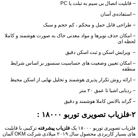
– قابلیت اتصال بی سیم به تبلت یا PC
– استفاده‌ی آسان
– طراحی قابل حمل و محکم ، کم حجم و سبک
– امکان حذف نویزها و مواد معدنی خاک به صورت هوشمند و کاملا
لحظه ای
– ویرایش اسکن و ثبت اسکن دقیق
– امکان تعیین وضعیت های حساسیت سنسور بر اساس شرایط
منطقه
– ارائه روش تکرار پذیری هوشمند و تحلیل نهایی از اسکن محیط
– ردیابی اشیا تا عمق ۲۰ متر
– گراند بالانس کاملا هوشمند و دقیق
۲-
فلزیاب تصویری توربو ۱۸۰۰۰
:
فلزیاب تصویری توربو ۱۸۰۰۰ یک
فلزیاب پیشرفته
ترکیبی با قابلیت
های بسیار کاربردی محصول سال ۲۰۱۹ میلادی شرکت OKM آلمان