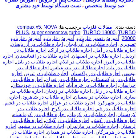
صد توسط متخصص
،
تست دستگاه توسط خود مشتری
دسته بندی:
مقالات فلزیاب
برچسب ها:
NOVA
,
compax x5
PLUS
,
super sensor xw
,
turbo
,
TURBO 18000
,
TURBO
20000
,
آموزش تعمیر فلزیاب
,
آموزش فلزیاب
,
آموزش فلزیاب
تصویری
,
اجاره طلایاب در آذربایجان
,
اجاره طلایاب در آزربایجان
,
اجاره طلایاب در آمل
,
اجاره طلایاب در اراک
,
اجاره طلایاب در
اردبیل
,
اجاره طلایاب در اصفهان
,
اجاره طلایاب در افغانستان
,
اجاره
طلایاب در البرز
,
اجاره طلایاب در ایلام
,
اجاره طلایاب در بابل
,
اجاره
طلایاب در بانه
,
اجاره طلایاب در بندرعباس
,
اجاره طلایاب در
بوشهر
,
اجاره طلایاب در پاکستان
,
اجاره طلایاب در تبریز
,
اجاره
طلایاب در ترکمنستان
,
اجاره طلایاب در تهران
,
اجاره طلایاب در
خراسان
,
اجاره طلایاب در خرم آباد
,
اجاره طلایاب در خوزستان
,
اجاره طلایاب در زابل
,
اجاره طلایاب در زنجان
,
اجاره طلایاب در
ساری
,
اجاره طلایاب در سمنان
,
اجاره طلایاب در شاهرود
,
اجاره
طلایاب در شهرکرد
,
اجاره طلایاب در عراق
,
اجاره طلایاب در قشم
,
اجاره طلایاب در قم
,
اجاره طلایاب در کرج
,
اجاره طلایاب در
کردستان
,
اجاره طلایاب در کرمان
,
اجاره طلایاب در کرمانشاه
,
اجاره طلایاب در کیش
,
اجاره طلایاب در گیلان
,
اجاره طلایاب در
لرستان
,
اجاره طلایاب در مازندران
,
اجاره طلایاب در مشهد
,
اجاره
طلایاب در هرمزگان
,
اجاره طلایاب در همدان
,
اجاره طلایاب در
یاسوج
,
اجاره طلایاب در یزد
,
اجاره طلایاب دردامغان اجاره فلزیاب