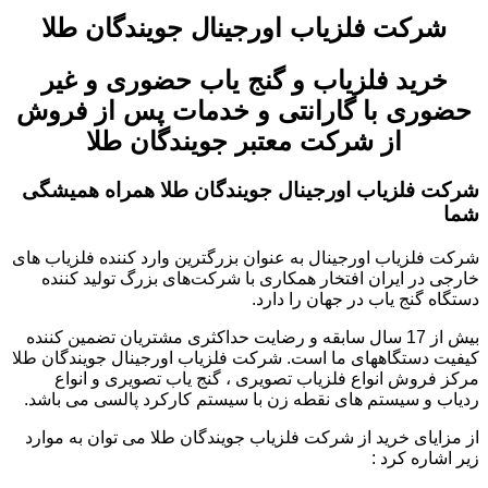
شرکت فلزیاب اورجینال جویندگان طلا
خرید فلزیاب و گنج یاب حضوری و غیر
حضوری با گارانتی و خدمات پس از فروش
از شرکت معتبر جویندگان طلا
شرکت فلزیاب اورجینال جویندگان طلا همراه همیشگی
شما
شرکت فلزیاب اورجینال به عنوان بزرگترین وارد کننده فلزیاب های
خارجی در ایران افتخار همکاری با شرکت‌های بزرگ تولید کننده
دستگاه گنج یاب در جهان را دارد.
بیش از 17 سال سابقه و رضایت حداکثری مشتریان تضمین کننده
کیفیت دستگاههای ما است. شرکت فلزیاب اورجینال جویندگان طلا
مرکز فروش انواع فلزیاب تصویری ، گنج یاب تصویری و انواع
ردیاب و سیستم های نقطه زن با سیستم کارکرد پالسی می باشد.
از مزایای خرید از شرکت فلزیاب جویندگان طلا می توان به موارد
زیر اشاره کرد :