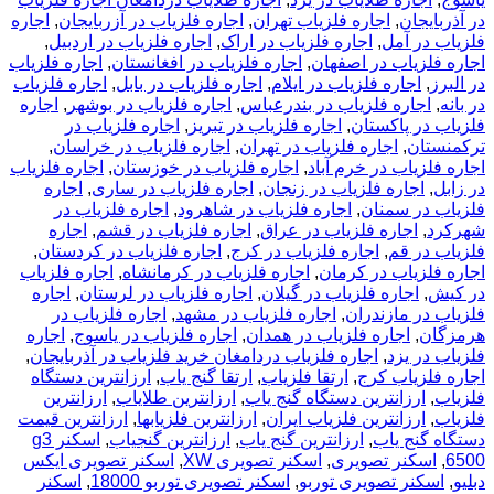
در آذربایجان
,
اجاره فلزیاب تهران
,
اجاره فلزیاب در آزربایجان
,
اجاره
فلزیاب در آمل
,
اجاره فلزیاب در اراک
,
اجاره فلزیاب در اردبیل
,
اجاره فلزیاب در اصفهان
,
اجاره فلزیاب در افغانستان
,
اجاره فلزیاب
در البرز
,
اجاره فلزیاب در ایلام
,
اجاره فلزیاب در بابل
,
اجاره فلزیاب
در بانه
,
اجاره فلزیاب در بندرعباس
,
اجاره فلزیاب در بوشهر
,
اجاره
فلزیاب در پاکستان
,
اجاره فلزیاب در تبریز
,
اجاره فلزیاب در
ترکمنستان
,
اجاره فلزیاب در تهران
,
اجاره فلزیاب در خراسان
,
اجاره فلزیاب در خرم آباد
,
اجاره فلزیاب در خوزستان
,
اجاره فلزیاب
در زابل
,
اجاره فلزیاب در زنجان
,
اجاره فلزیاب در ساری
,
اجاره
فلزیاب در سمنان
,
اجاره فلزیاب در شاهرود
,
اجاره فلزیاب در
شهرکرد
,
اجاره فلزیاب در عراق
,
اجاره فلزیاب در قشم
,
اجاره
فلزیاب در قم
,
اجاره فلزیاب در کرج
,
اجاره فلزیاب در کردستان
,
اجاره فلزیاب در کرمان
,
اجاره فلزیاب در کرمانشاه
,
اجاره فلزیاب
در کیش
,
اجاره فلزیاب در گیلان
,
اجاره فلزیاب در لرستان
,
اجاره
فلزیاب در مازندران
,
اجاره فلزیاب در مشهد
,
اجاره فلزیاب در
هرمزگان
,
اجاره فلزیاب در همدان
,
اجاره فلزیاب در یاسوج
,
اجاره
فلزیاب در یزد
,
اجاره فلزیاب دردامغان خرید فلزیاب در آذربایجان
,
اجاره فلزیاب کرج
,
ارتقا فلزیاب
,
ارتقا گنج یاب
,
ارزانترین دستگاه
فلزیاب
,
ارزانترین دستگاه گنج یاب
,
ارزانترین طلایاب
,
ارزانترین
فلزیاب
,
ارزانترین فلزیاب ایران
,
ارزانترین فلزیابها
,
ارزانترین قیمت
دستگاه گنج یاب
,
ارزانترین گنج یاب
,
ارزانترین گنجیاب
,
اسکنر g3
6500
,
اسکنر تصویری
,
اسکنر تصویری XW
,
اسکنر تصویری ایکس
دبلیو
,
اسکنر تصویری توربو
,
اسکنر تصویری توربو 18000
,
اسکنر