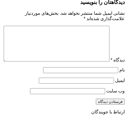
دیدگاهتان را بنویسید
نشانی ایمیل شما منتشر نخواهد شد.
بخش‌های موردنیاز
علامت‌گذاری شده‌اند
*
دیدگاه
*
نام
ایمیل
وب‌ سایت
ارتباط با جویندگان