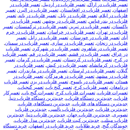
تعمیر فلزیاب در اراک
,
تعمیر فلزیاب در اردبیل
,
تعمیر فلزیاب در
اصفهان
,
تعمیر فلزیاب در افغانستان
,
تعمیر فلزیاب در البرز
,
تعمیر
فلزیاب در ایلام
,
تعمیر فلزیاب در بابل
,
تعمیر فلزیاب در بانه
,
تعمیر
فلزیاب در بندرعباس
,
تعمیر فلزیاب در بوشهر
,
تعمیر فلزیاب در
پاکستان
,
تعمیر فلزیاب در تبریز
,
تعمیر فلزیاب در ترکمنستان
,
تعمیر
فلزیاب در تهران
,
تعمیر فلزیاب در خراسان
,
تعمیر فلزیاب در خرم
آباد
,
تعمیر فلزیاب در خوزستان
,
تعمیر فلزیاب در زابل
,
تعمیر
فلزیاب در زنجان
,
تعمیر فلزیاب در ساری
,
تعمیر فلزیاب در سمنان
,
تعمیر فلزیاب در شاهرود
,
تعمیر فلزیاب در شهرکرد
,
تعمیر فلزیاب
در عراق
,
تعمیر فلزیاب در قشم
,
تعمیر فلزیاب در قم
,
تعمیر فلزیاب
در کرج
,
تعمیر فلزیاب در کردستان
,
تعمیر فلزیاب در کرمان
,
تعمیر
فلزیاب در کرمانشاه
,
تعمیر فلزیاب در کیش
,
تعمیر فلزیاب در
گیلان
,
تعمیر فلزیاب در لرستان
,
تعمیر فلزیاب در مازندران
,
تعمیر
فلزیاب در مشهد
,
تعمیر فلزیاب در هرمزگان
,
تعمیر فلزیاب در
همدان
,
تعمیر فلزیاب در یاسوج
,
تعمیر فلزیاب در یزد
,
تعمیر فلزیاب
دردامغان
,
تعمیر فلزیاب کرج
,
تعمیر گنج یاب
,
تعمیر گنجیاب
,
تعمیرات فلزیاب
,
تعمیرات فلزیاب کرج
,
تعمیرات گنج یاب
,
تعمیرکار
فلزیاب
,
جدیدترین دستگاه فلزیاب
,
جدیدترین دستگاه فلزیاب دنیا
,
جدیدترین دستگاه های فلزیاب
,
جدیدترین دستگاهای فلزیاب
,
جدیدترین فلزیاب
,
جدیدترین فلزیاب پالسی
,
جدیدترین فلزیاب
تصویری
,
جدیدترین فلزیاب جهان
,
جدیدترین فلزیاب دنیا
,
جدیدترین
فلزیاب مینلب
,
جدیدترین کیت فلزیاب
,
جدیدترین مدل فلزیاب
,
جویندگان گنج
,
خريد طلاياب
,
خريد فلزياب در اصفهان
,
خرید دستگاه