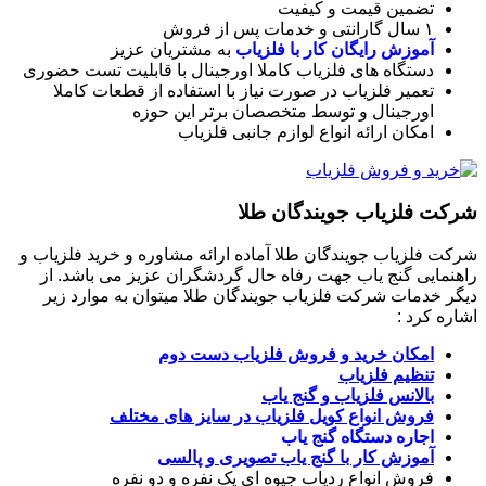
تضمین قیمت و کیفیت
۱ سال گارانتی و خدمات پس از فروش
آموزش رایگان کار با فلزیاب
به مشتریان عزیز
دستگاه های فلزیاب کاملا اورجینال با قابلیت تست حضوری
تعمیر فلزیاب در صورت نیاز با استفاده از قطعات کاملا
اورجینال و توسط متخصصان برتر این حوزه
امکان ارائه انواع لوازم جانبی فلزیاب
شرکت فلزیاب جویندگان طلا
شرکت فلزیاب جویندگان طلا آماده ارائه مشاوره و خرید فلزیاب و
راهنمایی گنج یاب جهت رفاه حال گردشگران عزیز می باشد. از
دیگر خدمات شرکت فلزیاب جویندگان طلا میتوان به موارد زیر
اشاره کرد :
امکان خرید و فروش فلزیاب دست دوم
تنظیم فلزیاب
بالانس فلزیاب و گنج یاب
فروش انواع کویل فلزیاب در سایز های مختلف
اجاره دستگاه گنج یاب
آموزش کار با گنج یاب تصویری و پالسی
فروش انواع ردیاب جیوه ای یک نفره و دو نفره