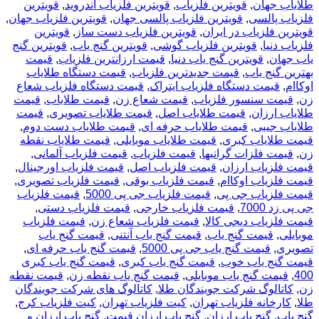
طلایاب جهان
,
قویترین فلزیاب
,
قویترین فلزیاب اندروید
,
قویترین
فلزیاب پالسی
,
قویترین فلزیاب پالسی جهان
,
قویترین فلزیاب جهان
,
قویترین فلزیاب در ایران
,
قویترین فلزیاب دست ساز
,
قویترین
فلزیاب دنیا
,
قویترین فلزیاب گوشی
,
قویترین گنج یاب
,
قویترین گنج
یاب جهان
,
قویترین گنج یاب دنیا
,
قیمت ارزانترین فلزیاب
,
قیمت
بهترین گنج یاب
,
قیمت جدیدترین فلزیاب
,
قیمت دستگاه طلایاب
اوکاام
,
قیمت دستگاه فلزیاب ایتراک
,
قیمت دستگاه فلزیاب شعاع
زن
,
قیمت سنسور فلزیاب
,
قیمت شعاع زن
,
قیمت طلایاب
,
قیمت
طلایاب ارزان
,
قیمت طلایاب اصل
,
قیمت طلایاب تصویری
,
قیمت
طلایاب جیبی
,
قیمت طلایاب حرفه ای
,
قیمت طلایاب دست دوم
,
قیمت طلایاب کبری
,
قیمت طلایاب موبایلی
,
قیمت طلایاب نقطه
زن
,
قیمت فلزات گرانبها
,
قیمت فلزیاب
,
قیمت فلزیاب آلمانی
,
قیمت فلزیاب ارزان
,
قیمت فلزیاب اصل
,
قیمت فلزیاب اورجینال
,
قیمت فلزیاب اوکاام
,
قیمت فلزیاب بوقی
,
قیمت فلزیاب تصویری
,
قیمت فلزیاب جی پی
,
قیمت فلزیاب جی پی 5000
,
قیمت فلزیاب
جی پی زد 7000
,
قیمت فلزیاب خارجی
,
قیمت فلزیاب دستی
,
قیمت فلزیاب دیجی کالا
,
قیمت فلزیاب شعاع زن
,
قیمت فلزیاب
موبایلی
,
قیمت گنج یاب
,
قیمت گنج یاب آنتنی
,
قیمت گنج یاب
تصویری
,
قیمت گنج یاب جی پی 5000
,
قیمت گنج یاب حرفه ای
,
قیمت گنج یاب خوب
,
قیمت گنج یاب کبری
,
قیمت گنج یاب کبری
400
,
قیمت گنج یاب موبایلی
,
قیمت گنج یاب نقطه زن
,
قیمت نقطه
زن
,
کاتالوگ شرکت جویندگان طلا
,
کاتالوگ های شرکت جویندگان
طلا
,
کارخانه فلزیاب تهران
,
کیت فلزیاب تهران
,
کیت فلزیاب کرج
,
گنج یاب
,
گنج یاب ارزان
,
گنج یاب ارزان قیمت
,
گنج یاب ارزان و