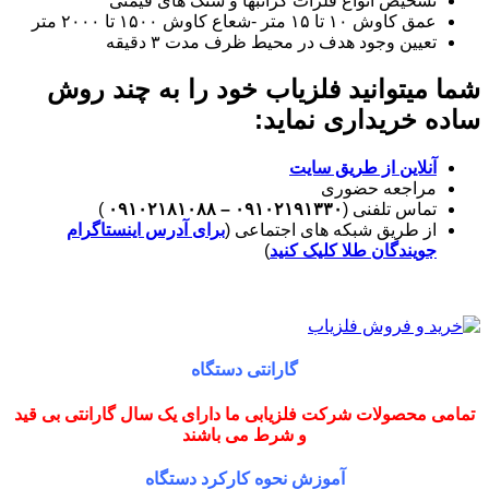
تشخیص انواع فلزات گرانبها و سنگ های قیمتی
عمق کاوش ۱۰ تا ۱۵ متر -شعاع کاوش ۱۵۰۰ تا ۲۰۰۰ متر
تعیین وجود هدف در محیط ظرف مدت ۳ دقیقه
شما میتوانید فلزیاب خود را به چند روش
ساده خریداری نماید:
آنلاین از طریق سایت
مراجعه حضوری
تماس تلفنی (
۰۹۱۰۲۱۹۱۳۳۰ – ۰۹۱۰۲۱۸۱۰۸۸
)
از طریق شبکه های اجتماعی (
برای آدرس اینستاگرام
جویندگان طلا کلیک کنید
)
گارانتی دستگاه
تمامی محصولات شرکت فلزیابی ما دارای یک سال گارانتی بی قید
و شرط می باشند
آموزش نحوه کارکرد دستگاه