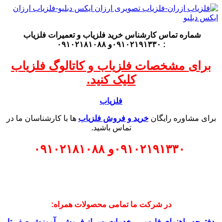
شماره تماس کارشناس
خرید فلزیاب
و تعمیرات فلزیاب
: ۰۹۱۰۲۱۹۱۳۳۰و ۰۹۱۰۲۱۸۱۰۸۸
برای مشخصات فلزیاب و کاتالوگ فلزیاب
کلیک کنید.
فلزیاب
برای مشاوره رایگان
خرید و فروش فلزیاب
ها با کارشناسان ما در
تماس باشید.
۰۹۱۰۲۱۹۱۳۳۰
و
۰۹۱۰۲۱۸۱۰۸۸
در شرکت ما تمامی محصولات همراه:
دفترچه راهنمای فارسی
،
خدمات پس از فروش
،
آموزش صفر تا