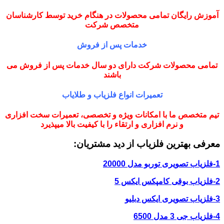
آموزش رایگان تمامی محصولات در هنگام خرید توسط کارشناسان
متخصص شرکت
خدمات پس از فروش
تمامی محصولات شرکت دارای دو سال خدمات پس از فروش می
باشند
تعمیرات انواع فلزیاب و طلایاب
تیم متخصص ما با امکانات ویژه و تخصصی، تعمیرات سخت افزاری
و نرم افزاری و ارتقاء را با کیفیت بالا میپذیرد
معرفی بهترین فلزیاب از دید مشتریان:
1-فلزیاب تصویری توربو مدل 20000
2-فلزیاب بوقی کامپکس ایکس 5
3-فلزیاب تصویری ایکس دبلیو
4-فلزیاب جی 3 مدل 6500