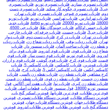
فلزیاب تصویری بسازید
,
فلزیاب تصویری توربو
,
فلزیاب تصویری
جی3
,
فلزیاب تصویری چگونه کار میکند
,
فلزیاب تصویری دست
دوم
,
فلزیاب تصویری فیوچر
,
فلزیاب تعمیری
,
فلزیاب تهران
,
فلزیاب تهرانپارس
,
فلزیاب تهرانسر
,
فلزیاب توربو
,
فلزیاب توربو
18000
,
فلزیاب توربو 20000
,
فلزیاب توربو turbo
,
فلزیاب جدید
,
فلزیاب جمس اوکاام
,
فلزیاب جویندگان طلا
,
فلزیاب جی 6500
,
فلزیاب جی3
,
فلزیاب چیست
,
فلزیاب حرفه ای
,
فلزیاب خارجی
,
فلزیاب در تهران
,
فلزیاب در کرج
,
فلزیاب دست دوم
,
فلزیاب دیوار
تهران
,
فلزیاب ردیاب بوقی
,
فلزیاب ردیاب شعاع زن
,
فلزیاب ردیاب
و نقطه زن
,
فلزیاب ساخت آلمان
,
فلزیاب سنسور دار
,
فلزیاب
شعاع زن
,
فلزیاب قوی
,
فلزیاب قوی اندروید
,
فلزیاب قوی برای
اندروید
,
فلزیاب قوی توربو
,
فلزیاب قوی دست ساز
,
فلزیاب قوی
قیمت
,
فلزیاب قوی کرج
,
فلزیاب قوی گوشی
,
فلزیاب قوی و ارزان
,
فلزیاب قویترین
,
فلزیاب کامپکس
,
فلزیاب کامپکس 5
,
فلزیاب
کامپکس ایکس
,
فلزیاب کامپکس ایکس 5
,
فلزیاب کرج
,
فلزیاب
کرج مشاهیر
,
فلزیاب نقطه زن
,
فلزیاب نقطه زن پالسی
,
فلزیاب
نقطه زن چیست
,
فلزیاب نقطه زن قوی
,
فلزیاب نقطه زن قیمت
,
فلزیاب نقطه زن کبری
,
فلزیاب نوا
,
فلزیاب هفت آنتن آکااس
,
فول
سنسور توربو 18000
,
فول سنسور فلزیاب
,
قطعات اصلی فلزیاب
,
قوی ترین طلایاب
,
قوی ترین فلزیابها
,
قویترین اسکنر گنج یاب
,
قویترین دستگاه طلایاب
,
قویترین دستگاه طلایاب تصویری
,
قویترین
دستگاه طلایاب جهان
,
قویترین دستگاه فلزیاب جهان
,
قویترین
دستگاه گنج یاب
,
قویترین طلایاب
,
قویترین طلایاب اندروید
,
قویترین