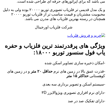
می باشد که برای اپراتورهای حرفه ای طراحی شده است.
و یک مدل قدیمی تر فلزیاب تصویری توربو ۲۰۰۰۰ بوده ولی به دلیل
محبوبیت مشتریان و قیمت مناسب تر از فلزیاب توربو ۲۰۰۰۰
همچنان در رسته بهترین فلزیاب های مدرن می باشد.
شرکت فلزیاب اورجینال
ویژگی های پرقدرتمند ترین فلزیاب و حفره
یاب فول سنسور توربو ۱۸۰۰۰:
-امکان ذخیره سازی تصاویر اسکن شده
-قذرت عمق بالا در زمین های نرم
حداقل ۲۰ متر
و در زمین های
کوهستانی
حداکثر ۱۵ متر
-سیستم اسکن و تصویر برداری سه بعدی
-دارای نرم افزاری تصویری ویژوالایزر ۳D
-دارای تفکیک صد در صد