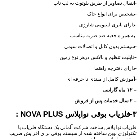
-انتقال تصاویر از طریق بلوتوث به لپ تاپ
-تشخیص برای انواع خاک
-دارای باتری لیتیومی شارژی
-به همراه جعبه ضد ضربه مناسب
-سیستم بدون کابل و اتصالات سیمی
-قابلیت تنظیم و بالانس درهر نوع زمین
-دارای دفترچه راهنما
-آموزش کامل از مبتدی تا حرفه ای
– ۱۲ ماه گارانتی
– ۲ سال خدمات پس از فروش
۳-
فلزیاب بوقی نواپلاس NOVA PLUS
:
فلزیاب نوا پلاس ساخت شرکت آلمانی یک دستگاه فلزیاب با
تکنولوژی نوین ساخته شده از سیستم بوقی برای افزایش ضریب