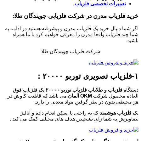
تعمیرات تخصصی فلزیاب
خرید فلزیاب مدرن در شرکت فلزیابی جویندگان طلا:
اگر شما دنبال خرید یک فلزیاب مدرن و پیشرفته هستید در ادامه به
شما چند فلزیاب واقعا مدرن را معرفی خواهیم کرد با ما همراه
باشید.
شرکت فلزیاب چویندگان طلا
۱-
فلزیاب تصویری توربو ۲۰۰۰۰
:
دستگاه
فلزیاب و طلایاب فلزیاب توربو ۲۰۰۰۰
یک فلزیاب فوق
العاده محصول شرکت
OKM آلمان
می باشد که قابلیت کاوش در
هر محیطی بدون در نظر گرفتن مواد معدنی را دارد.
یک
فلزیاب هوشمند
که به راحتی با اسکن انجام داده و آنالیز
تصاویرش به شما رای تشخیص هدف های مختلف کمک می کند .