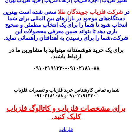
تعمیر فلزیاب | اجاره فلزیاب | ارتقاء فلزیاب | خرید فلزیاب تهران
در
شرکت فلزیاب جویندگان طلا
سعی شده است بهترین
دستگاه‌های موجود در
بازار‌های بین المللی برای شما
انتخاب شود
تا شما را برای یک انتخاب مطمئن و صحیح
یاری دهد تا بتواند ضمن معرفی محصولات این
شرکت،
شما را برای رسیدن به اهدافتان راهنمائی نماید.
برای یک خرید هوشمندانه میتوانید با مشاورین ما در
ارتباط باشید.
۰۹۱۰۲۱۹۱۳۳۰-۰۹۱۰۲۱۸۱۰۸۸
شماره تماس کارشناس
خرید فلزیاب
و تعمیرات فلزیاب
: ۰۹۱۰۲۱۹۱۳۳۰و ۰۹۱۰۲۱۸۱۰۸۸
برای مشخصات فلزیاب و کاتالوگ فلزیاب
کلیک کنید.
فلزیاب