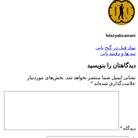
felezyabzamani
نماد فیل در گنج یابی
تپه ها و دفینه یابی
دیدگاهتان را بنویسید
نشانی ایمیل شما منتشر نخواهد شد.
بخش‌های موردنیاز
علامت‌گذاری شده‌اند
*
دیدگاه
*