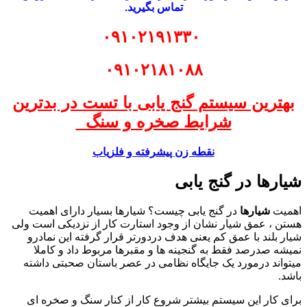
تماس بگیرید.
۰۹۱۰۲۱۹۱۳۳۰
۰۹۱۰۲۱۸۱۰۸۸
بهترین سیستم گنج یابی با تست در بدترین
شرایط
صخره و سنگ
نقطه زن پیشرفته و فلزیاب
شیارها در گنج یابی
اهمیت
شیارها
در گنج یابی چیست؟ شیارها بسیار دارای اهمیت
هستن ، عمق شیار نشان از وجود استارت کار از نزدیکی است ولی
شیار بلند با عمق کم یعنی هدف دردورتر قرار گرفته این نمادرو
نمیشه صدرصد فقط به گنجینه ها و مقبرها مربوط داد و کاملا
میتواند درمورد یک جایگاه نظامی در عصر باستان صحبتی داشته
باشد.
برای کار این سیستم بیشتر شروع کار از کنار سنگ و صخره ای