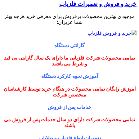
خرید و فروش و تعمیرات فلزیاب
موجودی بهترین محصولات پرفروش برای معرفی خرید هرچه بهتر
شما عزیزان:
گارانتی دستگاه
تمامی محصولات شرکت فلزیابی ما دارای یک سال گارانتی بی قید
و شرط می باشند
آموزش نحوه کارکرد دستگاه
آموزش رایگان تمامی محصولات در هنگام خرید توسط کارشناسان
متخصص شرکت
خدمات پس از فروش
تمامی محصولات شرکت دارای دو سال خدمات پس از فروش می
باشند
تعمیرات انواع فلزیاب و طلایاب