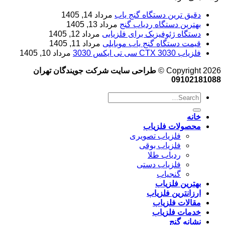
دقیق ترین دستگاه گنج یاب
مرداد 14, 1405
بهترین دستگاه ردیاب گنج
مرداد 13, 1405
دستگاه ژئوفیزیک برای فلزیابی
مرداد 12, 1405
قیمت دستگاه گنج یاب موبایلی
مرداد 11, 1405
فلزیاب CTX 3030 سی تی ایکس 3030
مرداد 10, 1405
Copyright 2026 ©
طراحی سایت شرکت جویندگان تهران
09102181088
خانه
محصولات فلزیاب
فلزیاب تصویری
فلزیاب بوقی
ردیاب طلا
فلزیاب دستی
گنجیاب
بهترین فلزیاب
ارزانترین فلزیاب
مقالات فلزیاب
خدمات فلزیاب
نشانه گنج