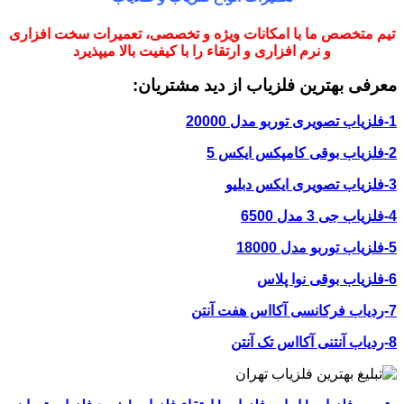
تیم متخصص ما با امکانات ویژه و تخصصی، تعمیرات سخت افزاری
و نرم افزاری و ارتقاء را با کیفیت بالا میپذیرد
معرفی بهترین فلزیاب از دید مشتریان:
1-فلزیاب تصویری توربو مدل 20000
2-فلزیاب بوقی کامپکس ایکس 5
3-فلزیاب تصویری ایکس دبلیو
4-فلزیاب جی 3 مدل 6500
5-فلزیاب توربو مدل 18000
6-فلزیاب بوقی نوا پلاس
7-ردیاب فرکانسی آکااس هفت آنتن
8-ردیاب آنتنی آکااس تک آنتن