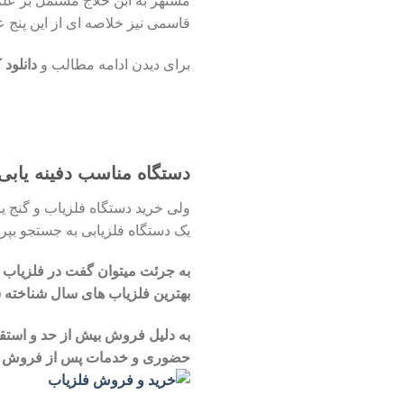
مشتهر به ابن حلاج مشتمل بر علم
قاسمی نیز خلاصه ای از این پنج عل
برای دیدن ادامه مطالب و
دانلود 
دستگاه مناسب دفینه یابی
ولی خرید دستگاه فلزیاب و گنج یا
یک دستگاه فلزیابی به جستجو بپرد
به جرئت میتوان گفت در فلزیاب 
بهترین فلزیاب های سال شناخته ش
به دلیل فروش بیش از حد و استق
حضوری و خدمات پس از فروش این