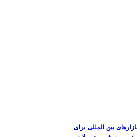
ازار‌های بین المللی برای