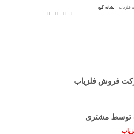
 فلزیاب
نشانه گنج
شرکت فروش فلزیاب
ت توسط مشتری
زیاب