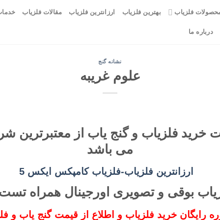
حصولات فلزیاب
بهترین فلزیاب
ارزانترین فلزیاب
مقالات فلزیاب
خدمات
درباره ما
نشانه گنج
علوم غریبه
ت خرید فلزیاب و گنج یاب از معتبرترین 
می باشد
زیاب بوقی و تصویری اورجینال همراه تس
ه رایگان خرید فلزیاب و اطلاع از قیمت گنج یاب و فل