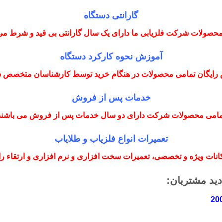
گارانتی دستگاه
حصولات شرکت فلزیابی ما دارای یک سال گارانتی بی قید و شرط می
آموزش نحوه کارکرد دستگاه
رایگان تمامی محصولات در هنگام خرید توسط کارشناسان متخصص
خدمات پس از فروش
مامی محصولات شرکت دارای دو سال خدمات پس از فروش می باشند
تعمیرات انواع فلزیاب و طلایاب
نات ویژه و تخصصی، تعمیرات سخت افزاری و نرم افزاری و ارتقاء را با
دید مشتریان: