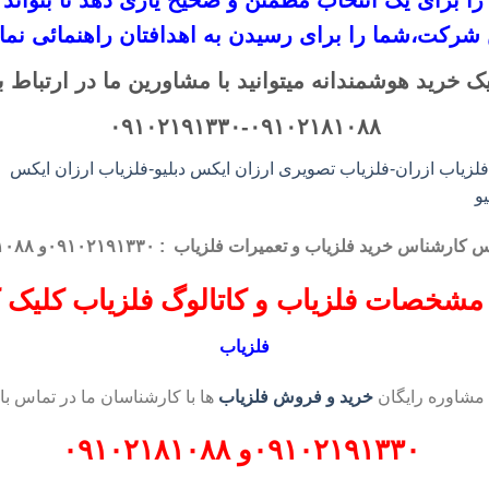
 را برای یک انتخاب مطمئن و صحیح یاری دهد تا بتو
 شرکت،
شما را برای رسیدن به اهدافتان راهنمائی نمای
ک خرید هوشمندانه میتوانید با مشاورین ما در ارتباط ب
۰۹۱۰۲۱۹۱۳۳۰-۰۹۱۰۲۱۸۱۰۸۸
اس کارشناس
خرید فلزیاب
و تعمیرات فلزیاب
: ۰۹۱۰۲۱۹۱۳۳۰و ۰۹۱۰۲۱۸۱۰۸۸
مشخصات فلزیاب و کاتالوگ فلزیاب کلیک ک
فلزیاب
 مشاوره رایگان
خرید و فروش فلزیاب
ها با کارشناسان ما در تماس با
۰۹۱۰۲۱۹۱۳۳۰
و
۰۹۱۰۲۱۸۱۰۸۸