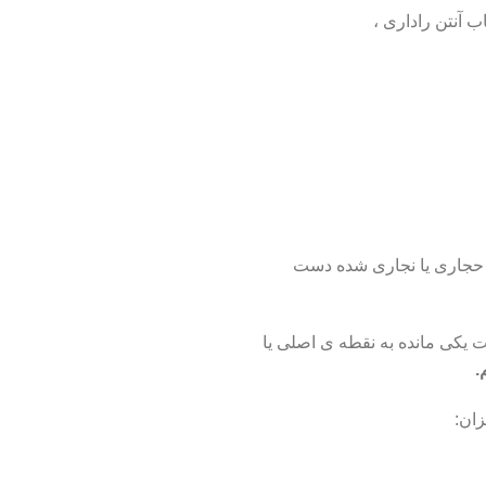
 آنتن راداری ،
یا حجاری یا نجاری شده دست
 یکی مانده به نقطه ی اصلی یا
.
ان: