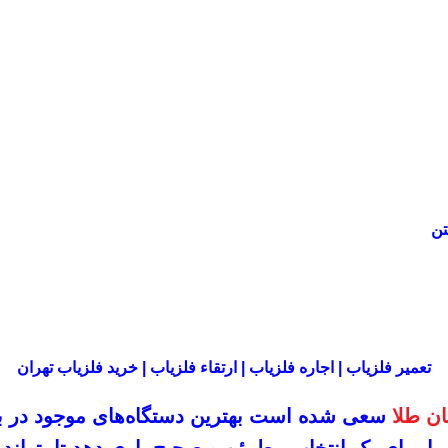
تعمیر فلزیاب | اجاره فلزیاب | ارتقاء فلزیاب | خرید فلزیاب تهران
ن طلا
سعی شده است بهترین دستگاه‌های موجود در
ب