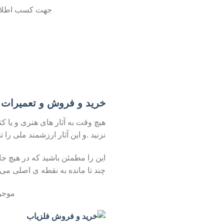
جهت کسب اطلاعات
خرید و فروش و تعمیرات 
هیچ وقت به آثار های هنری و یا ک
نزنید .و این آثار ارزشمند ملی را ت
این را مطمئن باشید که در هیچ جا
چند تا مانده به نقطه ی اصلی می
موجو