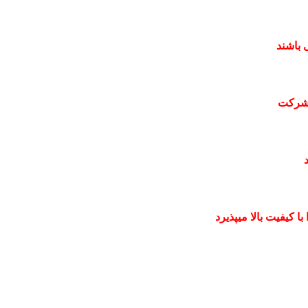
 باشند
 شرکت
 کیفیت بالا میپذیرد