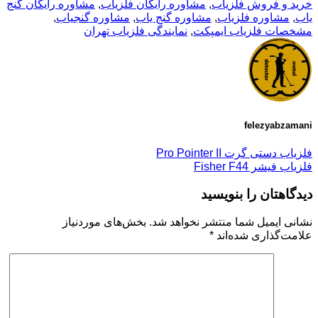
خرید و فروش فلزیاب
,
مشاوره رایگان فلزیاب
,
مشاوره رایگان گنج
یاب
,
مشاوره فلزیاب
,
مشاوره گنج یاب
,
مشاوره گنجیاب
,
مشخصات فلزیاب ایمپکت
,
نمایندگی فلزیاب تهران
felezyabzamani
فلزیاب دستی گرت Pro Pointer II
فلزیاب فیشر Fisher F44
دیدگاهتان را بنویسید
نشانی ایمیل شما منتشر نخواهد شد.
بخش‌های موردنیاز
علامت‌گذاری شده‌اند
*