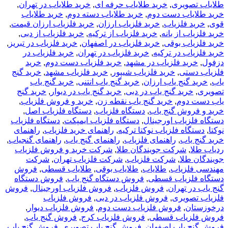
طلایاب تصویری
,
خرید طلایاب حرفه ای
,
خرید طلایاب در تهران
,
خرید طلایاب دست دوم
,
خرید طلایاب دسته دوم
,
خرید طلایاب
قوی
,
خرید فلزیاب
,
خرید فلزیاب ارزان
,
خرید فلزیاب ارزان قیمت
,
خرید فلزیاب از بانه
,
خرید فلزیاب از ترکیه
,
خرید فلزیاب از دبی
,
خرید فلزیاب بوقی
,
خرید فلزیاب در اصفهان
,
خرید فلزیاب در تبریز
,
خرید فلزیاب در ترکیه
,
خرید فلزیاب در تهران
,
خرید فلزیاب در
دزفول
,
خرید فلزیاب در مشهد
,
خرید فلزیاب دست دوم
,
خرید
فلزیاب دستی
,
خرید فلزیاب شیپور
,
خرید فلزیاب مشهد
,
خرید گنج
یاب
,
خرید گنج یاب ارزان
,
خرید گنج یاب انتنی
,
خرید گنج یاب
تصویری
,
خرید گنج یاب در دبی
,
خرید گنج یاب در دیوار
,
خرید گنج
یاب دست دوم
,
خرید گنج یاب نقطه زن
,
خرید و فروش فلزیاب
,
خرید و فروش گنج یاب
,
دستگاه فلزیاب
,
دستگاه فلزیاب اصل
,
دستگاه فلزیاب اورجینال
,
دستگاه فلزیاب ایمپکت
,
دستگاه فلزیاب
نوکتا
,
دستگاه فلزیاب نوکتا ترکیه
,
راهنمای خرید فلزیاب
,
راهنمای
خرید گنج یاب
,
راهنمای فلزیاب
,
راهنمای گنج یاب
,
راهنمای گنجیاب
,
ردیاب طلا
,
شرکت جویندگان طلا
,
شرکت خرید و فروش فلزیاب
جویندگان طلا
,
شرکت فلزیاب
,
شرکت فلزیاب تهران
,
شرکت
مهندسی فلزیاب
,
طلایاب
,
طلایاب بوقی
,
طلایاب قسطی
,
فروش
دستگاه فلزیاب قسطی
,
فروش دستگاه گنج یاب
,
فروش دستگاه
گنج یاب در تهران
,
فروش فلزیاب
,
فروش فلزیاب اورجینال
,
فروش
فلزیاب تصویری
,
فروش فلزیاب در دبی
,
فروش فلزیاب
درخوزستان
,
فروش فلزیاب دست دوم
,
فروش فلزیاب دیوار
,
فروش فلزیاب قسطی
,
فروش فلزیاب کرج
,
فروش گنج یاب
,
فروش گنج یاب اصفهان
,
فروش گنج یاب تصویری
,
فروش گنج یاب