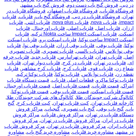
در دبی
,
فروش گنج یاب دست دوم
,
فروش گنج یاب مشهد
,
فروشگاه فلزیاب
,
فروشگاه فلزیاب اصفهان
,
فروشگاه فلزیاب در
تهران
,
فروشگاه فلزیاب در دبی
,
فروشگاه گنج یاب
,
فلزیاب
,
فلزیاب
impact
,
فلزیاب nova
,
فلزیاب nova plus
,
فلزیاب آنتنی
,
فلزیاب
ارزان
,
فلزیاب اصل
,
فلزیاب اصلی
,
فلزیاب اورجینال
,
فلزیاب
ایمپکت
,
فلزیاب ایمپکت Impact ساخت Nokta ترکیه
,
فلزیاب
ایمپکت Impact ساخت نوکتا
,
فلزیاب ایمپکت پرو
,
فلزیاب ایمپکت
نوکتا
,
فلزیاب بوقی
,
فلزیاب بوقی ارزان
,
فلزیاب بوقی نوا
,
فلزیاب
بوقی نوا پلاس
,
فلزیاب پالسی
,
فلزیاب تصویری
,
فلزیاب تصویری
اصل
,
فلزیاب تهران
,
فلزیاب تهرانپارس
,
فلزیاب جدید
,
فلزیاب حرفه
ای
,
فلزیاب در تهران
,
فلزیاب در کرج
,
فلزیاب دیوار تهران
,
فلزیاب
شعاع زن
,
فلزیاب قوی
,
فلزیاب کرج
,
فلزیاب کرج مشاهیر
,
فلزیاب
نقطه زن
,
فلزیاب نوا پلاس
,
فلزیاب نوکتا
,
فلزیاب نوکتا ترکیه
,
فلزیاب نوکتا ماکرو
,
قطعات اصلی فلزیاب
,
قیمت دستگاه فلزیاب
ایتراک
,
قیمت فلزیاب
,
قیمت فلزیاب اصل
,
قیمت فلزیاب اورجینال
,
قیمت فلزیاب ایمپکت
,
قیمت فلزیاب بوقی
,
قیمت فلزیاب نوکتا
,
کاتالوگ شرکت جویندگان طلا
,
کاتالوگ های شرکت جویندگان طلا
,
کارخانه فلزیاب تهران
,
کیت فلزیاب تهران
,
کیت فلزیاب کرج
,
گنج
یاب
,
گنج یاب بوقی
,
گنج یاب تصویری
,
گنجیاب
,
مراکز فروش
دستگاه فلزیاب در تهران
,
مراکز فروش فلزیاب
,
مراکز فروش
فلزیاب در ایران
,
مراکز فروش فلزیاب در تهران
,
مرکز فروش
فلزیاب ایران
,
مرکز فروش فلزیاب در تهران
,
مرکز فروش فلزیاب
در مشهد
,
مشاوره خرید فلزیاب
,
مشاوره خرید گنج یاب
,
مشاوره