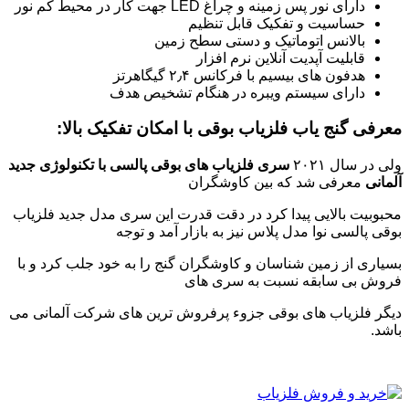
دارای نور پس زمینه و چراغ LED جهت کار در محیط کم نور
حساسیت و تفکیک قابل تنظیم
بالانس اتوماتیک و دستی سطح زمین
قابلیت آپدیت آنلاین نرم افزار
هدفون های بیسیم با فرکانس ۲٫۴ گیگاهرتز
دارای سیستم ویبره در هنگام تشخیص هدف
معرفی گنج یاب فلزیاب بوقی با امکان تفکیک بالا:
ولی در سال ۲۰۲۱
سری فلزیاب های بوقی پالسی با تکنولوژی جدید
آلمانی
معرفی شد که بین کاوشگران
محبوبیت بالایی پیدا کرد در دقت قدرت این سری مدل جدید فلزیاب
بوقی پالسی نوا مدل پلاس نیز به بازار آمد و توجه
بسیاری از زمین شناسان و کاوشگران گنج را به خود جلب کرد و با
فروش بی سابقه نسبت به سری های
دیگر فلزیاب های بوقی جزوء پرفروش ترین های شرکت آلمانی می
باشد.