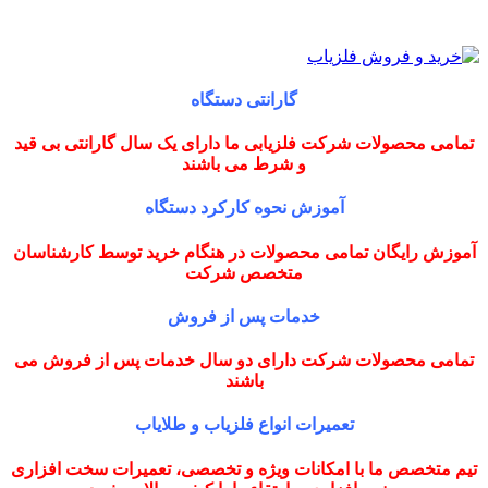
گارانتی دستگاه
تمامی محصولات شرکت فلزیابی ما دارای یک سال گارانتی بی قید
و شرط می باشند
آموزش نحوه کارکرد دستگاه
آموزش رایگان تمامی محصولات در هنگام خرید توسط کارشناسان
متخصص شرکت
خدمات پس از فروش
تمامی محصولات شرکت دارای دو سال خدمات پس از فروش می
باشند
تعمیرات انواع فلزیاب و طلایاب
تیم متخصص ما با امکانات ویژه و تخصصی، تعمیرات سخت افزاری