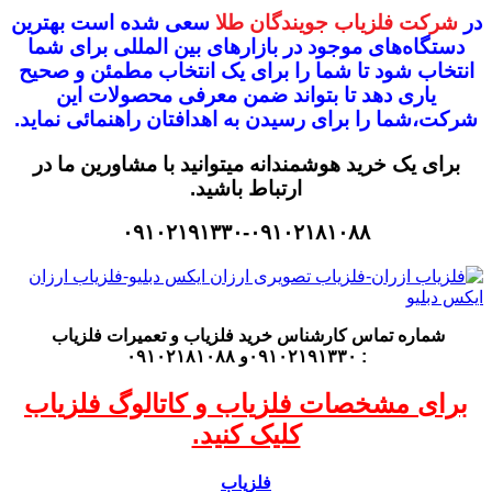
در
شرکت فلزیاب جویندگان طلا
سعی شده است بهترین
دستگاه‌های موجود در
بازار‌های بین المللی برای شما
انتخاب شود
تا شما را برای یک انتخاب مطمئن و صحیح
یاری دهد تا بتواند ضمن معرفی محصولات این
شرکت،
شما را برای رسیدن به اهدافتان راهنمائی نماید.
برای یک خرید هوشمندانه میتوانید با مشاورین ما در
ارتباط باشید.
۰۹۱۰۲۱۹۱۳۳۰-۰۹۱۰۲۱۸۱۰۸۸
شماره تماس کارشناس
خرید فلزیاب
و تعمیرات فلزیاب
: ۰۹۱۰۲۱۹۱۳۳۰و ۰۹۱۰۲۱۸۱۰۸۸
برای مشخصات فلزیاب و کاتالوگ فلزیاب
کلیک کنید.
فلزیاب