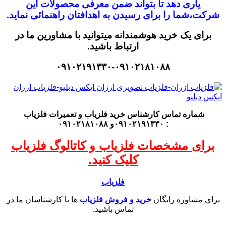
یاری دهد تا بتواند ضمن معرفی محصولات این
شرکت،
شما را برای رسیدن به اهدافتان راهنمائی نماید.
برای یک خرید هوشمندانه میتوانید با مشاورین ما در
ارتباط باشید.
۰۹۱۰۲۱۹۱۳۳۰-۰۹۱۰۲۱۸۱۰۸۸
شماره تماس کارشناس
خرید فلزیاب
و تعمیرات فلزیاب
: ۰۹۱۰۲۱۹۱۳۳۰و ۰۹۱۰۲۱۸۱۰۸۸
برای مشخصات فلزیاب و کاتالوگ فلزیاب
کلیک کنید.
فلزیاب
برای مشاوره رایگان
خرید و فروش فلزیاب
ها با کارشناسان ما در
تماس باشید.