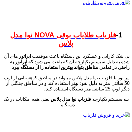
1-
فلزیاب طلایاب بوقی NOVA نوا مدل
پلاس
بی شک کارایی و عملکرد این دستگاه باعث موفقیت اپراتور های آن
شده به دلیل سیستم یکپارچه آن که باعث می شود
که اپراتور به
راحتی در تمامی مناطق بتواند بهترین استفاده را از دستگاه ببرد
.
اپراتور با فلزیاب نوا مدل پلاس میتواند در مناطق کوهستانی از لوپ
50 سانتی متر به دلیل نفوذ بهتر استفاده کند و در مناطق جنگلی از
دیگر لوپ 25 سانتی متر دستگاه استفاده کند .
بله سیستم یکپارچه
فلزیاب نوا مدل پلاس
یعنی همه امکانات در یک
دستگاه .