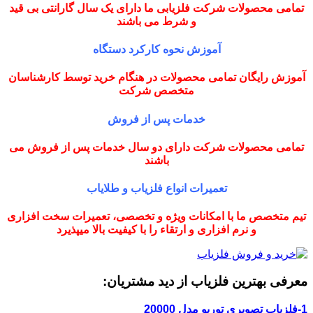
تمامی محصولات شرکت فلزیابی ما دارای یک سال گارانتی بی قید
و شرط می باشند
آموزش نحوه کارکرد دستگاه
آموزش رایگان تمامی محصولات در هنگام خرید توسط کارشناسان
متخصص شرکت
خدمات پس از فروش
تمامی محصولات شرکت دارای دو سال خدمات پس از فروش می
باشند
تعمیرات انواع فلزیاب و طلایاب
تیم متخصص ما با امکانات ویژه و تخصصی، تعمیرات سخت افزاری
و نرم افزاری و ارتقاء را با کیفیت بالا میپذیرد
معرفی بهترین فلزیاب از دید مشتریان:
1-فلزیاب تصویری توربو مدل 20000