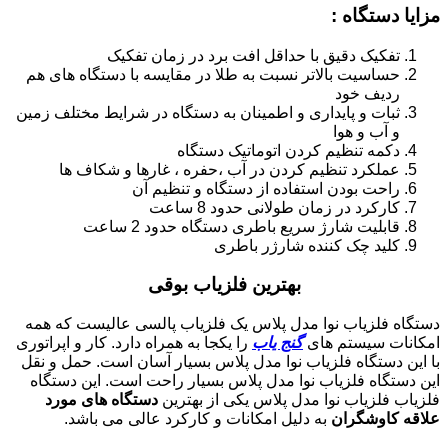
مزایا دستگاه :
تفکیک دقیق با حداقل افت برد در زمان تفکیک
حساسیت بالاتر نسبت به طلا در مقایسه با دستگاه های هم
ردیف خود
ثبات و پایداری و اطمینان به دستگاه در شرایط مختلف زمین
و آب و هوا
دکمه تنظیم کردن اتوماتیک دستگاه
عملکرد تنظیم کردن در آب ،حفره ، غارها و شکاف ها
راحت بودن استفاده از دستگاه و تنظیم آن
کارکرد در زمان طولانی حدود 8 ساعت
قابلیت شارژ سریع باطری دستگاه حدود 2 ساعت
کلید چک کننده شارژر باطری
بهترین فلزیاب بوقی
دستگاه فلزیاب نوا مدل پلاس یک فلزیاب پالسی عالیست که همه
امکانات سیستم های
گنج یاب
را یکجا به همراه دارد. کار و اپراتوری
با این دستگاه فلزیاب نوا مدل پلاس بسیار آسان است. حمل و نقل
این دستگاه فلزیاب نوا مدل پلاس بسیار راحت است. این دستگاه
فلزیاب فلزیاب نوا مدل پلاس یکی از بهترین
دستگاه های مورد
علاقه کاوشگران
به دلیل امکانات و کارکرد عالی می باشد.