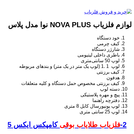
لوازم فلزیاب NOVA PLUS نوا مدل پلاس
خود دستگاه
کیف چرمی
شارژر دستگاه
باطری داخلی لیتیومی
لوپ 50 سانتی‌متری
لوپ 1 .1 (لوپ یک متر در یک متر) و بندهای مربوطه
کیف برزنتی
هدفون
کیف برزنتی مخصوص حمل دستگاه و کلیه متعلقات
دسته لوپ
پیچ و مهره پلاستیکی
دفترچه راهنما
لوپ یونیورسال کابل 8 متری
لوپ 25 سانتی متری
2-
فلزیاب طلایاب بوقی
کامپکس ایکس 5