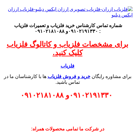
شماره تماس کارشناس
خرید فلزیاب
و تعمیرات فلزیاب
: ۰۹۱۰۲۱۹۱۳۳۰و ۰۹۱۰۲۱۸۱۰۸۸
برای مشخصات فلزیاب و کاتالوگ فلزیاب
کلیک کنید.
فلزیاب
برای مشاوره رایگان
خرید و فروش فلزیاب
ها با کارشناسان ما در
تماس باشید.
۰۹۱۰۲۱۹۱۳۳۰
و
۰۹۱۰۲۱۸۱۰۸۸
در شرکت ما تمامی محصولات همراه: