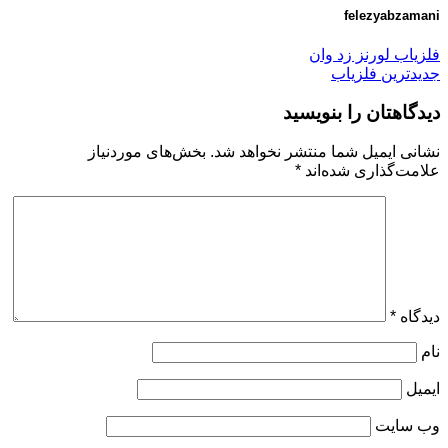
felezyabzamani
فلزیاب لورنز زد وان
جدیدترین فلزیاب
دیدگاهتان را بنویسید
نشانی ایمیل شما منتشر نخواهد شد.
بخش‌های موردنیاز
علامت‌گذاری شده‌اند
*
دیدگاه
*
نام
ایمیل
وب‌ سایت