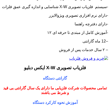
-سیستم فلزیاب تصویری X-W شناسایی و اندازه گیری عمق فلزات
-دارای نرم افزاری تصویری ویژوالایزر
-دارای دفترچه راهنما
-آموزش کامل از مبتدی تا حرفه ای ۱۲
–12 ماه گارانتی
– ۲ سال خدمات پس از فروش
فلزیاب تصویری X-W ایکس دبلیو
گارانتی دستگاه
تمامی محصولات شرکت فلزیابی ما دارای یک سال گارانتی بی قید
و شرط می باشند
آموزش نحوه کارکرد دستگاه