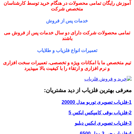
آموزش رایگان تمامی محصولات در هنگام خرید توسط کارشناسان
متخصص شرکت
خدمات پس از فروش
تمامی محصولات شرکت دارای دو سال خدمات پس از فروش می
باشند
تعمیرات انواع فلزیاب و طلایاب
تیم متخصص ما با امکانات ویژه و تخصصی، تعمیرات سخت افزاری
و نرم افزاری و ارتقاء را با کیفیت بالا میپذیرد
معرفی بهترین فلزیاب از دید مشتریان:
1-فلزیاب تصویری توربو مدل 20000
2-فلزیاب بوقی کامپکس ایکس 5
3-فلزیاب تصویری ایکس دبلیو
4-فلزیاب جی 3 مدل 6500