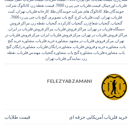
فلزیاب اورجینال
,
قیمت فلزیاب جی پی زد 7000
,
قیمت نقطه زن
,
کاتالوگ شرکت
جویندگان طلا
,
کاتالوگ های شرکت جویندگان طلا
,
کارخانه فلزیاب تهران
,
کیت
فلزیاب تهران
,
کیت فلزیاب کرج
,
گنج یاب تصویری
,
گنج یاب جی پی زد 7000
,
گنجیاب
,
گنجیاب شعاع زن
,
گنجیاب کارکرده
,
گنجیاب نقطه زن
,
مراکز فروش
دستگاه فلزیاب در تهران
,
مراکز فروش فلزیاب
,
مراکز فروش فلزیاب در ایران
,
مراکز فروش فلزیاب در تهران
,
مرکز فروش فلزیاب ایران
,
مرکز فروش فلزیاب در
تهران
,
مرکز فروش فلزیاب در مشهد
,
مشاوره خرید فلزیاب
,
مشاوره خرید گنج
یاب
,
مشاوره خرید و فروش فلزیاب
,
مشاوره رایگان فلزیاب
,
مشاوره رایگان گنج
یاب
,
مشاوره فلزیاب
,
مشاوره گنج یاب
,
مشاوره گنجیاب
,
مهندس فلزیاب
,
نقطه
زن
,
نمایندگی فلزیاب تهران
FELEZYABZAMANI
خرید فلزیاب آمریکایی حرفه ای
قیمت طلایاب