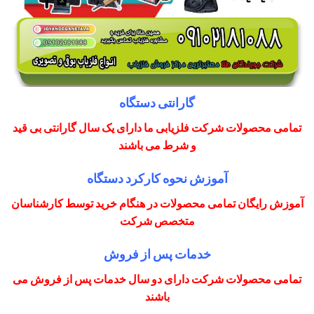
گارانتی دستگاه
تمامی محصولات شرکت فلزیابی ما دارای یک سال گارانتی بی قید
و شرط می باشند
آموزش نحوه کارکرد دستگاه
آموزش رایگان تمامی محصولات در هنگام خرید توسط کارشناسان
متخصص شرکت
خدمات پس از فروش
تمامی محصولات شرکت دارای دو سال خدمات پس از فروش می
باشند