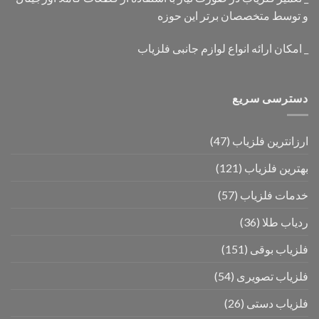
و توسط متخصصان برتر این حوزه
_ امکان ارائه انواع لوازم جانبی فلزیاب
دسترسی سریع
ارزانترین فلزیاب
(47)
بهترین فلزیاب
(121)
خدمات فلزیاب
(57)
ردیاب طلا
(36)
فلزیاب بوقی
(151)
فلزیاب تصویری
(54)
فلزیاب دستی
(26)