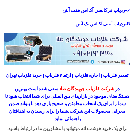
7-ردیاب فرکانسی آکااس هفت آنتن
8-ردیاب آنتنی آکااس تک آنتن
تعمیر فلزیاب | اجاره فلزیاب | ارتقاء فلزیاب | خرید فلزیاب تهران
در
شرکت فلزیاب جویندگان طلا
سعی شده است بهترین
دستگاه‌های موجود در
بازار‌های بین المللی برای شما انتخاب شود
تا
شما را برای یک انتخاب مطمئن و صحیح یاری دهد تا بتواند ضمن
معرفی محصولات این شرکت،
شما را برای رسیدن به اهدافتان
راهنمائی نماید.
برای یک خرید هوشمندانه میتوانید با مشاورین ما در ارتباط باشید.