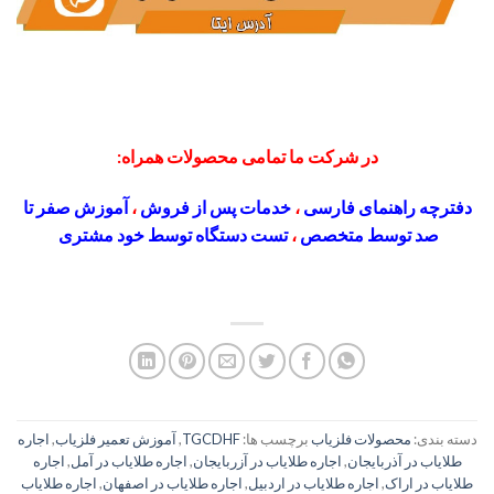
در شرکت ما تمامی محصولات همراه:
دفترچه راهنمای فارسی
،
خدمات پس از فروش
،
آموزش صفر تا
صد توسط متخصص
،
تست دستگاه توسط خود مشتری
دسته بندی:
محصولات فلزیاب
برچسب ها:
TGCDHF
,
آموزش تعمیر فلزیاب
,
اجاره
طلایاب در آذربایجان
,
اجاره طلایاب در آزربایجان
,
اجاره طلایاب در آمل
,
اجاره
طلایاب در اراک
,
اجاره طلایاب در اردبیل
,
اجاره طلایاب در اصفهان
,
اجاره طلایاب