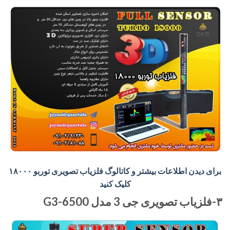
برای دیدن اطلاعات بیشتر و کاتالوگ فلزیاب تصویری توربو ۱۸۰۰۰
کلیک کنید
۳-فلزیاب تصویری جی 3 مدل G3-6500