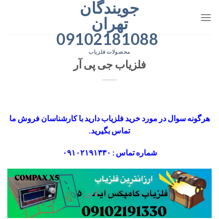
جویندگان
رش
ه
تهران
حتوا
09102181088
محصولات فلزیاب
فلزیاب جی پی آر
هرگونه سوال در مورد خرید فلزیاب دارید با کارشناسان فروش ما
تماس بگیرید.
شماره تماس : ۰۹۱۰۲۱۹۱۳۳۰