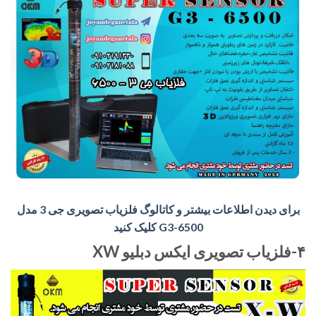
برای دیدن اطلاعات بیشتر و کاتالوگ فلزیاب تصویری جی 3 مدل
G3-6500 کلیک کنید
۴-فلزیاب تصویری ایکس دبلیو XW