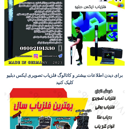
برای دیدن اطلاعات بیشتر و کاتالوگ فلزیاب تصویری ایکس دبلیو
کلیک کنید