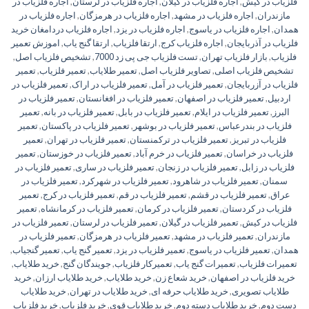
فلزیاب در کیش
,
اجاره فلزیاب در گیلان
,
اجاره فلزیاب در لرستان
,
اجاره فلزیاب در
مازندران
,
اجاره فلزیاب در مشهد
,
اجاره فلزیاب در هرمزگان
,
اجاره فلزیاب در
همدان
,
اجاره فلزیاب در یاسوج
,
اجاره فلزیاب در یزد
,
اجاره فلزیاب دردامغان خرید
فلزیاب در آذربایجان
,
اجاره فلزیاب کرج
,
ارتقا فلزیاب
,
ارتقا گنج یاب
,
اموزش تعمیر
فلزیاب
,
بازار فلزیاب تهران
,
تست فلزیاب جی پی زد 7000
,
تشخیص فلزیاب اصل
,
تشخیص فلزیاب اصلی
,
تصاویر فلزیاب اصل
,
تعمیر طلایاب
,
تعمیر فلزیاب
,
تعمیر
فلزیاب در آزربایجان
,
تعمیر فلزیاب در آمل
,
تعمیر فلزیاب در اراک
,
تعمیر فلزیاب در
اردبیل
,
تعمیر فلزیاب در اصفهان
,
تعمیر فلزیاب در افغانستان
,
تعمیر فلزیاب در
البرز
,
تعمیر فلزیاب در ایلام
,
تعمیر فلزیاب در بابل
,
تعمیر فلزیاب در بانه
,
تعمیر
فلزیاب در بندرعباس
,
تعمیر فلزیاب در بوشهر
,
تعمیر فلزیاب در پاکستان
,
تعمیر
فلزیاب در تبریز
,
تعمیر فلزیاب در ترکمنستان
,
تعمیر فلزیاب در تهران
,
تعمیر
فلزیاب در خراسان
,
تعمیر فلزیاب در خرم آباد
,
تعمیر فلزیاب در خوزستان
,
تعمیر
فلزیاب در زابل
,
تعمیر فلزیاب در زنجان
,
تعمیر فلزیاب در ساری
,
تعمیر فلزیاب در
سمنان
,
تعمیر فلزیاب در شاهرود
,
تعمیر فلزیاب در شهرکرد
,
تعمیر فلزیاب در
عراق
,
تعمیر فلزیاب در قشم
,
تعمیر فلزیاب در قم
,
تعمیر فلزیاب در کرج
,
تعمیر
فلزیاب در کردستان
,
تعمیر فلزیاب در کرمان
,
تعمیر فلزیاب در کرمانشاه
,
تعمیر
فلزیاب در کیش
,
تعمیر فلزیاب در گیلان
,
تعمیر فلزیاب در لرستان
,
تعمیر فلزیاب در
مازندران
,
تعمیر فلزیاب در مشهد
,
تعمیر فلزیاب در هرمزگان
,
تعمیر فلزیاب در
همدان
,
تعمیر فلزیاب در یاسوج
,
تعمیر فلزیاب در یزد
,
تعمیر گنج یاب
,
تعمیر گنجیاب
,
تعمیرات فلزیاب
,
تعمیرات گنج یاب
,
تعمیرکار فلزیاب
,
جویندگان گنج
,
خريد طلاياب
,
خريد فلزياب در اصفهان
,
خرید شعاع زن
,
خرید طلایاب
,
خرید طلایاب ارزان
,
خرید
طلایاب تصویری
,
خرید طلایاب حرفه ای
,
خرید طلایاب در تهران
,
خرید طلایاب
دست دوم
,
خرید طلایاب دسته دوم
,
خرید طلایاب قوی
,
خرید فلزیاب
,
خرید فلزیاب