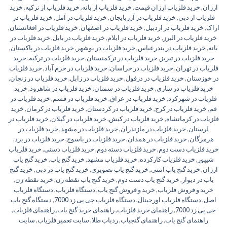
ارزان
,
خرید فلزیاب ارزان قیمت
,
خرید فلزیاب از بانه
,
خرید فلزیاب از ترکیه
,
خرید
فلزیاب از دبی
,
خرید فلزیاب در آزربایجان
,
خرید فلزیاب در آمل
,
خرید فلزیاب در
اراک
,
خرید فلزیاب در اردبیل
,
خرید فلزیاب در اصفهان
,
خرید فلزیاب در افغانستان
,
خرید فلزیاب در البرز
,
خرید فلزیاب در ایلام
,
خرید فلزیاب در بابل
,
خرید فلزیاب در
بانه
,
خرید فلزیاب در بندرعباس
,
خرید فلزیاب در بوشهر
,
خرید فلزیاب در پاکستان
,
خرید فلزیاب در تبریز
,
خرید فلزیاب در ترکمنستان
,
خرید فلزیاب در ترکیه
,
خرید
فلزیاب در تهران
,
خرید فلزیاب در خراسان
,
خرید فلزیاب در خرم آباد
,
خرید فلزیاب
در خوزستان
,
خرید فلزیاب در دزفول
,
خرید فلزیاب در زابل
,
خرید فلزیاب در زنجان
,
خرید فلزیاب در ساری
,
خرید فلزیاب در سمنان
,
خرید فلزیاب در شاهرود
,
خرید
فلزیاب در شهرکرد
,
خرید فلزیاب در عراق
,
خرید فلزیاب در قشم
,
خرید فلزیاب در
قم
,
خرید فلزیاب در کرج
,
خرید فلزیاب در کردستان
,
خرید فلزیاب در کرمان
,
خرید
فلزیاب در کرمانشاه
,
خرید فلزیاب در کیش
,
خرید فلزیاب در گیلان
,
خرید فلزیاب در
لرستان
,
خرید فلزیاب در مازندران
,
خرید فلزیاب در مشهد
,
خرید فلزیاب در
هرمزگان
,
خرید فلزیاب در همدان
,
خرید فلزیاب در یاسوج
,
خرید فلزیاب در یزد
,
خرید فلزیاب دست دوم
,
خرید فلزیاب دسته دوم
,
خرید فلزیاب دستی
,
خرید فلزیاب
شیپور
,
خرید فلزیاب کارکرده
,
خرید فلزیاب مشهد
,
خرید گنج یاب
,
خرید گنج یاب
ارزان
,
خرید گنج یاب انتنی
,
خرید گنج یاب تصویری
,
خرید گنج یاب در دبی
,
خرید گنج
یاب در دیوار
,
خرید گنج یاب دست دوم
,
خرید گنج یاب نقطه زن
,
خرید نقطه زن
,
خرید و فروش فلزیاب
,
خرید و فروش گنج یاب
,
دستگاه فلزیاب
,
دستگاه فلزیاب
اصل
,
دستگاه فلزیاب اورجینال
,
دستگاه فلزیاب جی پی زد 7000
,
دستگاه گنج یاب
جی پی زد 7000
,
راهنمای خرید فلزیاب
,
راهنمای خرید گنج یاب
,
راهنمای فلزیاب
,
راهنمای گنج یاب
,
راهنمای گنجیاب
,
ردیاب طلا
,
سایت تعمیر فلزیاب
,
سایت