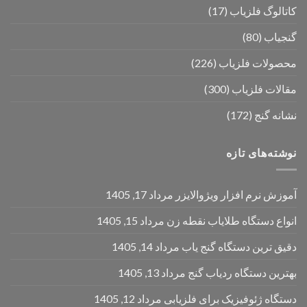
کاتالوگ فلزیاب
(17)
گنجیاب
(80)
محصولات فلزیاب
(226)
مقالات فلزیاب
(300)
نشانه گنج
(172)
نوشته‌های تازه
آموزش نرم‌ افزار ویژوالایزر
مرداد 17, 1405
انواع دستگاه طلایاب نقطه زن
مرداد 15, 1405
دقیق ترین دستگاه گنج یاب
مرداد 14, 1405
بهترین دستگاه ردیاب گنج
مرداد 13, 1405
دستگاه ژئوفیزیک برای فلزیابی
مرداد 12, 1405