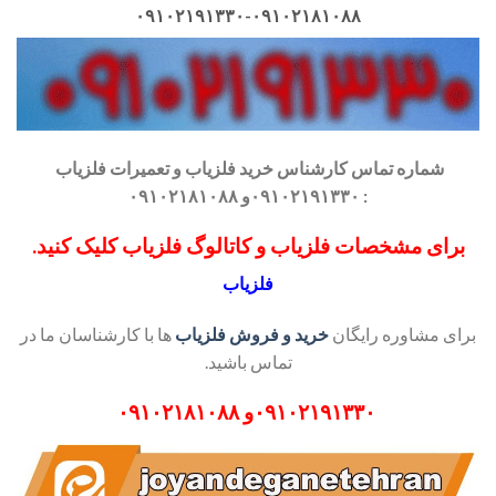
۰۹۱۰۲۱۹۱۳۳۰-۰۹۱۰۲۱۸۱۰۸۸
شماره تماس کارشناس
خرید فلزیاب
و تعمیرات فلزیاب
: ۰۹۱۰۲۱۹۱۳۳۰و ۰۹۱۰۲۱۸۱۰۸۸
برای مشخصات فلزیاب و کاتالوگ فلزیاب کلیک کنید.
فلزیاب
برای مشاوره رایگان
خرید و فروش فلزیاب
ها با کارشناسان ما در
تماس باشید.
۰۹۱۰۲۱۹۱۳۳۰
و
۰۹۱۰۲۱۸۱۰۸۸