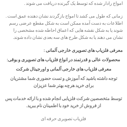
امواج رادار شده که توسط یک گیرنده دریافت می شوند .
زمانی که طول می کشد تا امواج بازگردند نشان دهنده عمق است .
اطلاعات به دست آمده ممکن است به شکل مقطع عرضی رسم
شوند یا به شکل نقشه هایی که اعماق احاطه شده مشخصی را
نشان می دهند یا به شکل طرح های سه بعدی نشان داده شوند.
معرفی فلزیاب های تصویری خارجی آلمانی :
محصولات عالی و قدرتمند در انواع فلزیاب های تصویری و بوقی:
معرفی فلزیاب های خارجی آلمانی و اورجینال شرکت
توجه داشته باشید که آموزش و تست حضوری شما مشتریان
برای خرید هرچه بهتر شما عزیزان
توسط متخصصین شرکت فلزیابی انجام شده و با ارائه خدمات پس
از فروش از خرید خود با اطمینان نام ببرید.
فلزیاب تصویری حرفه ای