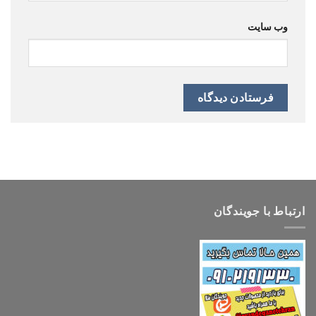
وب‌ سایت
ارتباط با جویندگان