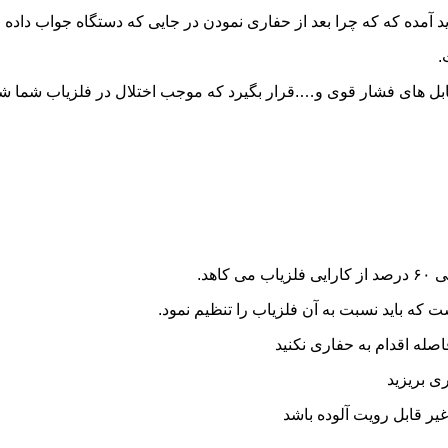
پدید آمده که که چرا بعد از حفاری نمودن در جایی که دستگاه جواب دا
اصله اقدام به حفاری نکنید
ر قابل رویت آلوده باشد