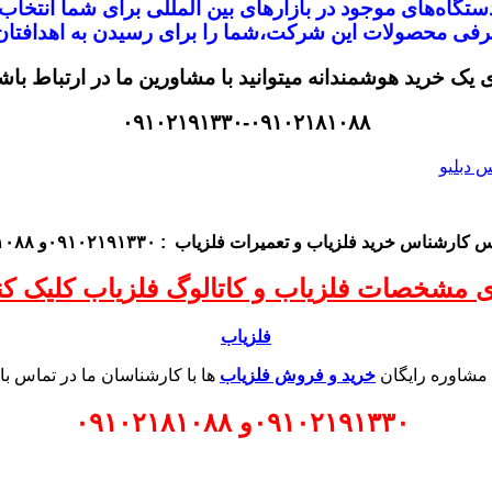
تگاه‌های موجود در
بازار‌های بین المللی برای شما انتخا
معرفی محصولات این شرکت،
شما را برای رسیدن به اهدافتان 
ی یک خرید هوشمندانه میتوانید با مشاورین ما در ارتباط باش
۰۹۱۰۲۱۹۱۳۳۰-۰۹۱۰۲۱۸۱۰۸۸
اس کارشناس
خرید فلزیاب
و تعمیرات فلزیاب
: ۰۹۱۰۲۱۹۱۳۳۰و ۰۹۱۰۲۱۸۱۰۸۸
ی مشخصات فلزیاب و کاتالوگ فلزیاب کلیک کنی
فلزیاب
 مشاوره رایگان
خرید و فروش فلزیاب
ها با کارشناسان ما در تماس با
۰۹۱۰۲۱۹۱۳۳۰
و
۰۹۱۰۲۱۸۱۰۸۸