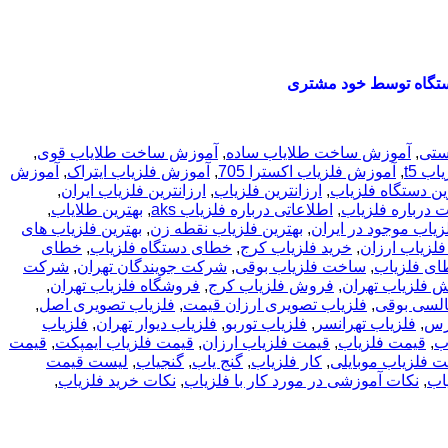
تگاه توسط خود مشتری
ستی
,
آموزش ساخت طلایاب ساده
,
آموزش ساخت طلایاب قوی
,
ب t5
,
آموزش فلزیاب اکسترا 705
,
آموزش فلزیاب ایتراک
,
آموزش
رین دستگاه فلزیاب
,
ارزانترین فلزیاب
,
ارزانترین فلزیاب ایران
,
 درباره فلزیاب
,
اطلاعاتی درباره فلزیاب aks
,
بهترین طلایاب
,
زیاب موجود در ایران
,
بهترین فلزیاب نقطه زن
,
بهترین فلزیاب های
فلزیاب ارزان
,
خرید فلزیاب کرج
,
خطای دستگاه فلزیاب
,
خطای
ای فلزیاب
,
ساخت فلزیاب بوقی
,
شرکت جویندگان تهران
,
شرکت
 فلزیاب تهران
,
فروش فلزیاب کرج
,
فروشگاه فلزیاب تهران
,
السی بوقی
,
فلزیاب تصویری ارزان قیمت
,
فلزیاب تصویری اصل
,
ارس
,
فلزیاب تهرانسر
,
فلزیاب توربو
,
فلزیاب دیوار تهران
,
فلزیاب
ب
,
قیمت فلزیاب
,
قیمت فلزیاب ارزان
,
قیمت فلزیاب ایمپکت
,
قیمت
ت فلزیاب موبایلی
,
کار فلزیاب
,
گنج یاب
,
گنجیاب
,
لیست قیمت
یاب
,
نکات آموزشی در مورد کار با فلزیاب
,
نکات خرید فلزیاب
,