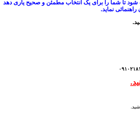
ب شود
تا شما را برای یک انتخاب مطمئن و صحیح یاری دهد
راهنمائی نماید.
ید.
د.
شید.