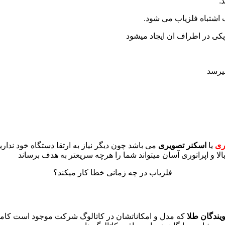
.
میرسد
ری
یا
اسکنر تصویری
می باشد چون دیگر نیاز به ارتقا دستگاه خود ندار
ا و اپراتوری آسان میتواند شما را هرچه سریعتر به هدف برساند
فلزیاب در چه زمانی خطا کار میکند؟
ندگان طلا
که مدل و امکاناتشان در کاتالوگ شرکت موجود است کامل