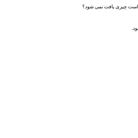
ده است چیزی یافت نمی شود؟