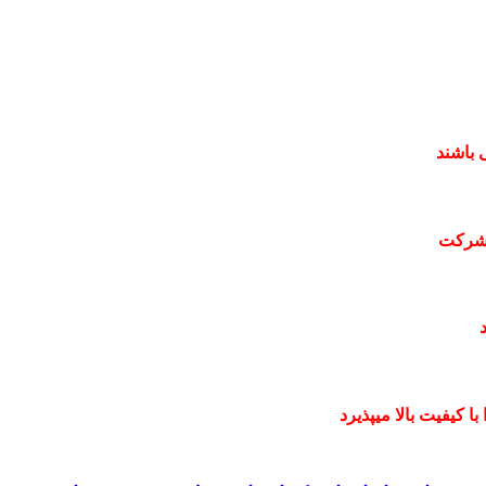
 باشند
 شرکت
 کیفیت بالا میپذیرد