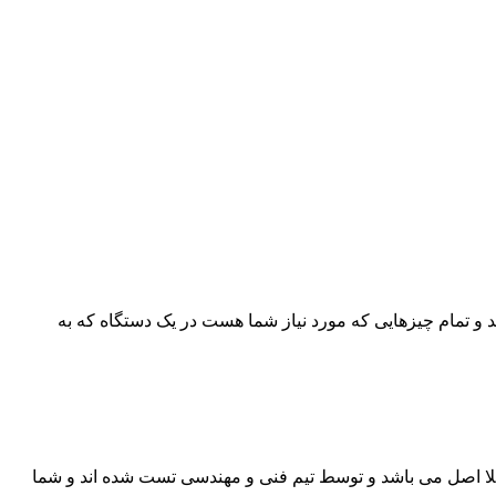
ید و تمام چیزهایی که مورد نیاز شما هست در یک دستگاه که به
ا اصل می باشد و توسط تیم فنی و مهندسی تست شده اند و شما