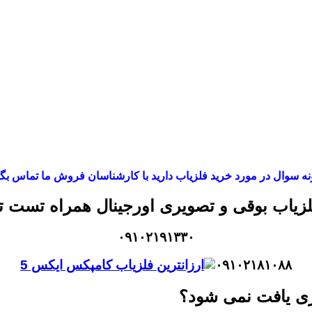
ه سوال در مورد خرید فلزیاب دارید با کارشناسان فروش ما تماس بگی
لزیاب بوقی و تصویری اورجینال همراه تست
۰۹۱۰۲۱۹۱۳۳۰
۰۹۱۰۲۱۸۱۰۸۸
زی یافت نمی شود؟