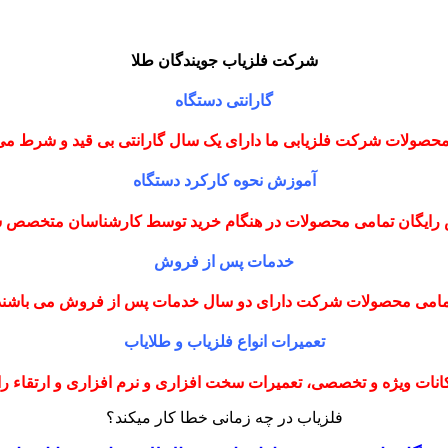
شرکت فلزیاب جویندگان طلا
گارانتی دستگاه
حصولات شرکت فلزیابی ما دارای یک سال گارانتی بی قید و شرط می
آموزش نحوه کارکرد دستگاه
رایگان تمامی محصولات در هنگام خرید توسط کارشناسان متخصص
خدمات پس از فروش
مامی محصولات شرکت دارای دو سال خدمات پس از فروش می باشند
تعمیرات انواع فلزیاب و طلایاب
نات ویژه و تخصصی، تعمیرات سخت افزاری و نرم افزاری و ارتقاء را با
فلزیاب در چه زمانی خطا کار میکند؟