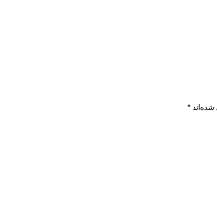
شده‌اند
*