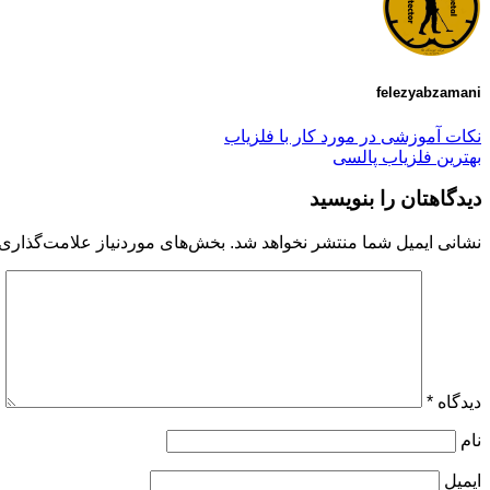
felezyabzamani
نکات آموزشی در مورد کار با فلزیاب
بهترین فلزیاب پالسی
دیدگاهتان را بنویسید
نشانی ایمیل شما منتشر نخواهد شد.
بخش‌های موردنیاز علامت‌گذاری 
دیدگاه
*
نام
ایمیل