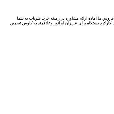
روش ما آماده ارائه مشاوره در زمینه خرید فلزیاب به شما
ارکرد دستگاه برای عزیزان اپراتور وعلاقمند به کاوش تضمین