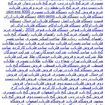
تصویری
,
خرید گنج یاب در دبی
,
خرید گنج یاب در دیوار
,
خرید گنج
یاب دست دوم
,
خرید گنج یاب نقطه زن
,
خرید و فروش فلزیاب
,
خرید و فروش گنج یاب
,
دستگاه فلزياب تصويري okm exp 4000
,
دستگاه فلزیاب
,
دستگاه فلزیاب okm gems
,
دستگاه فلزیاب ارزان
قیمت
,
دستگاه فلزیاب اصل
,
دستگاه فلزیاب اورجینال
,
دستگاه
فلزیاب اوکاام
,
دستگاه فلزیاب اوکام
,
دستگاه فلزیاب اوکی ام
,
دستگاه فلزیاب فیوچر
,
دستگاه فلزیاب فیوچر 2018
,
راهنمای خرید
فلزیاب
,
راهنمای خرید گنج یاب
,
راهنمای فلزیاب
,
راهنمای گنج یاب
,
راهنمای گنجیاب
,
ردیاب طلا
,
ساخت اسکنر تصویری
,
سایت تعمیر
فلزیاب
,
سایت تعمیرات فلزیاب
,
سایت خرید فلزیاب
,
سایت طلایاب
,
سایت فروش فلزیاب
,
سایت فلزیاب
,
سایت فلزیاب کارکرده
,
سایت
گنج یاب
,
سایت گنجیاب
,
شرکت جویندگان تهران
,
شرکت جویندگان
طلا
,
شرکت خرید و فروش فلزیاب جویندگان طلا
,
شرکت فلزیاب
,
شرکت فلزیاب تهران
,
شعاع زن
,
طلایاب
,
طلایاب تصویری
,
طلایاب
قسطی
,
فروش دستگاه فلزیاب قسطی
,
فروش دستگاه گنج یاب
,
فروش دستگاه گنج یاب در تهران
,
فروش فلزیاب
,
فروش فلزیاب
اورجینال
,
فروش فلزیاب تصویری
,
فروش فلزیاب تهران
,
فروش
فلزیاب در دبی
,
فروش فلزیاب درخوزستان
,
فروش فلزیاب دست
دوم
,
فروش فلزیاب دسته دوم
,
فروش فلزیاب دیوار
,
فروش
فلزیاب قسطی
,
فروش فلزیاب کارکرده
,
فروش فلزیاب کرج
,
فروش گنج یاب
,
فروش گنج یاب اصفهان
,
فروش گنج یاب تصویری
,
فروش گنج یاب در دبی
,
فروش گنج یاب دست دوم
,
فروش گنج یاب
مشهد
,
فروشگاه فلزیاب
,
فروشگاه فلزیاب اصفهان
,
فروشگاه