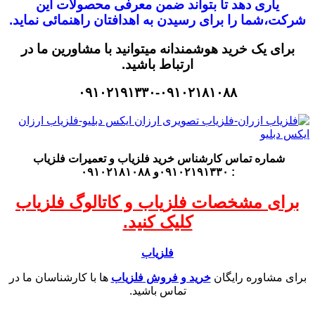
یاری دهد تا بتواند ضمن معرفی محصولات این
شرکت،
شما را برای رسیدن به اهدافتان راهنمائی نماید.
برای یک خرید هوشمندانه میتوانید با مشاورین ما در
ارتباط باشید.
۰۹۱۰۲۱۹۱۳۳۰-۰۹۱۰۲۱۸۱۰۸۸
شماره تماس کارشناس
خرید فلزیاب
و تعمیرات فلزیاب
: ۰۹۱۰۲۱۹۱۳۳۰و ۰۹۱۰۲۱۸۱۰۸۸
برای مشخصات فلزیاب و کاتالوگ فلزیاب
کلیک کنید.
فلزیاب
برای مشاوره رایگان
خرید و فروش فلزیاب
ها با کارشناسان ما در
تماس باشید.