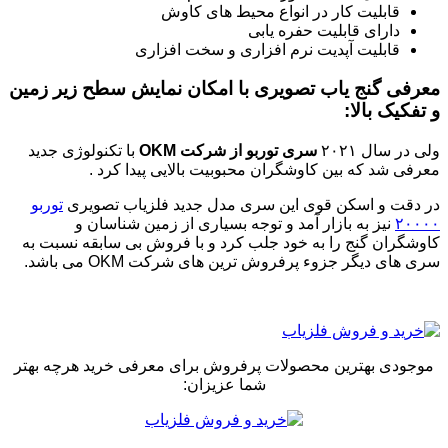
قابلیت کار در انواع محیط های کاوش
دارای قابلیت حفره یابی
قابلیت آپدیت نرم افزاری و سخت افزاری
معرفی گنج یاب تصویری با امکان نمایش سطح زیر زمین
و تفکیک بالا:
ولی در سال ۲۰۲۱
سری توربو از شرکت OKM
با تکنولوژی جدید
معرفی شد که بین کاوشگران محبوبیت بالایی پیدا کرد .
در دقت و اسکن قوی این سری مدل جدید فلزیاب تصویری
توربو
۲۰۰۰۰
نیز به بازار آمد و توجه بسیاری از زمین شناسان و
کاوشگران گنج را به خود جلب کرد و با فروش بی سابقه نسبت به
سری های دیگر جزوء پرفروش ترین های شرکت OKM می باشد.
موجودی بهترین محصولات پرفروش برای معرفی خرید هرچه بهتر
شما عزیزان: