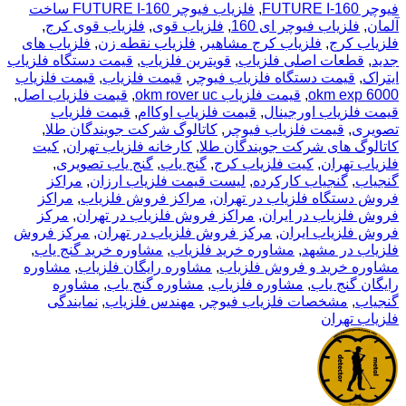
فیوچر FUTURE I-160
,
فلزیاب فیوچر FUTURE I-160 ساخت
آلمان
,
فلزیاب فیوچر ای 160
,
فلزیاب قوی
,
فلزیاب قوی کرج
,
فلزیاب کرج
,
فلزیاب کرج مشاهیر
,
فلزیاب نقطه زن
,
فلزیاب های
جدید
,
قطعات اصلی فلزیاب
,
قویترین فلزیاب
,
قیمت دستگاه فلزیاب
ایتراک
,
قیمت دستگاه فلزیاب فیوچر
,
قیمت فلزیاب
,
قیمت فلزیاب
okm exp 6000
,
قیمت فلزیاب okm rover uc
,
قیمت فلزیاب اصل
,
قیمت فلزیاب اورجینال
,
قیمت فلزیاب اوکاام
,
قیمت فلزیاب
تصویری
,
قیمت فلزیاب فیوچر
,
کاتالوگ شرکت جویندگان طلا
,
کاتالوگ های شرکت جویندگان طلا
,
کارخانه فلزیاب تهران
,
کیت
فلزیاب تهران
,
کیت فلزیاب کرج
,
گنج یاب
,
گنج یاب تصویری
,
گنجیاب
,
گنجیاب کارکرده
,
لیست قیمت فلزیاب ارزان
,
مراکز
فروش دستگاه فلزیاب در تهران
,
مراکز فروش فلزیاب
,
مراکز
فروش فلزیاب در ایران
,
مراکز فروش فلزیاب در تهران
,
مرکز
فروش فلزیاب ایران
,
مرکز فروش فلزیاب در تهران
,
مرکز فروش
فلزیاب در مشهد
,
مشاوره خرید فلزیاب
,
مشاوره خرید گنج یاب
,
مشاوره خرید و فروش فلزیاب
,
مشاوره رایگان فلزیاب
,
مشاوره
رایگان گنج یاب
,
مشاوره فلزیاب
,
مشاوره گنج یاب
,
مشاوره
گنجیاب
,
مشخصات فلزیاب فیوچر
,
مهندس فلزیاب
,
نمایندگی
فلزیاب تهران