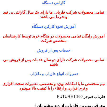
گارانتی دستگاه
تمامی محصولات شرکت فلزیابی ما دارای یک سال گارانتی بی قید
و شرط می باشند
آموزش نحوه کارکرد دستگاه
آموزش رایگان تمامی محصولات در هنگام خرید توسط کارشناسان
متخصص شرکت
خدمات پس از فروش
تمامی محصولات شرکت دارای دو سال خدمات پس از فروش می
باشند
تعمیرات انواع فلزیاب و طلایاب
تیم متخصص ما با امکانات ویژه و تخصصی، تعمیرات سخت افزاری
و نرم افزاری و ارتقاء را با کیفیت بالا میپذیرد
فلزیاب فیوچر FUTURE I-160
معرفی بهترین فلزیاب از دید مشتریان: