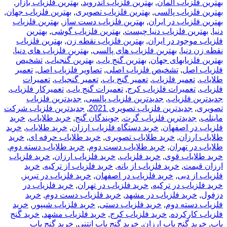
بهترین فلزیاب المان
,
بهترین فلزیاب اندروید
,
بهترین فلزیاب بازار
,
بهترین فلزیاب پالسی
,
بهترین فلزیاب تصویری
,
بهترین فلزیاب جهان
,
بهترین فلزیاب در ایران
,
بهترین فلزیاب دست ساز
,
بهترین فلزیاب
دنیا
,
بهترین فلزیاب دنیا چیست
,
بهترین فلزیاب گوشی
,
بهترین
فلزیاب موجود در ایران
,
بهترین فلزیاب نقطه زن
,
بهترین فلزیاب
نقطه زن دنیا
,
بهترین فلزیاب های پالسی
,
بهترین فلزیاب های دنیا
,
بهترین فلزیابهای جهان
,
بهترین گنج یاب
,
بهترین گنجیاب
,
تشخیص
فلزیاب اصل
,
تشخیص فلزیاب اصلی
,
تصاویر فلزیاب اصل
,
تعمیر
طلایاب
,
تعمیر فلزیاب
,
تعمیر گنج یاب
,
تعمیر گنجیاب
,
تعمیرات
فلزیاب
,
تعمیرات فلزیاب کرج
,
تعمیرات گنج یاب
,
تعمیرکار فلزیاب
,
جدیدترین فلزیاب
,
جدیدترین فلزیاب پالسی
,
جدیدترین فلزیاب
تصویری
,
جدیدترین فلزیاب تصویری 2021
,
جدیدترین فلزیاب شرکت
ماینلب
,
جدیدترین فلزیاب گرت
,
جویندگان گنج
,
خريد طلاياب
,
خريد
فلزياب در اصفهان
,
خرید دستگاه فلزیاب ارزان
,
خرید طلایاب
,
خرید
طلایاب ارزان
,
خرید طلایاب تصویری
,
خرید طلایاب حرفه ای
,
خرید
طلایاب در تهران
,
خرید طلایاب دست دوم
,
خرید طلایاب دسته دوم
,
خرید طلایاب قوی
,
خرید فلزیاب
,
خرید فلزیاب ارزان
,
خرید فلزیاب
ارزان قیمت
,
خرید فلزیاب از بانه
,
خرید فلزیاب از ترکیه
,
خرید
فلزیاب از دبی
,
خرید فلزیاب در اصفهان
,
خرید فلزیاب در تبریز
,
خرید فلزیاب در ترکیه
,
خرید فلزیاب در تهران
,
خرید فلزیاب در
دزفول
,
خرید فلزیاب در مشهد
,
خرید فلزیاب دست دوم
,
خرید
فلزیاب دسته دوم
,
خرید فلزیاب دستی
,
خرید فلزیاب شیپور
,
خرید
فلزیاب کارکرده
,
خرید فلزیاب کرج
,
خرید فلزیاب مشهد
,
خرید گنج
یاب
,
خرید گنج یاب ارزان
,
خرید گنج یاب انتنی
,
خرید گنج یاب