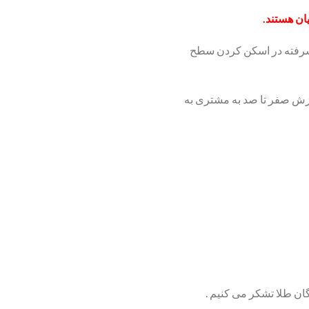
ن هستند.
شرفته در اسکن کردن سطح
ش صفر تا صد به مشتری به
ن طلا تشکر می کنیم .