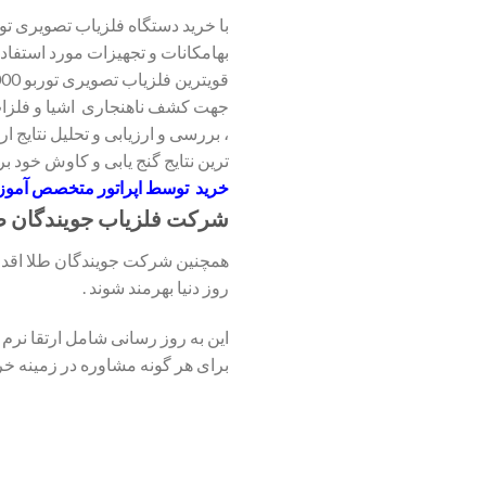
بهامکانات و تجهیزات مورد استفاده 
جهت کشف ناهنجاری اشیا و فلزا
، بررسی و ارزیابی و تحلیل نتایج ار
ترین نتایج گنج یابی و کاوش خود بر
خرید
توسط اپراتور متخصص آموزش
شرکت فلزیاب جویندگان ط
همچنین شرکت جویندگان طلا اقدام 
روز دنیا بهرمند شوند .
این به روز رسانی شامل ارتقا نر
برای هر گونه مشاوره در زمینه خرید و فروش فلزیاب با شماره 02191330