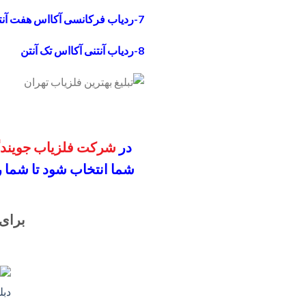
7-ردیاب فرکانسی آکااس هفت آنتن
8-ردیاب آنتنی آکااس تک آنتن
در
شرکت فلزیاب جویندگ
شما انتخاب شود
تا شما 
برای 