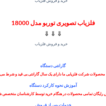
فلزیاب تصویری توربو مدل 18000
⇓ ⇓ ⇓
گارانتی دستگاه
محصولات شرکت فلزیابی ما دارای یک سال گارانتی بی قید و شرط می 
آموزش نحوه کارکرد دستگاه
 رایگان تمامی محصولات در هنگام خرید توسط کارشناسان متخصص 
خدمات پس از فروش