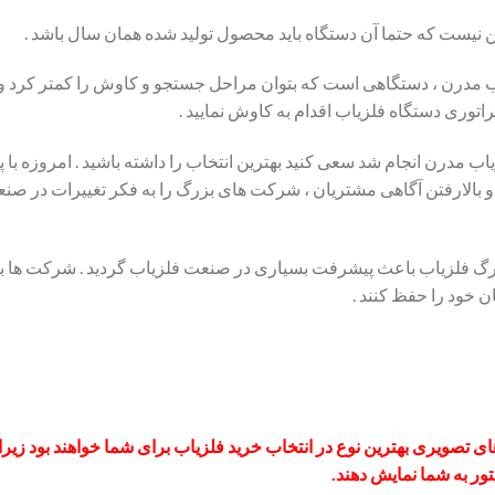
ن نیست که حتما آن دستگاه باید محصول تولید شده همان سال باشد .
 مدرن ، دستگاهی است که بتوان مراحل جستجو و کاوش را کمتر کرد و 
پراتوری دستگاه فلزیاب اقدام به کاوش نمایید .
یاب مدرن انجام شد سعی کنید بهترین انتخاب را داشته باشید . امروزه ب
و بالارفتن آگاهی مشتریان ، شرکت های بزرگ را به فکر تغییرات در صنع
 فلزیاب باعث پیشرفت بسیاری در صنعت فلزیاب گردید . شرکت ها به
ن خود را حفظ کنند .
ای تصویری بهترین نوع در انتخاب خرید فلزیاب برای شما خواهند بود
زیرا
ور به شما نمایش دهند.