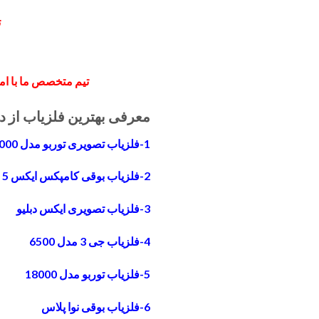
ت
تیم متخصص ما با امک
معرفی بهترین فلزیاب از د
1-فلزیاب تصویری توربو مدل 20000
2-فلزیاب بوقی کامپکس ایکس 5
3-فلزیاب تصویری ایکس دبلیو
4-فلزیاب جی 3 مدل 6500
5-فلزیاب توربو مدل 18000
6-فلزیاب بوقی نوا پلاس