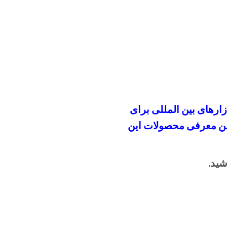
زار‌های بین المللی برای
ضمن معرفی محصولات این
شید.