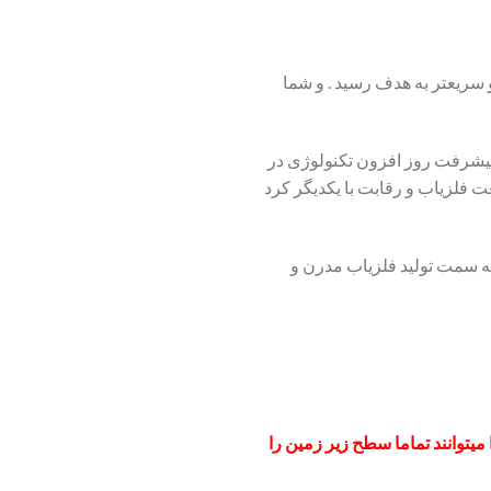
سریعتر به هدف رسید . و شما
ا پیشرفت روز افزون تکنولوژی در
ت فلزیاب و رقابت با یکدیگر کرد
 سمت تولید فلزیاب مدرن و
 میتوانند تماما سطح زیر زمین را