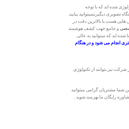
ا برترینتکنولوژی شده اید که با توجه
ه تصویری دیگیرینمیتوانید بیابید.
لیل سیگنال هایی هست با بالاترین دقت در
خصصی
و جامع جهت کشف هوشمند
ا شده اید که میتوانید به عالی
 انجام می شود و در هنگام
شرکت نیز بتوانند از تکنولوژی
ن شما مشتریان گرامی میتوانید