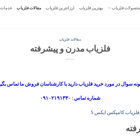
حصولات فلزیاب
بهترین فلزیاب
ارزانترین فلزیاب
مقالات فلزیاب
خدمات 
مقالات فلزیاب
فلزیاب مدرن و پیشرفته
نه سوال در مورد خرید فلزیاب دارید با کارشناسان فروش ما تماس بگیر
شماره تماس : ۰۹۱۰۲۱۹۱۳۳۰
فته