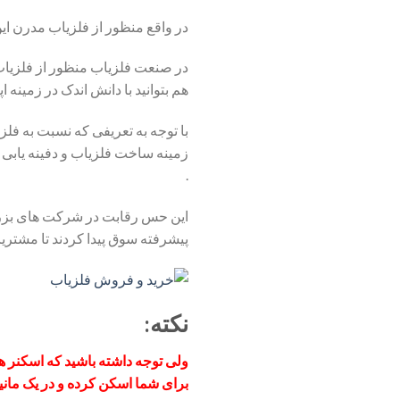
در واقع منظور از فلزیاب مدرن ای
در صنعت فلزیاب منظور از فلزیاب
هم بتوانید با دانش اندک در زمینه ا
با توجه به تعریفی که نسبت به فلز
زمینه ساخت فلزیاب و دفینه یابی 
.
این حس رقابت در شرکت های بزرگ
پیشرفته سوق پیدا کردند تا مشتریا
نکته:
ولی توجه داشته باشید که اسکنر ه
برای شما اسکن کرده و در یک مانیت