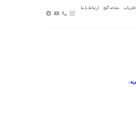
فلزیاب
نشانه گنج
ارتباط با ما
ید.