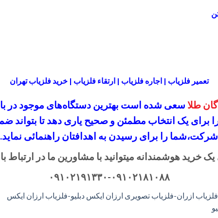
تعمیر فلزیاب | اجاره فلزیاب | ارتقاء فلزیاب | خرید فلزیاب تهران
ان طلا
سعی شده است بهترین دستگاه‌های موجود در
با
را برای یک انتخاب مطمئن و صحیح یاری دهد تا بتواند 
شرکت،
شما را برای رسیدن به اهدافتان راهنمائی نماید.
یک خرید هوشمندانه میتوانید با مشاورین ما در ارتباط با
۰۹۱۰۲۱۹۱۳۳۰-۰۹۱۰۲۱۸۱۰۸۸