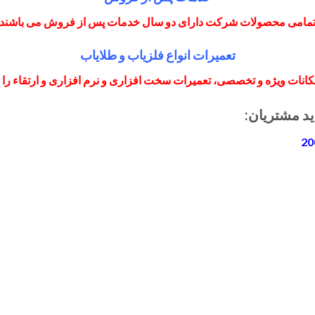
مامی محصولات شرکت دارای دو سال خدمات پس از فروش می باشند
تعمیرات انواع فلزیاب و طلایاب
انات ویژه و تخصصی، تعمیرات سخت افزاری و نرم افزاری و ارتقاء را با 
ید مشتریان: