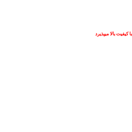
کیفیت بالا میپذیرد