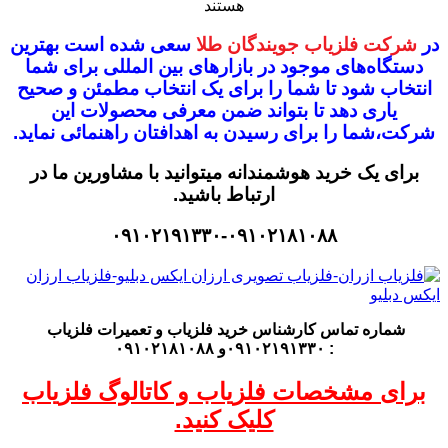
هستند
در
شرکت فلزیاب جویندگان طلا
سعی شده است بهترین
دستگاه‌های موجود در
بازار‌های بین المللی برای شما
انتخاب شود
تا شما را برای یک انتخاب مطمئن و صحیح
یاری دهد تا بتواند ضمن معرفی محصولات این
شرکت،
شما را برای رسیدن به اهدافتان راهنمائی نماید.
برای یک خرید هوشمندانه میتوانید با مشاورین ما در
ارتباط باشید.
۰۹۱۰۲۱۹۱۳۳۰-۰۹۱۰۲۱۸۱۰۸۸
شماره تماس کارشناس
خرید فلزیاب
و تعمیرات فلزیاب
: ۰۹۱۰۲۱۹۱۳۳۰و ۰۹۱۰۲۱۸۱۰۸۸
برای مشخصات فلزیاب و کاتالوگ فلزیاب
کلیک کنید.