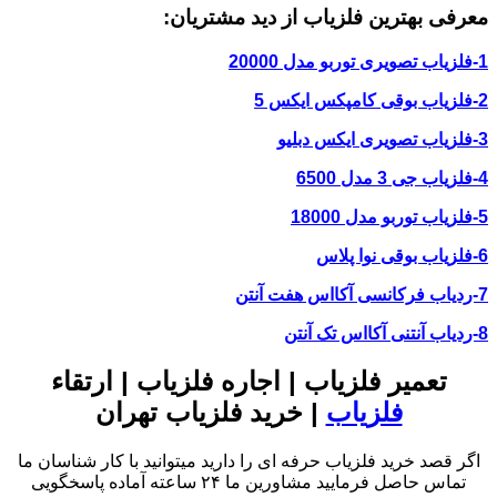
معرفی بهترین فلزیاب از دید مشتریان:
1-فلزیاب تصویری توربو مدل 20000
2-فلزیاب بوقی کامپکس ایکس 5
3-فلزیاب تصویری ایکس دبلیو
4-فلزیاب جی 3 مدل 6500
5-فلزیاب توربو مدل 18000
6-فلزیاب بوقی نوا پلاس
7-ردیاب فرکانسی آکااس هفت آنتن
8-ردیاب آنتنی آکااس تک آنتن
تعمیر فلزیاب | اجاره فلزیاب | ارتقاء
فلزیاب
| خرید فلزیاب تهران
اگر قصد خرید فلزیاب حرفه ای را دارید میتوانید با کار شناسان ما
تماس حاصل فرمایید مشاورین ما ۲۴ ساعته آماده پاسخگویی