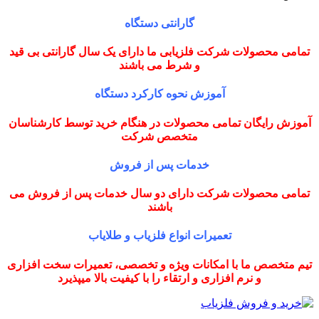
گارانتی دستگاه
تمامی محصولات شرکت فلزیابی ما دارای یک سال گارانتی بی قید
و شرط می باشند
آموزش نحوه کارکرد دستگاه
آموزش رایگان تمامی محصولات در هنگام خرید توسط کارشناسان
متخصص شرکت
خدمات پس از فروش
تمامی محصولات شرکت دارای دو سال خدمات پس از فروش می
باشند
تعمیرات انواع فلزیاب و طلایاب
تیم متخصص ما با امکانات ویژه و تخصصی، تعمیرات سخت افزاری
و نرم افزاری و ارتقاء را با کیفیت بالا میپذیرد