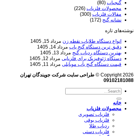
گنجیاب
(80)
محصولات فلزیاب
(226)
مقالات فلزیاب
(300)
نشانه گنج
(172)
نوشته‌های تازه
انواع دستگاه طلایاب نقطه زن
مرداد 15, 1405
دقیق ترین دستگاه گنج یاب
مرداد 14, 1405
بهترین دستگاه ردیاب گنج
مرداد 13, 1405
دستگاه ژئوفیزیک برای فلزیابی
مرداد 12, 1405
قیمت دستگاه گنج یاب موبایلی
مرداد 11, 1405
Copyright 2026 ©
طراحی سایت شرکت جویندگان تهران
09102181088
خانه
محصولات فلزیاب
فلزیاب تصویری
فلزیاب بوقی
ردیاب طلا
فلزیاب دستی