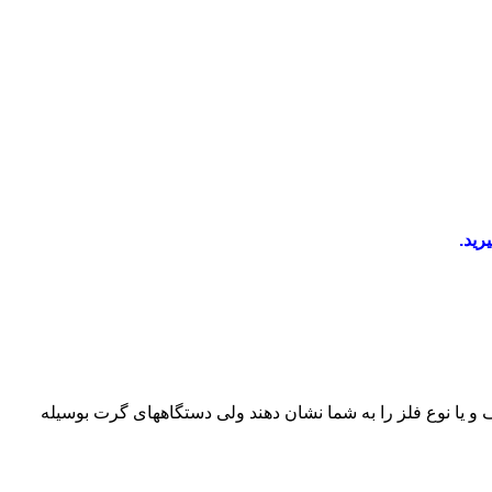
رید.
مق هدف و یا نوع فلز را به شما نشان دهند ولی دستگاههای گرت بوسیله