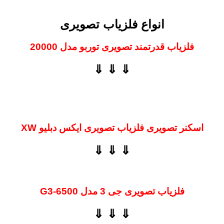
انواع فلزیاب تصویری
فلزیاب قدرتمند تصویری توربو مدل 20000
⇓ ⇓ ⇓
اسکنر تصویری فلزیاب تصویری ایکس دبلیو XW
⇓ ⇓ ⇓
فلزیاب تصویری جی 3 مدل G3-6500
⇓ ⇓ ⇓