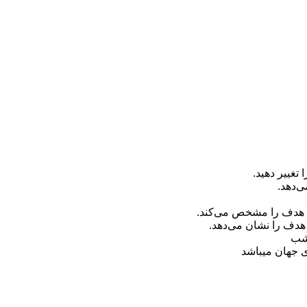
هدف را نشان می‌دهد.