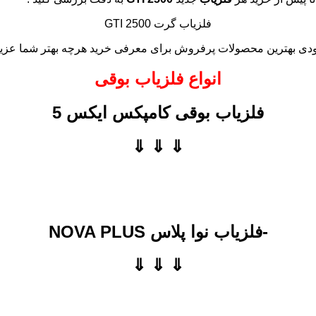
فلزیاب گرت GTI 2500
دی بهترین محصولات پرفروش برای معرفی خرید هرچه بهتر شما عزیز
انواع فلزیاب بوقی
فلزیاب بوقی کامپکس ایکس 5
⇓ ⇓ ⇓
-فلزیاب نوا پلاس NOVA PLUS
⇓ ⇓ ⇓