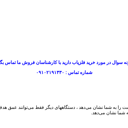
ه سوال در مورد خرید فلزیاب دارید با کارشناسان فروش ما تماس بگی
شماره تماس : ۰۹۱۰۲۱۹۱۳۳۰
ه در زیر خاک است را به شما نشان می‌دهد ، دستگاههای دیگر فقط می‌توانند ع
 شما نشان می‌دهد.