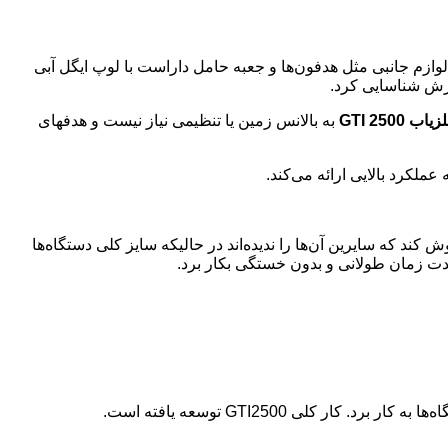
لوازم جانبی مثل هدفون‌ها و جعبه حامل داراست با لوپ ایگل آبی
رزش شناسایی کرد.
اب GTI 2500
به بالانس زمین یا تنظیمی نیاز نیست و هدفهای
لکرد بالایی ارائه می‌کند.
ند که سایرین آن‌ها را ندیده‌اند در حالیکه سایز کلی دستگاه‌ها
ی GTI2500 توسعه یافته است.