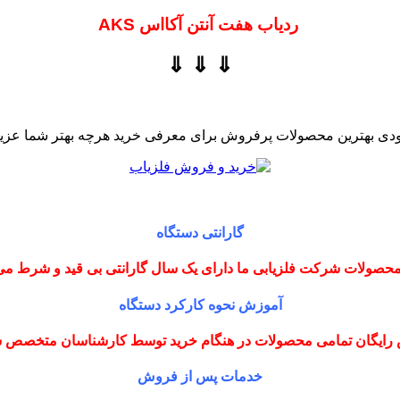
ردیاب هفت آنتن آکااس AKS
⇓ ⇓ ⇓
دی بهترین محصولات پرفروش برای معرفی خرید هرچه بهتر شما عزیز
گارانتی دستگاه
حصولات شرکت فلزیابی ما دارای یک سال گارانتی بی قید و شرط می
آموزش نحوه کارکرد دستگاه
رایگان تمامی محصولات در هنگام خرید توسط کارشناسان متخصص
خدمات پس از فروش