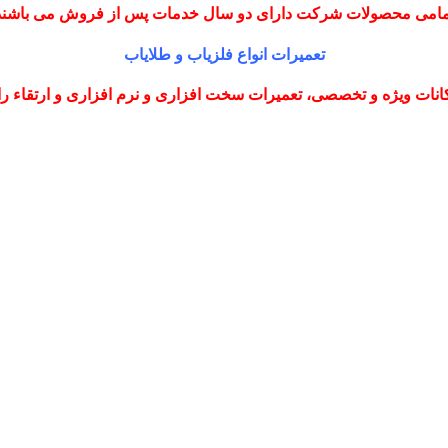
مامی محصولات شرکت دارای دو سال خدمات پس از فروش می باشند
تعمیرات انواع فلزیاب و طلایاب
نات ویژه و تخصصی، تعمیرات سخت افزاری و نرم افزاری و ارتقاء را با