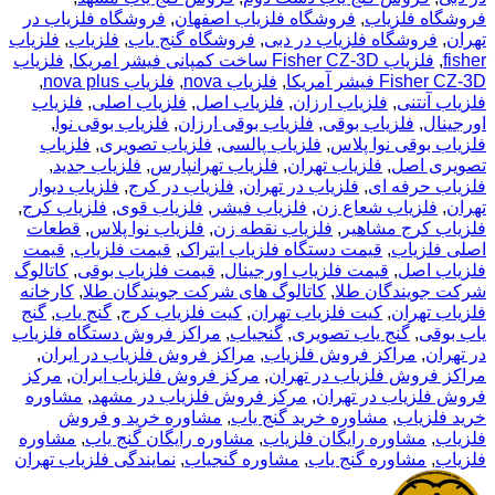
فروشگاه فلزیاب
,
فروشگاه فلزیاب اصفهان
,
فروشگاه فلزیاب در
تهران
,
فروشگاه فلزیاب در دبی
,
فروشگاه گنج یاب
,
فلزیاب
,
فلزیاب
fisher
,
فلزیاب Fisher CZ-3D ساخت کمپانی فیشر امریکا
,
فلزیاب
Fisher CZ-3D فیشر آمریکا
,
فلزیاب nova
,
فلزیاب nova plus
,
فلزیاب آنتنی
,
فلزیاب ارزان
,
فلزیاب اصل
,
فلزیاب اصلی
,
فلزیاب
اورجینال
,
فلزیاب بوقی
,
فلزیاب بوقی ارزان
,
فلزیاب بوقی نوا
,
فلزیاب بوقی نوا پلاس
,
فلزیاب پالسی
,
فلزیاب تصویری
,
فلزیاب
تصویری اصل
,
فلزیاب تهران
,
فلزیاب تهرانپارس
,
فلزیاب جدید
,
فلزیاب حرفه ای
,
فلزیاب در تهران
,
فلزیاب در کرج
,
فلزیاب دیوار
تهران
,
فلزیاب شعاع زن
,
فلزیاب فیشر
,
فلزیاب قوی
,
فلزیاب کرج
,
فلزیاب کرج مشاهیر
,
فلزیاب نقطه زن
,
فلزیاب نوا پلاس
,
قطعات
اصلی فلزیاب
,
قیمت دستگاه فلزیاب ایتراک
,
قیمت فلزیاب
,
قیمت
فلزیاب اصل
,
قیمت فلزیاب اورجینال
,
قیمت فلزیاب بوقی
,
کاتالوگ
شرکت جویندگان طلا
,
کاتالوگ های شرکت جویندگان طلا
,
کارخانه
فلزیاب تهران
,
کیت فلزیاب تهران
,
کیت فلزیاب کرج
,
گنج یاب
,
گنج
یاب بوقی
,
گنج یاب تصویری
,
گنجیاب
,
مراکز فروش دستگاه فلزیاب
در تهران
,
مراکز فروش فلزیاب
,
مراکز فروش فلزیاب در ایران
,
مراکز فروش فلزیاب در تهران
,
مرکز فروش فلزیاب ایران
,
مرکز
فروش فلزیاب در تهران
,
مرکز فروش فلزیاب در مشهد
,
مشاوره
خرید فلزیاب
,
مشاوره خرید گنج یاب
,
مشاوره خرید و فروش
فلزیاب
,
مشاوره رایگان فلزیاب
,
مشاوره رایگان گنج یاب
,
مشاوره
فلزیاب
,
مشاوره گنج یاب
,
مشاوره گنجیاب
,
نمایندگی فلزیاب تهران