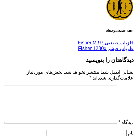
felezyabzamani
فلزیاب صنعتی Fisher M-97
فلزیاب فیشر Fisher 1280x
دیدگاهتان را بنویسید
نشانی ایمیل شما منتشر نخواهد شد.
بخش‌های موردنیاز
علامت‌گذاری شده‌اند
*
دیدگاه
*
نام