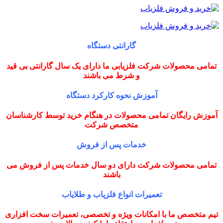
گارانتی دستگاه
تمامی محصولات شرکت فلزیابی ما دارای یک سال گارانتی بی قید
و شرط می باشند
آموزش نحوه کارکرد دستگاه
آموزش رایگان تمامی محصولات در هنگام خرید توسط کارشناسان
متخصص شرکت
خدمات پس از فروش
تمامی محصولات شرکت دارای دو سال خدمات پس از فروش می
باشند
تعمیرات انواع فلزیاب و طلایاب
تیم متخصص ما با امکانات ویژه و تخصصی، تعمیرات سخت افزاری