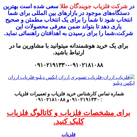
در
شرکت فلزیاب جویندگان طلا
سعی شده است بهترین
دستگاه‌های موجود در
بازار‌های بین المللی برای شما
انتخاب شود
تا شما را برای یک انتخاب مطمئن و صحیح
یاری دهد تا بتواند ضمن معرفی محصولات این
شرکت،
شما را برای رسیدن به اهدافتان راهنمائی نماید.
برای یک خرید هوشمندانه میتوانید با مشاورین ما در
ارتباط باشید.
۰۹۱۰۲۱۹۱۳۳۰-۰۹۱۰۲۱۸۱۰۸۸
شماره تماس کارشناس
خرید فلزیاب
و تعمیرات فلزیاب
: ۰۹۱۰۲۱۹۱۳۳۰و ۰۹۱۰۲۱۸۱۰۸۸
برای مشخصات فلزیاب و کاتالوگ فلزیاب
کلیک کنید.
فلزیاب