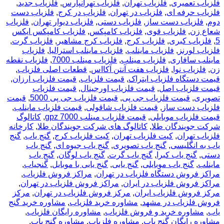
فلزیاب تعمیری
,
فلزیاب تهران
,
فلزیاب تهرانپارس
,
فلزیاب جدید
,
فلزیاب حرفه ای
,
فلزیاب در تهران
,
فلزیاب در کرج
,
فلزیاب دست
دوم
,
فلزیاب دست ساز
,
فلزیاب دستی
,
فلزیاب دیوار تهران
,
فلزیاب
شعاع زن
,
فلزیاب قوی
,
فلزیاب کامپکس
,
فلزیاب کامپکس ایکس
5
,
فلزیاب کبری
,
فلزیاب کرج
,
فلزیاب کرج مشاهیر
,
فلزیاب گرت
,
فلزیاب لورنز
,
فلزیاب ماینلب
,
فلزیاب ماینلب استرالیا
,
فلزیاب
ماینلب سافاری
,
فلزیاب مینلب
,
فلزیاب مینلب 7000
,
فلزیاب نقطه
زن
,
فلزیاب نوا
,
فلزیاب هفت آنتن آکااس
,
قطعات اصلی فلزیاب
,
قیمت دستگاه فلزیاب ایتراک
,
قیمت فلزیاب
,
قیمت فلزیاب ارزان
,
قیمت فلزیاب اصل
,
قیمت فلزیاب اورجینال
,
قیمت فلزیاب
تصویری
,
قیمت فلزیاب جی پی
,
قیمت فلزیاب جی پی 5000
,
قیمت
فلزیاب دست ساز
,
قیمت فلزیاب شاقولی
,
قیمت فلزیاب ماینلب
,
قیمت فلزیاب موبایلی
,
قیمت فلزیاب مینلب gpz 7000
,
کاتالوگ
شرکت جویندگان طلا
,
کاتالوگ های شرکت جویندگان طلا
,
کارخانه
فلزیاب تهران
,
کیت فلزیاب تهران
,
کیت فلزیاب کرج
,
گنج یاب
,
گنج
یاب به انگلیسی
,
گنج یاب تصویری
,
گنج یاب جیوه ای
,
گنج یاب
دستی
,
گنج یاب کبرا
,
گنج یاب گرت
,
گنج یاب لوگان
,
گنج یاب
ماینلب
,
گنج یاب موبایلی
,
گنج یابی
,
گنج یابی با موبایل
,
گنجیاب
,
مراکز فروش دستگاه فلزیاب در تهران
,
مراکز فروش فلزیاب
,
مراکز فروش فلزیاب در ایران
,
مراکز فروش فلزیاب در تهران
,
مرکز فروش فلزیاب ایران
,
مرکز فروش فلزیاب در تهران
,
مرکز
فروش فلزیاب در مشهد
,
مشاوره خرید فلزیاب
,
مشاوره خرید گنج
یاب
,
مشاوره خرید و فروش فلزیاب
,
مشاوره رایگان فلزیاب
,
مشاوره رایگان گنج یاب
,
مشاوره فلزیاب
,
مشاوره گنج یاب
,