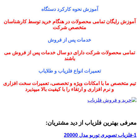
آموزش نحوه کارکرد دستگاه
آموزش رایگان تمامی محصولات در هنگام خرید توسط کارشناسان
متخصص شرکت
خدمات پس از فروش
تمامی محصولات شرکت دارای دو سال خدمات پس از فروش می
باشند
تعمیرات انواع فلزیاب و طلایاب
تیم متخصص ما با امکانات ویژه و تخصصی، تعمیرات سخت افزاری
و نرم افزاری و ارتقاء را با کیفیت بالا میپذیرد
معرفی بهترین فلزیاب از دید مشتریان:
1-فلزیاب تصویری توربو مدل 20000