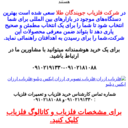
هستند
در
شرکت فلزیاب جویندگان طلا
سعی شده است بهترین
دستگاه‌های موجود در
بازار‌های بین المللی برای شما
انتخاب شود
تا شما را برای یک انتخاب مطمئن و صحیح
یاری دهد تا بتواند ضمن معرفی محصولات این
شرکت،
شما را برای رسیدن به اهدافتان راهنمائی نماید.
برای یک خرید هوشمندانه میتوانید با مشاورین ما در
ارتباط باشید.
۰۹۱۰۲۱۹۱۳۳۰-۰۹۱۰۲۱۸۱۰۸۸
شماره تماس کارشناس
خرید فلزیاب
و تعمیرات فلزیاب
: ۰۹۱۰۲۱۹۱۳۳۰و ۰۹۱۰۲۱۸۱۰۸۸
برای مشخصات فلزیاب و کاتالوگ فلزیاب
کلیک کنید.