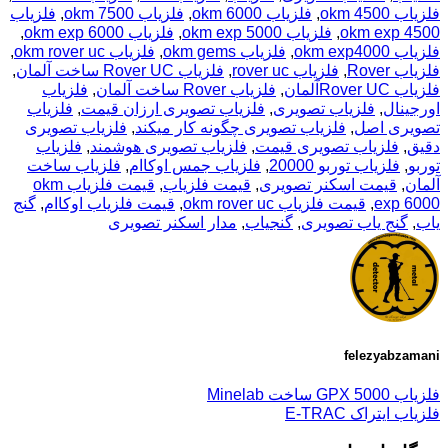
فلزیاب okm 4500
,
فلزیاب okm 6000
,
فلزیاب okm 7500
,
فلزیاب
okm exp 4500
,
فلزیاب okm exp 5000
,
فلزیاب okm exp 6000
,
فلزیاب okm exp4000
,
فلزیاب okm gems
,
فلزیاب okm rover uc
,
فلزیاب Rover
,
فلزیاب rover uc
,
فلزیاب Rover UC ساخت آلمان
,
فلزیاب Rover UCآلمان
,
فلزیاب Rover ساخت آلمان
,
فلزیاب
اورجینال
,
فلزیاب تصویری
,
فلزیاب تصویری ارزان قیمت
,
فلزیاب
تصویری اصل
,
فلزیاب تصویری چگونه کار میکند
,
فلزیاب تصویری
دقیق
,
فلزیاب تصویری قیمت
,
فلزیاب تصویری هوشمند
,
فلزیاب
توربو
,
فلزیاب توربو 20000
,
فلزیاب جمس اوکاام
,
فلزیاب ساخت
آلمان
,
قیمت اسکنر تصویری
,
قیمت فلزیاب
,
قیمت فلزیاب okm
exp 6000
,
قیمت فلزیاب okm rover uc
,
قیمت فلزیاب اوکاام
,
گنج
یاب
,
گنج یاب تصویری
,
گنجیاب
,
مدار اسکنر تصویری
felezyabzamani
فلزیاب GPX 5000 ساخت Minelab
فلزیاب ایتراک E-TRAC