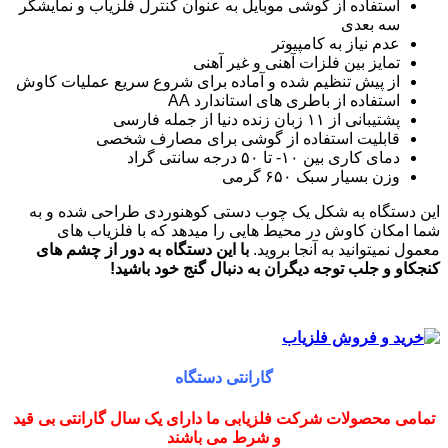
استفاده از گوشی موبایل به عنوان کنترل فلزیاب و نمایشگر
سه بعدی
عدم نیاز به کامپیوتر
تمایز بین فلزات آهنی و غیر آهنی
از پیش تنظیم شده و آماده برای شروع سریع عملیات کاوش
استفاده از باطری های استاندارد AA
پشتیبانی از ۱۱ زبان زنده دنیا از جمله فارسی
قابلیت استفاده از گوشی برای مصارف شخصی
دمای کاری بین ۱۰- تا ۵۰ درجه سانتی گراد
وزن بسیار سبک ۶۵۰ گرمی
این دستگاه به شکل یک چوب دستی کوهنوردی طراحی شده و به
شما امکان کاوش در محیط هایی را میدهد که با فلزیاب های
معمول نمیتوانید به آنجا بروید.
با این دستگاه به دور از چشم های
کنجکاو و جلب توجه دیگران به دنبال گنج خود باشید!
گارانتی دستگاه
تمامی محصولات شرکت فلزیابی ما دارای یک سال گارانتی بی قید
و شرط می باشند