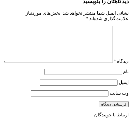
دیدگاهتان را بنویسید
نشانی ایمیل شما منتشر نخواهد شد.
بخش‌های موردنیاز
علامت‌گذاری شده‌اند
*
دیدگاه
*
نام
ایمیل
وب‌ سایت
ارتباط با جویندگان