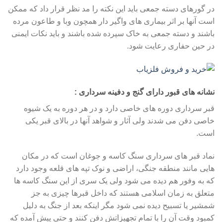
در گورهای دسته جمعی باید این نکته را مد نظر قرار داد که ممکن
است آنها بر اثر بیماری های واگیر دار همچون وبا و طاعون مرده
باشند و دسته جمعی به خاک سپرده شده باشند و باید نکات ایمنی
در حین حفاری رعایت شود.
نشانه های قبور دارای گنج و دفینه سرداری :
قبر سرداری دوره های خاصی دارد و در هر دوره به یک شیوه
خاصی دفن می شدند ولی آثار و شواهد آنها در بالای قبر یکی
است.
نماد قبر های سرداری سنگ کاسه و جوغان است که در مکان
هایی مانند منطقه جنگی، اراضی و نوک تپه های قلعه وجود دارد
که به وفور هم دیده می شود ولی یک سری از این سنگ کاسه ها
متعلق به زمان اسلامی هستند که داخل قبرها چیزی به جز
شمشیر یا تسبیح دیده نمی شود مگر اینکه بعد از جنگ به دلیل
کمبود وقت آن را با تمام تجهیزاتش دفن کنند و حتی پیش آمده که