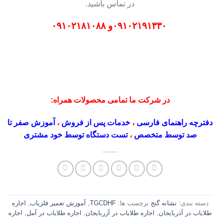
در تماس باشید.
۰۹۱۰۲۱۹۱۳۳۰
و
۰۹۱۰۲۱۸۱۰۸۸
در شرکت ما تمامی محصولات همراه:
دفترچه راهنمای فارسی
،
خدمات پس از فروش
،
آموزش صفر تا
صد توسط متخصص
،
تست دستگاه توسط خود مشتری
دسته بندی:
نشانه گنج
برچسب ها:
TGCDHF
,
آموزش تعمیر فلزیاب
,
اجاره
طلایاب در آذربایجان
,
اجاره طلایاب در آزربایجان
,
اجاره طلایاب در آمل
,
اجاره