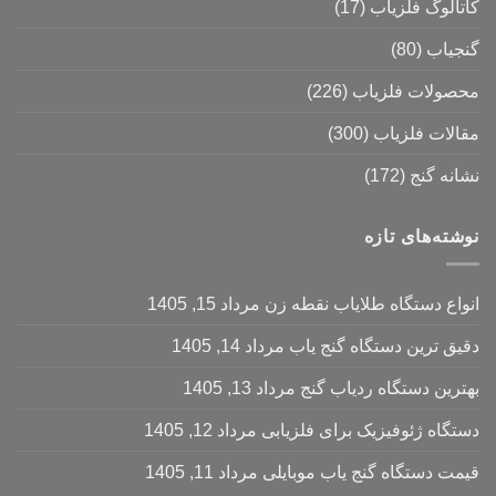
کاتالوگ فلزیاب
(17)
گنجیاب
(80)
محصولات فلزیاب
(226)
مقالات فلزیاب
(300)
نشانه گنج
(172)
نوشته‌های تازه
انواع دستگاه طلایاب نقطه زن
مرداد 15, 1405
دقیق ترین دستگاه گنج یاب
مرداد 14, 1405
بهترین دستگاه ردیاب گنج
مرداد 13, 1405
دستگاه ژئوفیزیک برای فلزیابی
مرداد 12, 1405
قیمت دستگاه گنج یاب موبایلی
مرداد 11, 1405