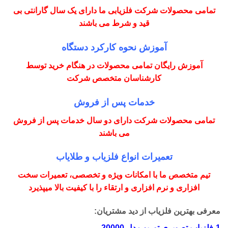
تمامی محصولات شرکت فلزیابی ما دارای یک سال گارانتی بی
قید و شرط می باشند
آموزش نحوه کارکرد دستگاه
آموزش رایگان تمامی محصولات در هنگام خرید توسط
کارشناسان متخصص شرکت
خدمات پس از فروش
تمامی محصولات شرکت دارای دو سال خدمات پس از فروش
می باشند
تعمیرات انواع فلزیاب و طلایاب
تیم متخصص ما با امکانات ویژه و تخصصی، تعمیرات سخت
افزاری و نرم افزاری و ارتقاء را با کیفیت بالا میپذیرد
معرفی بهترین فلزیاب از دید مشتریان:
1-فلزیاب تصویری توربو مدل 20000