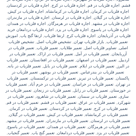
قشم
,
اجاره فلزیاب در قم
,
اجاره فلزیاب در کرج
,
اجاره فلزیاب در کردستان
,
اجاره فلزیاب در کرمان
,
اجاره فلزیاب در کرمانشاه
,
اجاره فلزیاب در کیش
,
اجاره فلزیاب در گیلان
,
اجاره فلزیاب در لرستان
,
اجاره فلزیاب در مازندران
,
اجاره فلزیاب در مشهد
,
اجاره فلزیاب در هرمزگان
,
اجاره فلزیاب در همدان
,
اجاره فلزیاب در یاسوج
,
اجاره فلزیاب در یزد
,
اجاره فلزیاب دردامغان خرید
فلزیاب در آذربایجان
,
اجاره فلزیاب کرج
,
ارتقا فلزیاب
,
ارتقا گنج یاب
,
اموزش
تعمیر فلزیاب
,
بازار فلزیاب تهران
,
تشخیص فلزیاب اصل
,
تشخیص فلزیاب
اصلی
,
تصاویر فلزیاب اصل
,
تعمیر طلایاب
,
تعمیر فلزیاب
,
تعمیر فلزیاب در
آزربایجان
,
تعمیر فلزیاب در آمل
,
تعمیر فلزیاب در اراک
,
تعمیر فلزیاب در
اردبیل
,
تعمیر فلزیاب در اصفهان
,
تعمیر فلزیاب در افغانستان
,
تعمیر فلزیاب
در البرز
,
تعمیر فلزیاب در ایلام
,
تعمیر فلزیاب در بابل
,
تعمیر فلزیاب در بانه
,
تعمیر فلزیاب در بندرعباس
,
تعمیر فلزیاب در بوشهر
,
تعمیر فلزیاب در
پاکستان
,
تعمیر فلزیاب در تبریز
,
تعمیر فلزیاب در ترکمنستان
,
تعمیر فلزیاب
در تهران
,
تعمیر فلزیاب در خراسان
,
تعمیر فلزیاب در خرم آباد
,
تعمیر فلزیاب
در خوزستان
,
تعمیر فلزیاب در زابل
,
تعمیر فلزیاب در زنجان
,
تعمیر فلزیاب در
ساری
,
تعمیر فلزیاب در سمنان
,
تعمیر فلزیاب در شاهرود
,
تعمیر فلزیاب در
شهرکرد
,
تعمیر فلزیاب در عراق
,
تعمیر فلزیاب در قشم
,
تعمیر فلزیاب در قم
,
تعمیر فلزیاب در کرج
,
تعمیر فلزیاب در کردستان
,
تعمیر فلزیاب در کرمان
,
تعمیر فلزیاب در کرمانشاه
,
تعمیر فلزیاب در کیش
,
تعمیر فلزیاب در گیلان
,
تعمیر فلزیاب در لرستان
,
تعمیر فلزیاب در مازندران
,
تعمیر فلزیاب در مشهد
,
تعمیر فلزیاب در هرمزگان
,
تعمیر فلزیاب در همدان
,
تعمیر فلزیاب در یاسوج
,
تعمیر فلزیاب در یزد
,
تعمیر فلزیاب دردامغان
,
تعمیر گنج یاب
,
تعمیر گنجیاب
,