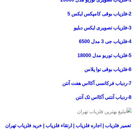
2-فلزیاب بوقی کامپکس ایکس 5
3-فلزیاب تصویری ایکس دبلیو
4-فلزیاب جی 3 مدل 6500
5-فلزیاب توربو مدل 18000
6-فلزیاب بوقی نوا پلاس
7-ردیاب فرکانسی آکااس هفت آنتن
8-ردیاب آنتنی آکااس تک آنتن
تعمیر فلزیاب | اجاره فلزیاب | ارتقاء فلزیاب | خرید فلزیاب تهران