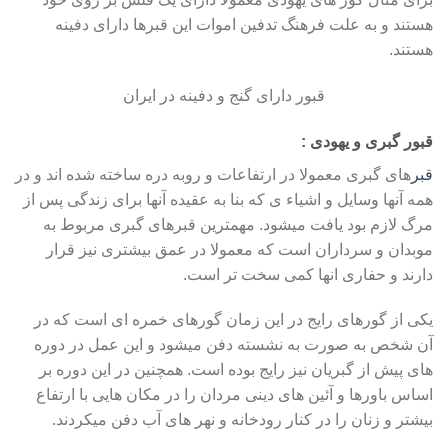
هستند و به علت فرهنگ تدفین اموات این قبرها دارای دفینه
هستند.
قبور دارای گنج و دفینه در ایران
قبور گبری و یهودی :
قبر
های گبری معمولا در ارتفاعات و روبه دره ساخته شده اند و در
همه آنها وسایل و اشیاء ی که بنا به عقیده آنها برای زندگی پس از
مرگ لازم بود یافت میشود. مهمترین قبرهای گبری مربوط به
موبدان و سرداران است که معمولا در عمق بیشتری نیز قرار
دارند و حفاری انها کمی سخت تر است.
یکی از گورهای رایج در این زمان گورهای خمره ای است که در
آن شخص به صورت به نشسته دفن میشود و این عمل در دوره
های پیش از گبریان نیز رایج بوده است. همچنین در این دوره بر
اساس باورها و آئین های دینی مردان را در مکان هایی با ارتفاع
بیشتر و زنان را در کنار رودخانه و نهر های آب دفن میکردند.