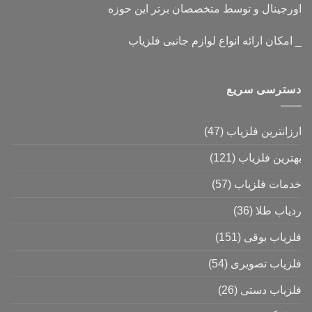
اورجینال و توسط متخصصان برتر این حوزه
_ امکان ارائه انواع لوازم جانبی فلزیاب
دسترسی سریع
ارزانترین فلزیاب
(47)
بهترین فلزیاب
(121)
خدمات فلزیاب
(57)
ردیاب طلا
(36)
فلزیاب بوقی
(151)
فلزیاب تصویری
(54)
فلزیاب دستی
(26)