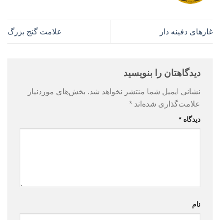
غارهای دفینه دار
علامت گنج بزرگ
دیدگاهتان را بنویسید
نشانی ایمیل شما منتشر نخواهد شد.
بخش‌های موردنیاز
علامت‌گذاری شده‌اند
*
دیدگاه
*
نام