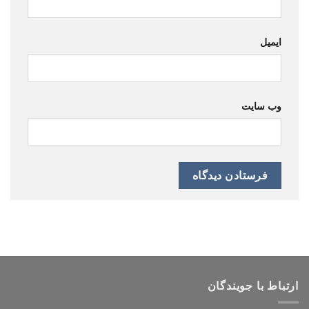
ایمیل
وب‌ سایت
ارتباط با جویندگان