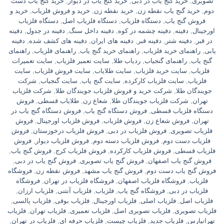
تصویری
,
خرید گنج یاب در دبی
,
خرید گنج یاب در دیوار
,
خرید گنج یاب دست
دوم
,
خرید گنج یاب نقطه زن
,
خرید نقطه زن
,
خرید و فروش فلزیاب
,
خرید و
فروش گنج یاب
,
دستگاه فلزیاب
,
دستگاه فلزیاب اصل
,
دستگاه فلزیاب
اورجینال
,
دفینه
,
دفینه چشمه در کوه
,
دفینه داخل سنگ
,
دفینه در جدول
,
دفینه
در قبر
,
دفینه شتر
,
دفینه قبر
,
دفینه های ایران
,
دفینه های کشف شده
,
دفینه
یابی
,
راهنمای خرید فلزیاب
,
راهنمای خرید گنج یاب
,
راهنمای فلزیاب
,
راهنمای
گنج یاب
,
راهنمای گنجیاب
,
ردیاب طلا
,
سایت تعمیر فلزیاب
,
سایت تعمیرات
فلزیاب
,
سایت خرید فلزیاب
,
سایت طلایاب
,
سایت فروش فلزیاب
,
سایت
فلزیاب
,
سایت فلزیاب کارکرده
,
سایت گنج یاب
,
سایت گنجیاب
,
شرکت
جویندگان طلا
,
شرکت خرید و فروش فلزیاب جویندگان طلا
,
شرکت فلزیاب
تهران
,
شرکت فلزیاب جویندگان طلا
,
شعاع زن
,
طلایاب قسطی
,
فروش
دستگاه فلزیاب قسطی
,
فروش دستگاه گنج یاب
,
فروش دستگاه گنج یاب در
تهران
,
فروش شعاع زن
,
فروش فلزیاب
,
فروش فلزیاب اورجینال
,
فروش
فلزیاب تصویری
,
فروش فلزیاب در دبی
,
فروش فلزیاب درخوزستان
,
فروش
فلزیاب دست دوم
,
فروش فلزیاب دسته دوم
,
فروش فلزیاب دیوار
,
فروش
فلزیاب قسطی
,
فروش فلزیاب کارکرده
,
فروش فلزیاب کرج
,
فروش گنج یاب
,
فروش گنج یاب اصفهان
,
فروش گنج یاب تصویری
,
فروش گنج یاب در دبی
,
فروش گنج یاب دست دوم
,
فروش گنج یاب مشهد
,
فروش نقطه زن
,
فروشگاه
فلزیاب
,
فروشگاه فلزیاب اصفهان
,
فروشگاه فلزیاب در تهران
,
فروشگاه
فلزیاب در دبی
,
فروشگاه گنج یاب
,
فلزیاب
,
فلزیاب آنتنی
,
فلزیاب ارزان
,
فلزیاب اصل
,
فلزیاب اصلی
,
فلزیاب اورجینال
,
فلزیاب بوقی
,
فلزیاب پالسی
,
فلزیاب تصویری
,
فلزیاب تصویری اصل
,
فلزیاب تعمیری
,
فلزیاب تهران
,
فلزیاب
تهرانپارس
,
فلزیاب جدید
,
فلزیاب چیست
,
فلزیاب حرفه ای
,
فلزیاب در تهران
,