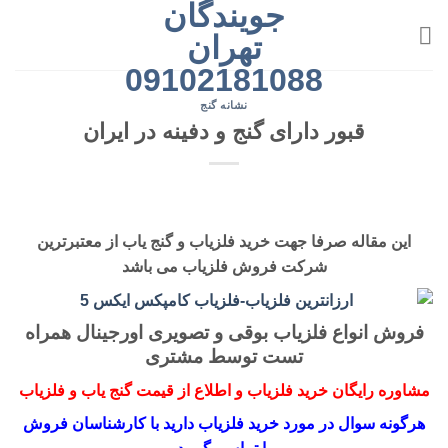
جویندگان
رش
ه
تهران
حتوا
09102181088
نشانه گنج
قبور دارای گنج و دفینه در ایران
این مقاله صرفا جهت خرید فلزیاب و گنج یاب از معتبرترین
شرکت فروش فلزیاب می باشد
فروش انواع فلزیاب بوقی و تصویری اورجینال همراه
تست توسط مشتری
مشاوره رایگان خرید فلزیاب و اطلاع از قیمت گنج یاب و فلزیاب
هرگونه سوال در مورد خرید فلزیاب دارید با کارشناسان فروش