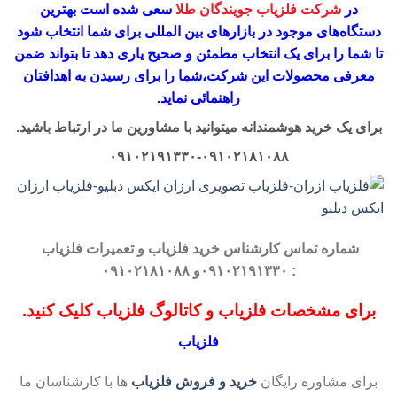
در
شرکت فلزیاب جویندگان طلا
سعی شده است بهترین
دستگاه‌های موجود در
بازار‌های بین المللی برای شما انتخاب شود
تا شما را برای یک انتخاب مطمئن و صحیح یاری دهد تا بتواند ضمن
معرفی محصولات این شرکت،
شما را برای رسیدن به اهدافتان
راهنمائی نماید.
برای یک خرید هوشمندانه میتوانید با مشاورین ما در ارتباط باشید.
۰۹۱۰۲۱۹۱۳۳۰-۰۹۱۰۲۱۸۱۰۸۸
شماره تماس کارشناس
خرید فلزیاب
و تعمیرات فلزیاب
: ۰۹۱۰۲۱۹۱۳۳۰و ۰۹۱۰۲۱۸۱۰۸۸
برای مشخصات فلزیاب و کاتالوگ فلزیاب کلیک کنید.
فلزیاب
برای مشاوره رایگان
خرید و فروش فلزیاب
ها با کارشناسان ما