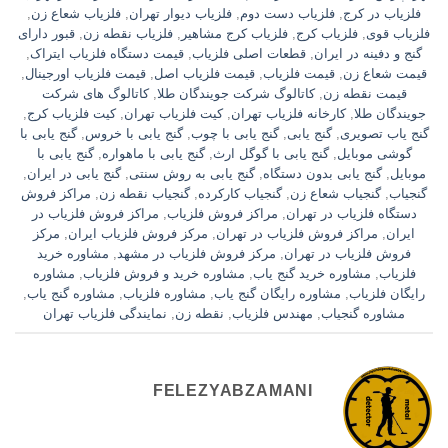
فلزیاب در کرج
,
فلزیاب دست دوم
,
فلزیاب دیوار تهران
,
فلزیاب شعاع زن
,
فلزیاب قوی
,
فلزیاب کرج
,
فلزیاب کرج مشاهیر
,
فلزیاب نقطه زن
,
قبور دارای
گنج و دفینه در ایران
,
قطعات اصلی فلزیاب
,
قیمت دستگاه فلزیاب ایتراک
,
قیمت شعاع زن
,
قیمت فلزیاب
,
قیمت فلزیاب اصل
,
قیمت فلزیاب اورجینال
,
قیمت نقطه زن
,
کاتالوگ شرکت جویندگان طلا
,
کاتالوگ های شرکت
جویندگان طلا
,
کارخانه فلزیاب تهران
,
کیت فلزیاب تهران
,
کیت فلزیاب کرج
,
گنج یاب تصویری
,
گنج یابی
,
گنج یابی با چوب
,
گنج یابی با خروس
,
گنج یابی با
گوشی موبایل
,
گنج یابی با گوگل ارث
,
گنج یابی با ماهواره
,
گنج یابی با
موبایل
,
گنج یابی بدون دستگاه
,
گنج یابی به روش سنتی
,
گنج یابی در ایران
,
گنجیاب
,
گنجیاب شعاع زن
,
گنجیاب کارکرده
,
گنجیاب نقطه زن
,
مراکز فروش
دستگاه فلزیاب در تهران
,
مراکز فروش فلزیاب
,
مراکز فروش فلزیاب در
ایران
,
مراکز فروش فلزیاب در تهران
,
مرکز فروش فلزیاب ایران
,
مرکز
فروش فلزیاب در تهران
,
مرکز فروش فلزیاب در مشهد
,
مشاوره خرید
فلزیاب
,
مشاوره خرید گنج یاب
,
مشاوره خرید و فروش فلزیاب
,
مشاوره
رایگان فلزیاب
,
مشاوره رایگان گنج یاب
,
مشاوره فلزیاب
,
مشاوره گنج یاب
,
مشاوره گنجیاب
,
مهندس فلزیاب
,
نقطه زن
,
نمایندگی فلزیاب تهران
FELEZYABZAMANI