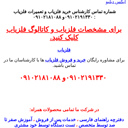
شماره تماس کارشناس
خرید فلزیاب
و تعمیرات فلزیاب
: ۰۹۱۰۲۱۹۱۳۳۰و ۰۹۱۰۲۱۸۱۰۸۸
برای مشخصات فلزیاب و کاتالوگ فلزیاب
کلیک کنید.
فلزیاب
برای مشاوره رایگان
خرید و فروش فلزیاب
ها با کارشناسان ما در
تماس باشید.
۰۹۱۰۲۱۹۱۳۳۰
و
۰۹۱۰۲۱۸۱۰۸۸
در شرکت ما تمامی محصولات همراه:
دفترچه راهنمای فارسی
،
خدمات پس از فروش
،
آموزش صفر تا
صد توسط متخصص
،
تست دستگاه توسط خود مشتری