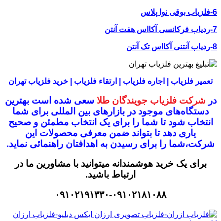
6-فلزیاب بوقی نوا پلاس
7-ردیاب فرکانسی آکااس هفت آنتن
8-ردیاب آنتنی آکااس تک آنتن
تعمیر فلزیاب | اجاره فلزیاب | ارتقاء فلزیاب | خرید فلزیاب تهران
در
شرکت فلزیاب جویندگان طلا
سعی شده است بهترین
دستگاه‌های موجود در
بازار‌های بین المللی برای شما
انتخاب شود
تا شما را برای یک انتخاب مطمئن و صحیح
یاری دهد تا بتواند ضمن معرفی محصولات این
شرکت،
شما را برای رسیدن به اهدافتان راهنمائی نماید.
برای یک خرید هوشمندانه میتوانید با مشاورین ما در
ارتباط باشید.
۰۹۱۰۲۱۹۱۳۳۰-۰۹۱۰۲۱۸۱۰۸۸