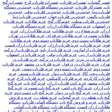
تعمیر گنجیاب
,
تعمیرات فلزیاب
,
تعمیرات فلزیاب کرج
,
تعمیرات گنج
یاب
,
تعمیرکار فلزیاب
,
جدیدترین دستگاه فلزیاب
,
جدیدترین دستگاه
فلزیاب دنیا
,
جدیدترین فلزیاب
,
جدیدترین فلزیاب بوقی
,
جدیدترین
فلزیاب پالسی
,
جدیدترین فلزیاب جهان
,
جدیدترین فلزیاب دنیا
,
جدیدترین فلزیاب مینلب
,
جویندگان گنج
,
خريد طلاياب
,
خريد فلزياب
در اصفهان
,
خرید دستگاه طلایاب ارزان
,
خرید دستگاه فلزیاب
ارزان
,
خرید شعاع زن
,
خرید طلایاب
,
خرید طلایاب ارزان
,
خرید
طلایاب تصویری
,
خرید طلایاب حرفه ای
,
خرید طلایاب در تهران
,
خرید طلایاب دست دوم
,
خرید طلایاب دسته دوم
,
خرید طلایاب
قوی
,
خرید فلزیاب
,
خرید فلزیاب ارزان
,
خرید فلزیاب ارزان قیمت
,
خرید فلزیاب از امازون
,
خرید فلزیاب از بانه
,
خرید فلزیاب از ترکیه
,
خرید فلزیاب از دبی
,
خرید فلزیاب بوقی
,
خرید فلزیاب در اصفهان
,
خرید فلزیاب در تبریز
,
خرید فلزیاب در ترکیه
,
خرید فلزیاب در
تهران
,
خرید فلزیاب در دزفول
,
خرید فلزیاب در مشهد
,
خرید فلزیاب
دست دوم
,
خرید فلزیاب دسته دوم
,
خرید فلزیاب دستی
,
خرید
فلزیاب دیجی کالا
,
خرید فلزیاب دیوار
,
خرید فلزیاب شیپور
,
خرید
فلزیاب کارکرده
,
خرید فلزیاب کامپکس
,
خرید فلزیاب کرج
,
خرید
فلزیاب مشهد
,
خرید کیت فلزیاب ارزان
,
خرید گنج یاب
,
خرید گنج
یاب ارزان
,
خرید گنج یاب انتنی
,
خرید گنج یاب تصویری
,
خرید گنج
یاب در دبی
,
خرید گنج یاب در دیوار
,
خرید گنج یاب دست دوم
,
خرید
گنج یاب نقطه زن
,
خرید گنجیاب
,
خرید نقطه زن
,
خرید و فروش
فلزیاب
,
خرید و فروش گنج یاب
,
دستگاه المانی فلزیاب
,
دستگاه
طلایاب ارزان قیمت
,
دستگاه فلزیاب
,
دستگاه فلزیاب آلمانی
,
دستگاه فلزیاب ارزان قیمت
,
دستگاه فلزیاب اصل
,
دستگاه فلزیاب