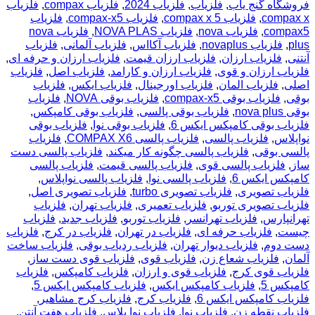
فروشگاه گنج یاب
,
فلزیاب
,
فلزیاب 2024
,
فلزیاب compax
,
فلزیاب
compax x
,
فلزیاب compax x 5
,
فلزیاب compax-x5
,
فلزیاب
compax5
,
فلزیاب nova
,
فلزیاب NOVA PLAS
,
فلزیاب nova
plus
,
فلزیاب novaplus
,
فلزیاب آکااس
,
فلزیاب آلمانی
,
فلزیاب
آنتنی
,
فلزیاب ارزان
,
فلزیاب ارزان قیمت
,
فلزیاب ارزان و حرفه ای
,
فلزیاب ارزان و قوی
,
فلزیاب ارزان و کارامد
,
فلزیاب اصل
,
فلزیاب
اصلی
,
فلزیاب المان
,
فلزیاب اورجینال
,
فلزیاب ایکس
,
فلزیاب
بوقی
,
فلزیاب بوقی compax-x5
,
فلزیاب بوقی NOVA
,
فلزیاب
بوقی nova plus
,
فلزیاب بوقی پالسی
,
فلزیاب بوقی کامپکس
,
فلزیاب بوقی کامپکس ایکس 6
,
فلزیاب بوقی نوا
,
فلزیاب بوقی
نواپلاس
,
فلزیاب پالسی
,
فلزیاب پالسی COMPAX X6
,
فلزیاب
پالسی بوقی
,
فلزیاب پالسی چگونه کار میکند
,
فلزیاب پالسی دست
ساز
,
فلزیاب پالسی قوی
,
فلزیاب پالسی قیمت
,
فلزیاب پالسی
کامپکس ایکس 6
,
فلزیاب پالسی نوا
,
فلزیاب پالسی نواپلاس
,
فلزیاب تصویری
,
فلزیاب تصویری turbo
,
فلزیاب تصویری اصل
,
فلزیاب تصویری توربو
,
فلزیاب تعمیری
,
فلزیاب تهران
,
فلزیاب
تهرانپارس
,
فلزیاب تهرانسر
,
فلزیاب توربو
,
فلزیاب جدید
,
فلزیاب
چیست
,
فلزیاب حرفه ای
,
فلزیاب در تهران
,
فلزیاب در کرج
,
فلزیاب
دست دوم
,
فلزیاب دیوار تهران
,
فلزیاب ردیاب بوقی
,
فلزیاب ساخت
آلمان
,
فلزیاب شعاع زن
,
فلزیاب قوی
,
فلزیاب قوی دست ساز
,
فلزیاب قوی کرج
,
فلزیاب قوی و ارزان
,
فلزیاب کامپکس
,
فلزیاب
کامپکس 5
,
فلزیاب کامپکس ایکس
,
فلزیاب کامپکس ایکس 5
,
فلزیاب کامپکس ایکس 6
,
فلزیاب کرج
,
فلزیاب کرج مشاهیر
,
فلزیاب نقطه زن
,
فلزیاب نوا
,
فلزیاب نوا پلاس
,
فلزیاب هفت آنتن
,