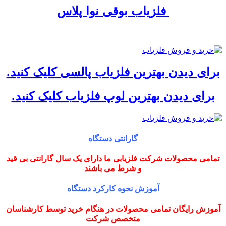
فلزیاب بوقی نوا پلاس
برای دیدن بهترین فلزیاب پالسی کلیک کنید.
برای دیدن بهترین لوپ فلزیاب کلیک کنید.
گارانتی دستگاه
تمامی محصولات شرکت فلزیابی ما دارای یک سال گارانتی بی قید
و شرط می باشند
آموزش نحوه کارکرد دستگاه
آموزش رایگان تمامی محصولات در هنگام خرید توسط کارشناسان
متخصص شرکت