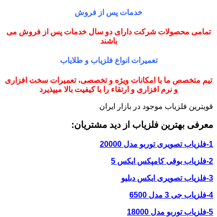
خدمات پس از فروش
تمامی محصولات شرکت دارای دو سال خدمات پس از فروش می
باشند
تعمیرات انواع فلزیاب و طلایاب
تیم متخصص ما با امکانات ویژه و تخصصی، تعمیرات سخت افزاری
و نرم افزاری و ارتقاء را با کیفیت بالا میپذیرد
قویترین فلزیاب موجود در بازار ایران
معرفی بهترین فلزیاب از دید مشتریان:
1-فلزیاب تصویری توربو مدل 20000
2-فلزیاب بوقی کامپکس ایکس 5
3-فلزیاب تصویری ایکس دبلیو
4-فلزیاب جی 3 مدل 6500
5-فلزیاب توربو مدل 18000