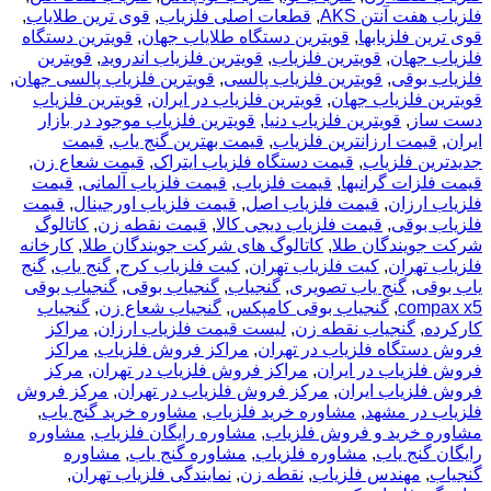
فلزیاب هفت آنتن AKS
,
قطعات اصلی فلزیاب
,
قوی ترین طلایاب
,
قوی ترین فلزیابها
,
قویترین دستگاه طلایاب جهان
,
قویترین دستگاه
فلزیاب جهان
,
قویترین فلزیاب
,
قویترین فلزیاب اندروید
,
قویترین
فلزیاب بوقی
,
قویترین فلزیاب پالسی
,
قویترین فلزیاب پالسی جهان
,
قویترین فلزیاب جهان
,
قویترین فلزیاب در ایران
,
قویترین فلزیاب
دست ساز
,
قویترین فلزیاب دنیا
,
قویترین فلزیاب موجود در بازار
ایران
,
قیمت ارزانترین فلزیاب
,
قیمت بهترین گنج یاب
,
قیمت
جدیدترین فلزیاب
,
قیمت دستگاه فلزیاب ایتراک
,
قیمت شعاع زن
,
قیمت فلزات گرانبها
,
قیمت فلزیاب
,
قیمت فلزیاب آلمانی
,
قیمت
فلزیاب ارزان
,
قیمت فلزیاب اصل
,
قیمت فلزیاب اورجینال
,
قیمت
فلزیاب بوقی
,
قیمت فلزیاب دیجی کالا
,
قیمت نقطه زن
,
کاتالوگ
شرکت جویندگان طلا
,
کاتالوگ های شرکت جویندگان طلا
,
کارخانه
فلزیاب تهران
,
کیت فلزیاب تهران
,
کیت فلزیاب کرج
,
گنج یاب
,
گنج
یاب بوقی
,
گنج یاب تصویری
,
گنجیاب
,
گنجیاب بوقی
,
گنجیاب بوقی
compax x5
,
گنجیاب بوقی کامپکس
,
گنجیاب شعاع زن
,
گنجیاب
کارکرده
,
گنجیاب نقطه زن
,
لیست قیمت فلزیاب ارزان
,
مراکز
فروش دستگاه فلزیاب در تهران
,
مراکز فروش فلزیاب
,
مراکز
فروش فلزیاب در ایران
,
مراکز فروش فلزیاب در تهران
,
مرکز
فروش فلزیاب ایران
,
مرکز فروش فلزیاب در تهران
,
مرکز فروش
فلزیاب در مشهد
,
مشاوره خرید فلزیاب
,
مشاوره خرید گنج یاب
,
مشاوره خرید و فروش فلزیاب
,
مشاوره رایگان فلزیاب
,
مشاوره
رایگان گنج یاب
,
مشاوره فلزیاب
,
مشاوره گنج یاب
,
مشاوره
گنجیاب
,
مهندس فلزیاب
,
نقطه زن
,
نمایندگی فلزیاب تهران
,