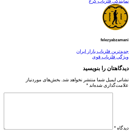
نمایندگی فلزیاب کرج
felezyabzamani
جدیدترین فلزیاب بازار ایران
ویژگی فلزیاب قوی
دیدگاهتان را بنویسید
نشانی ایمیل شما منتشر نخواهد شد.
بخش‌های موردنیاز
علامت‌گذاری شده‌اند
*
دیدگاه
*