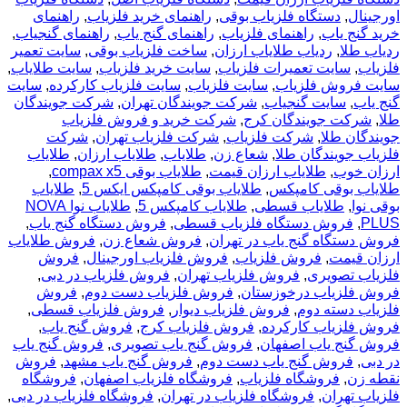
اورجینال
,
دستگاه فلزیاب بوقی
,
راهنمای خرید فلزیاب
,
راهنمای
خرید گنج یاب
,
راهنمای فلزیاب
,
راهنمای گنج یاب
,
راهنمای گنجیاب
,
ردیاب طلا
,
ردیاب طلایاب ارزان
,
ساخت فلزیاب بوقی
,
سایت تعمیر
فلزیاب
,
سایت تعمیرات فلزیاب
,
سایت خرید فلزیاب
,
سایت طلایاب
,
سایت فروش فلزیاب
,
سایت فلزیاب
,
سایت فلزیاب کارکرده
,
سایت
گنج یاب
,
سایت گنجیاب
,
شرکت جویندگان تهران
,
شرکت جویندگان
طلا
,
شرکت جویندگان کرج
,
شرکت خرید و فروش فلزیاب
جویندگان طلا
,
شرکت فلزیاب
,
شرکت فلزیاب تهران
,
شرکت
فلزیاب جویندگان طلا
,
شعاع زن
,
طلایاب
,
طلایاب ارزان
,
طلایاب
ارزان خوب
,
طلایاب ارزان قیمت
,
طلایاب بوقی compax x5
,
طلایاب بوقی کامپکس
,
طلایاب بوقی کامپکس ایکس 5
,
طلایاب
بوقی نوا
,
طلایاب قسطی
,
طلایاب کامپکس 5
,
طلایاب نوا NOVA
PLUS
,
فروش دستگاه فلزیاب قسطی
,
فروش دستگاه گنج یاب
,
فروش دستگاه گنج یاب در تهران
,
فروش شعاع زن
,
فروش طلایاب
ارزان قیمت
,
فروش فلزیاب
,
فروش فلزیاب اورجینال
,
فروش
فلزیاب تصویری
,
فروش فلزیاب تهران
,
فروش فلزیاب در دبی
,
فروش فلزیاب درخوزستان
,
فروش فلزیاب دست دوم
,
فروش
فلزیاب دسته دوم
,
فروش فلزیاب دیوار
,
فروش فلزیاب قسطی
,
فروش فلزیاب کارکرده
,
فروش فلزیاب کرج
,
فروش گنج یاب
,
فروش گنج یاب اصفهان
,
فروش گنج یاب تصویری
,
فروش گنج یاب
در دبی
,
فروش گنج یاب دست دوم
,
فروش گنج یاب مشهد
,
فروش
نقطه زن
,
فروشگاه فلزیاب
,
فروشگاه فلزیاب اصفهان
,
فروشگاه
فلزیاب تهران
,
فروشگاه فلزیاب در تهران
,
فروشگاه فلزیاب در دبی
,