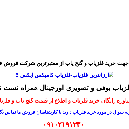
 جهت خرید فلزیاب و گنج یاب از معتبرترین شرکت فروش ف
لزیاب بوقی و تصویری اورجینال همراه تست
وره رایگان خرید فلزیاب و اطلاع از قیمت گنج یاب و فلزی
ه سوال در مورد خرید فلزیاب دارید با کارشناسان فروش ما تماس بگی
۰۹۱۰۲۱۹۱۳۳۰