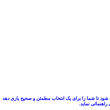
ب شود
تا شما را برای یک انتخاب مطمئن و صحیح یاری دهد
راهنمائی نماید.