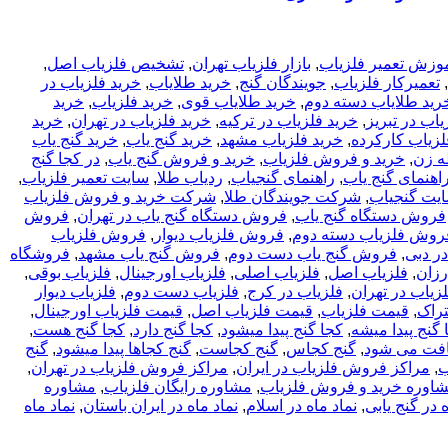
وزش تعمیر فلزیاب
,
بازار فلزیاب تهران
,
تشخیص فلزیاب اصل
,
,
تعمیرکار فلزیاب
,
جویندگان گنج
,
خريد طلاياب
,
خريد فلزياب در
رید طلایاب دسته دوم
,
خرید طلایاب قوی
,
خرید فلزیاب
,
خرید
یاب در تبریز
,
خرید فلزیاب در ترکیه
,
خرید فلزیاب در تهران
,
خرید
لزیاب کارکرده
,
خرید فلزیاب مشهد
,
خرید گنج یاب
,
خرید گنج یاب
ه زن
,
خرید و فروش فلزیاب
,
خرید و فروش گنج یاب
,
در کجا گنج
اهنمای گنج یاب
,
راهنمای گنجیاب
,
ردیاب طلا
,
سایت تعمیر فلزیاب
,
یت گنجیاب
,
شرکت جویندگان طلا
,
شرکت خرید و فروش فلزیاب
فروش دستگاه گنج یاب
,
فروش دستگاه گنج یاب در تهران
,
فروش
روش فلزیاب دسته دوم
,
فروش فلزیاب دیوار
,
فروش فلزیاب
ر دبی
,
فروش گنج یاب دست دوم
,
فروش گنج یاب مشهد
,
فروشگاه
رزان
,
فلزیاب اصل
,
فلزیاب اصلی
,
فلزیاب اورجینال
,
فلزیاب بوقی
,
زیاب در تهران
,
فلزیاب در کرج
,
فلزیاب دست دوم
,
فلزیاب دیوار
تراک
,
قیمت فلزیاب
,
قیمت فلزیاب اصل
,
قیمت فلزیاب اورجینال
,
 گنج پیدا میشه
,
کجا گنج پیدا میشود
,
کجا گنج دارد
,
کجا گنج هست
,
یافت می شود
,
گنج کجاس
,
گنج کجاست
,
گنج کجاها پیدا میشود
,
گنج
ب
,
مراکز فروش فلزیاب در ایران
,
مراکز فروش فلزیاب در تهران
,
اوره خرید و فروش فلزیاب
,
مشاوره رایگان فلزیاب
,
مشاوره
 در گنج یابی
,
نماد ماه در اسلام
,
نماد ماه در ایران باستان
,
نماد ماه