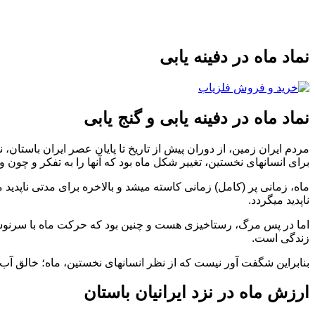
نماد ماه در دفینه یابی
نماد ماه در دفینه یابی و گنج یابی
مردم ایران زمین، از دوران پیش از تاریخ تا پایان عصر ایران باستان، ن
برای انسانهای نخستین، تغییر شکل ماه بود که آنها را به تفکر و چون و 
ماه، زمانی پر (کامل) زمانی کاسته میشد و بالاخره برای مدتی ناپدید 
ناپدید میگردد.
اما در پس مرگ، رستاخیزی هست و چنین بود که حرکت ماه با سرنوشت 
زندگی است.
بنابراین شگفت آور نیست که از نظر انسانهای نخستین، ماه؛ خالق آب، 
ارزش ماه در نزد ایرانیان باستان