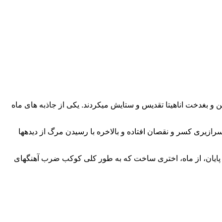
 سین و بغدخت اناهیتا تقدیس و ستایش میکردند. یکی از جاذبه های ماه
 سرازیری کسر و نقصان افتاده و بالاخره با رسیدن مرگ از دیدهها
 پایان، از ماه، اختری ساخت که به طور کلی کوکب ضرب آهنگهای