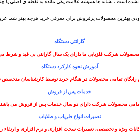
نشده است ، نشانه ها همیشه علامت یکی مانده به نقطه ی اصلی یا چند
دی بهترین محصولات پرفروش برای معرفی خرید هرچه بهتر شما عزیز
گارانتی دستگاه
حصولات شرکت فلزیابی ما دارای یک سال گارانتی بی قید و شرط می
آموزش نحوه کارکرد دستگاه
رایگان تمامی محصولات در هنگام خرید توسط کارشناسان متخصص
خدمات پس از فروش
مامی محصولات شرکت دارای دو سال خدمات پس از فروش می باشند
تعمیرات انواع فلزیاب و طلایاب
نات ویژه و تخصصی، تعمیرات سخت افزاری و نرم افزاری و ارتقاء را با