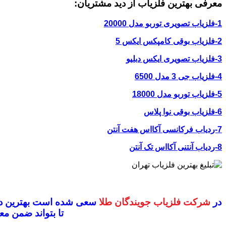
معرفی بهترین فلزیاب از دید مشتریان:
1-فلزیاب تصویری توربو مدل 20000
2-فلزیاب بوقی کامپکس ایکس 5
3-فلزیاب تصویری ایکس دبلیو
4-فلزیاب جی 3 مدل 6500
5-فلزیاب توربو مدل 18000
6-فلزیاب بوقی نوا پلاس
7-ردیاب فرکانسی آکااس هفت آنتن
8-ردیاب آنتنی آکااس تک آنتن
در
شرکت فلزیاب جویندگان طلا
سعی شده است بهترین دس
تا بتواند ضمن 