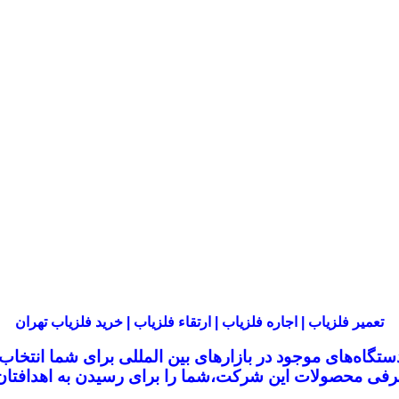
تعمیر فلزیاب | اجاره فلزیاب | ارتقاء فلزیاب | خرید فلزیاب تهران
تگاه‌های موجود در
بازار‌های بین المللی برای شما انتخا
معرفی محصولات این شرکت،
شما را برای رسیدن به اهدافتان 