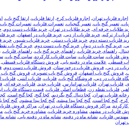
اجاره فلزیاب تهران
,
اجاره فلزیاب کرج
,
ارتقا فلزیاب
,
ارتقا گنج یاب
,
ام
یاب
,
تعمیر گنج یاب
,
تعمیر گنجیاب
,
تعمیرات فلزیاب
,
تعمیرات گنج یاب
د طلایاب حرفه ای
,
خرید طلایاب در تهران
,
خرید طلایاب دست دوم
,
خ
زیاب از ترکیه
,
خرید فلزیاب از دبی
,
خرید فلزیاب در اصفهان
,
خرید فلز
ید فلزیاب دسته دوم
,
خرید فلزیاب دستی
,
خرید فلزیاب شیپور
,
خرید ف
بی
,
خرید گنج یاب در دیوار
,
خرید گنج یاب دست دوم
,
خرید گنج یاب نقط
ینال
,
راهنمای خرید فلزیاب
,
راهنمای خرید گنج یاب
,
راهنمای فلزیاب
,
ر
وش فلزیاب
,
سایت فلزیاب
,
سایت فلزیاب کارکرده
,
سایت گنج یاب
,
سا
اب قسطی
,
علامت ماه در دفینه یابی
,
فروش دستگاه فلزیاب قسطی
,
یاب در دبی
,
فروش فلزیاب درخوزستان
,
فروش فلزیاب دست دوم
,
ف
ب
,
فروش گنج یاب اصفهان
,
فروش گنج یاب تصویری
,
فروش گنج یاب د
اه فلزیاب در دبی
,
فروشگاه گنج یاب
,
فلزیاب
,
فلزیاب آنتنی
,
فلزیاب ا
ی
,
فلزیاب تهران
,
فلزیاب تهرانپارس
,
فلزیاب جدید
,
فلزیاب حرفه ای
,
فل
هیر
,
فلزیاب نقطه زن
,
قطعات اصلی فلزیاب
,
قیمت دستگاه فلزیاب ای
خانه فلزیاب تهران
,
کجا دنبال گنج بگردیم
,
کجا گنج
,
کجا گنج است
,
کجا
کرج
,
گنج کجا است
,
گنج کجا پیدا میشه
,
گنج کجا پیدا میشود
,
گنج کجا 
کارکرده
,
مراکز فروش دستگاه فلزیاب در تهران
,
مراکز فروش فلزیا
ش فلزیاب در مشهد
,
مشاوره خرید فلزیاب
,
مشاوره خرید گنج یاب
,
مش
مهندس فلزیاب
,
نشانه ماه در دفینه
,
نشانه ماه در دفینه یابی
,
نشانه ماه
 تهران