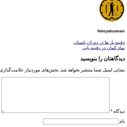
felezyabzamani
دفینه پل ها در دوران باستان
نماد کمان در دفینه یابی
دیدگاهتان را بنویسید
نشانی ایمیل شما منتشر نخواهد شد.
بخش‌های موردنیاز علامت‌گذاری 
دیدگاه
*
نام