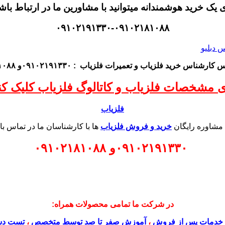
ی یک خرید هوشمندانه میتوانید با مشاورین ما در ارتباط باش
۰۹۱۰۲۱۹۱۳۳۰-۰۹۱۰۲۱۸۱۰۸۸
اس کارشناس
خرید فلزیاب
و تعمیرات فلزیاب
: ۰۹۱۰۲۱۹۱۳۳۰و ۰۹۱۰۲۱۸۱۰۸۸
ی مشخصات فلزیاب و کاتالوگ فلزیاب کلیک کنی
فلزیاب
 مشاوره رایگان
خرید و فروش فلزیاب
ها با کارشناسان ما در تماس با
۰۹۱۰۲۱۹۱۳۳۰
و
۰۹۱۰۲۱۸۱۰۸۸
در شرکت ما تمامی محصولات همراه:
خدمات پس از فروش
،
آموزش صفر تا صد توسط متخصص
،
تست دس