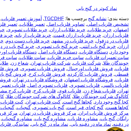
نماد کبوتر در گنج یابی
دسته بندی:
نشانه گنج
برچسب ها:
TGCDHF
,
آموزش تعمیر فلزیاب
,
تشخیص فلزیاب اصلی
,
تصاویر فلزیاب اصل
,
تعمیر طلایاب
,
تعمیر فلز
اصفهان
,
خرید طلایاب
,
خرید طلایاب ارزان
,
خرید طلایاب تصویری
,
خری
فلزیاب ارزان
,
خرید فلزیاب ارزان قیمت
,
خرید فلزیاب از بانه
,
خرید فل
فلزیاب در دزفول
,
خرید فلزیاب در مشهد
,
خرید فلزیاب دست دوم
,
خر
ارزان
,
خرید گنج یاب انتنی
,
خرید گنج یاب تصویری
,
خرید گنج یاب در د
وجود دارد
,
دستگاه فلزیاب
,
دستگاه فلزیاب اصل
,
دستگاه فلزیاب اورج
سایت تعمیرات فلزیاب
,
سایت خرید فلزیاب
,
سایت طلایاب
,
سایت فر
جویندگان طلا
,
شرکت فلزیاب
,
شرکت فلزیاب تهران
,
شعاع زن
,
طلای
فلزیاب
,
فروش فلزیاب اورجینال
,
فروش فلزیاب تصویری
,
فروش فلز
قسطی
,
فروش فلزیاب کارکرده
,
فروش فلزیاب کرج
,
فروش گنج یا
فلزیاب
,
فروشگاه فلزیاب اصفهان
,
فروشگاه فلزیاب در تهران
,
فروشگ
فلزیاب پالسی
,
فلزیاب تصویری
,
فلزیاب تصویری اصل
,
فلزیاب تعمیر
تهران
,
فلزیاب شعاع زن
,
فلزیاب قوی
,
فلزیاب کرج
,
فلزیاب کرج مشا
کاتالوگ شرکت جویندگان طلا
,
کاتالوگ های شرکت جویندگان طلا
,
کار
کجا گنج وجود دارد
,
کجاها گنج است
,
کیت فلزیاب تهران
,
کیت فلزیاب 
کجاها هست
,
گنج کجای قبر است
,
گنج یاب تصویری
,
گنجیاب
,
گنجیاب 
مرکز فروش فلزیاب ایران
,
مرکز فروش فلزیاب در تهران
,
مرکز فرو
رایگان گنج یاب
,
مشاوره فلزیاب
,
مشاوره گنج یاب
,
مشاوره گنجیاب
,
در دفینه
,
نماد ماه در دفینه یابی
,
نماد ماه در گنج یابی
,
نمایندگی فلزیاب