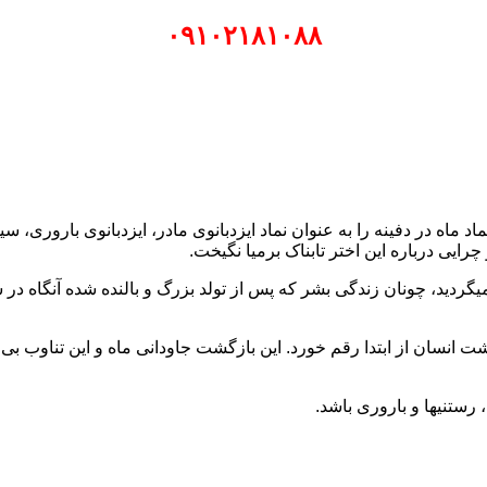
۰۹۱۰۲۱۸۱۰۸۸
ماد ماه در دفینه را به عنوان نماد ایزدبانوی مادر، ایزدبانوی باروری،
چرایی درباره این اختر تابناک برمیا نگیخت.
میگردید، چونان زندگی بشر که پس از تولد بزرگ و بالنده شده آنگاه در
انسان از ابتدا رقم خورد. این بازگشت جاودانی ماه و این تناوب بی
رستنیها و باروری باشد.