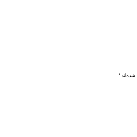
شده‌اند
*