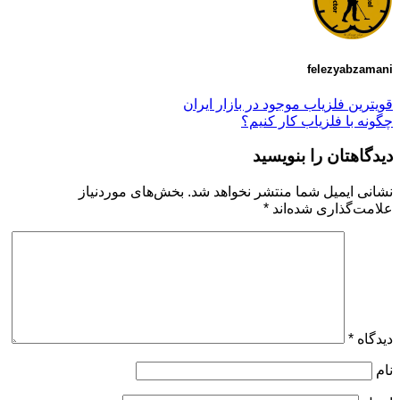
felezyabzamani
قویترین فلزیاب موجود در بازار ایران
چگونه با فلزیاب کار کنیم؟
دیدگاهتان را بنویسید
نشانی ایمیل شما منتشر نخواهد شد.
بخش‌های موردنیاز
علامت‌گذاری شده‌اند
*
دیدگاه
*
نام