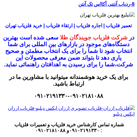
8-ردیاب آنتنی آکااس تک آنتن
تعمیر فلزیاب | اجاره فلزیاب | ارتقاء فلزیاب | خرید فلزیاب تهران
در
شرکت فلزیاب جویندگان طلا
سعی شده است بهترین
دستگاه‌های موجود در
بازار‌های بین المللی برای شما
انتخاب شود
تا شما را برای یک انتخاب مطمئن و صحیح
یاری دهد تا بتواند ضمن معرفی محصولات این
شرکت،
شما را برای رسیدن به اهدافتان راهنمائی نماید.
برای یک خرید هوشمندانه میتوانید با مشاورین ما در
ارتباط باشید.
۰۹۱۰۲۱۹۱۳۳۰-۰۹۱۰۲۱۸۱۰۸۸
شماره تماس کارشناس
خرید فلزیاب
و تعمیرات فلزیاب
: ۰۹۱۰۲۱۹۱۳۳۰و ۰۹۱۰۲۱۸۱۰۸۸