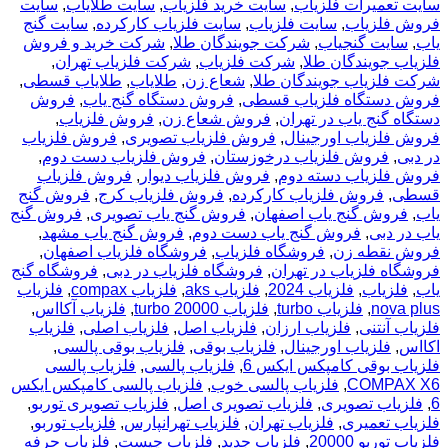
سایت تعمیرات فلزیاب
,
سایت خرید فلزیاب
,
سایت طلایاب
,
سایت
فروش فلزیاب
,
سایت فلزیاب
,
سایت فلزیاب کارکرده
,
سایت گنج
یاب
,
سایت گنجیاب
,
شرکت جویندگان طلا
,
شرکت خرید و فروش
فلزیاب جویندگان طلا
,
شرکت فلزیاب
,
شرکت فلزیاب تهران
,
شرکت فلزیاب جویندگان طلا
,
شعاع زن
,
طلایاب
,
طلایاب قسطی
,
فروش دستگاه فلزیاب قسطی
,
فروش دستگاه گنج یاب
,
فروش
دستگاه گنج یاب در تهران
,
فروش شعاع زن
,
فروش فلزیاب
,
فروش فلزیاب اورجینال
,
فروش فلزیاب تصویری
,
فروش فلزیاب
در دبی
,
فروش فلزیاب درخوزستان
,
فروش فلزیاب دست دوم
,
فروش فلزیاب دسته دوم
,
فروش فلزیاب دیوار
,
فروش فلزیاب
قسطی
,
فروش فلزیاب کارکرده
,
فروش فلزیاب کرج
,
فروش گنج
یاب
,
فروش گنج یاب اصفهان
,
فروش گنج یاب تصویری
,
فروش گنج
یاب در دبی
,
فروش گنج یاب دست دوم
,
فروش گنج یاب مشهد
,
فروش نقطه زن
,
فروشگاه فلزیاب
,
فروشگاه فلزیاب اصفهان
,
فروشگاه فلزیاب در تهران
,
فروشگاه فلزیاب در دبی
,
فروشگاه گنج
یاب
,
فلزیاب
,
فلزیاب 2024
,
فلزیاب aks
,
فلزیاب compax
,
فلزیاب
nova plus
,
فلزیاب turbo
,
فلزیاب turbo 20000
,
فلزیاب آکااس
,
فلزیاب آنتنی
,
فلزیاب ارزان
,
فلزیاب اصل
,
فلزیاب اصلی
,
فلزیاب
اکااس
,
فلزیاب اورجینال
,
فلزیاب بوقی
,
فلزیاب بوقی پالسی
,
فلزیاب بوقی کامپکس ایکس 6
,
فلزیاب پالسی
,
فلزیاب پالسی
COMPAX X6
,
فلزیاب پالسی خوب
,
فلزیاب پالسی کامپکس ایکس
6
,
فلزیاب تصویری
,
فلزیاب تصویری اصل
,
فلزیاب تصویری توربو
,
فلزیاب تعمیری
,
فلزیاب تهران
,
فلزیاب تهرانپارس
,
فلزیاب توربو
,
فلزیاب توربو 20000
,
فلزیاب جدید
,
فلزیاب چیست
,
فلزیاب حرفه