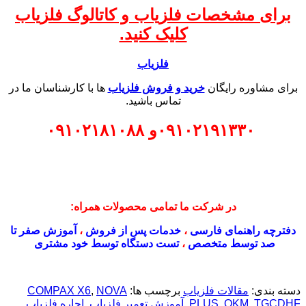
برای مشخصات فلزیاب و کاتالوگ فلزیاب
کلیک کنید.
فلزیاب
برای مشاوره رایگان
خرید و فروش فلزیاب
ها با کارشناسان ما در
تماس باشید.
۰۹۱۰۲۱۹۱۳۳۰
و
۰۹۱۰۲۱۸۱۰۸۸
در شرکت ما تمامی محصولات همراه:
دفترچه راهنمای فارسی
،
خدمات پس از فروش
،
آموزش صفر تا
صد توسط متخصص
،
تست دستگاه توسط خود مشتری
دسته بندی:
مقالات فلزیاب
برچسب ها:
NOVA
,
COMPAX X6
TGCDHF
,
OKM
,
PLUS
,
آموزش تعمیر فلزیاب
,
اجاره فلزیاب