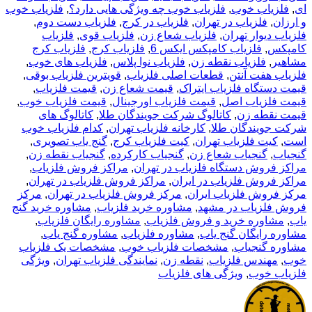
ای
,
فلزیاب خوب
,
فلزیاب خوب چه ویژگی هایی دارد؟
,
فلزیاب خوب
و ارزان
,
فلزیاب در تهران
,
فلزیاب در کرج
,
فلزیاب دست دوم
,
فلزیاب دیوار تهران
,
فلزیاب شعاع زن
,
فلزیاب قوی
,
فلزیاب
کامپکس
,
فلزیاب کامپکس ایکس 6
,
فلزیاب کرج
,
فلزیاب کرج
مشاهیر
,
فلزیاب نقطه زن
,
فلزیاب نوا پلاس
,
فلزیاب های خوب
,
فلزیاب هفت آنتن
,
قطعات اصلی فلزیاب
,
قویترین فلزیاب بوقی
,
قیمت دستگاه فلزیاب ایتراک
,
قیمت شعاع زن
,
قیمت فلزیاب
,
قیمت فلزیاب اصل
,
قیمت فلزیاب اورجینال
,
قیمت فلزیاب خوب
,
قیمت نقطه زن
,
کاتالوگ شرکت جویندگان طلا
,
کاتالوگ های
شرکت جویندگان طلا
,
کارخانه فلزیاب تهران
,
کدام فلزیاب خوب
است
,
کیت فلزیاب تهران
,
کیت فلزیاب کرج
,
گنج یاب تصویری
,
گنجیاب
,
گنجیاب شعاع زن
,
گنجیاب کارکرده
,
گنجیاب نقطه زن
,
مراکز فروش دستگاه فلزیاب در تهران
,
مراکز فروش فلزیاب
,
مراکز فروش فلزیاب در ایران
,
مراکز فروش فلزیاب در تهران
,
مرکز فروش فلزیاب ایران
,
مرکز فروش فلزیاب در تهران
,
مرکز
فروش فلزیاب در مشهد
,
مشاوره خرید فلزیاب
,
مشاوره خرید گنج
یاب
,
مشاوره خرید و فروش فلزیاب
,
مشاوره رایگان فلزیاب
,
مشاوره رایگان گنج یاب
,
مشاوره فلزیاب
,
مشاوره گنج یاب
,
مشاوره گنجیاب
,
مشخصات فلزیاب خوب
,
مشخصات یک فلزیاب
خوب
,
مهندس فلزیاب
,
نقطه زن
,
نمایندگی فلزیاب تهران
,
ویژگی
فلزیاب خوب
,
ویژگی های فلزیاب