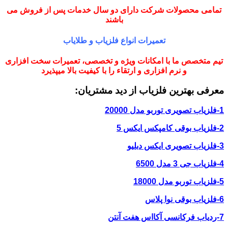
تمامی محصولات شرکت دارای دو سال خدمات پس از فروش می
باشند
تعمیرات انواع فلزیاب و طلایاب
تیم متخصص ما با امکانات ویژه و تخصصی، تعمیرات سخت افزاری
و نرم افزاری و ارتقاء را با کیفیت بالا میپذیرد
معرفی بهترین فلزیاب از دید مشتریان:
1-فلزیاب تصویری توربو مدل 20000
2-فلزیاب بوقی کامپکس ایکس 5
3-فلزیاب تصویری ایکس دبلیو
4-فلزیاب جی 3 مدل 6500
5-فلزیاب توربو مدل 18000
6-فلزیاب بوقی نوا پلاس
7-ردیاب فرکانسی آکااس هفت آنتن