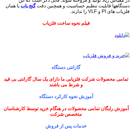
در مقیاس زیاد تولید و فروخته شوند. قابل ذکر است که این
دستگاهها قابلیت تنظیم حساسیت و همچنین دقت
گنج یاب
یا همان
فلزیاب های PI و VLF را ندارند.
فیلم نحوه ساخت فلزیاب
گارانتی دستگاه
تمامی محصولات شرکت فلزیابی ما دارای یک سال گارانتی بی قید
و شرط می باشند
آموزش نحوه کارکرد دستگاه
آموزش رایگان تمامی محصولات در هنگام خرید توسط کارشناسان
متخصص شرکت
خدمات پس از فروش