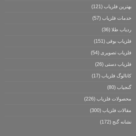
بهترین فلزیاب
(121)
خدمات فلزیاب
(57)
ردیاب طلا
(36)
فلزیاب بوقی
(151)
فلزیاب تصویری
(54)
فلزیاب دستی
(26)
کاتالوگ فلزیاب
(17)
گنجیاب
(80)
محصولات فلزیاب
(226)
مقالات فلزیاب
(300)
نشانه گنج
(172)