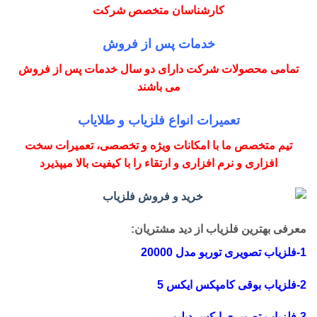
کارشناسان متخصص شرکت
خدمات پس از فروش
تمامی محصولات شرکت دارای دو سال خدمات پس از فروش
می باشند
تعمیرات انواع فلزیاب و طلایاب
تیم متخصص ما با امکانات ویژه و تخصصی، تعمیرات سخت
افزاری و نرم افزاری و ارتقاء را با کیفیت بالا میپذیرد
معرفی بهترین فلزیاب از دید مشتریان:
1-فلزیاب تصویری توربو مدل 20000
2-فلزیاب بوقی کامپکس ایکس 5
3-فلزیاب تصویری ایکس دبلیو