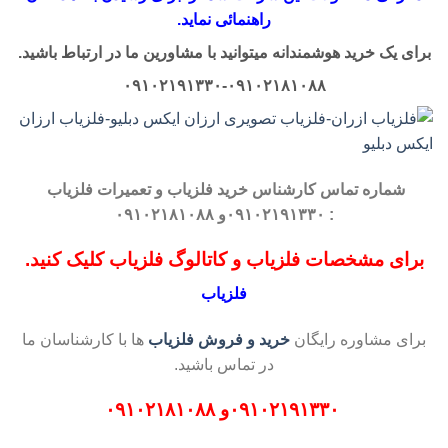
راهنمائی نماید.
برای یک خرید هوشمندانه میتوانید با مشاورین ما در ارتباط باشید.
۰۹۱۰۲۱۹۱۳۳۰-۰۹۱۰۲۱۸۱۰۸۸
شماره تماس کارشناس
خرید فلزیاب
و تعمیرات فلزیاب
: ۰۹۱۰۲۱۹۱۳۳۰و ۰۹۱۰۲۱۸۱۰۸۸
برای مشخصات فلزیاب و کاتالوگ فلزیاب کلیک کنید.
فلزیاب
برای مشاوره رایگان
خرید و فروش فلزیاب
ها با کارشناسان ما
در تماس باشید.
۰۹۱۰۲۱۹۱۳۳۰
و
۰۹۱۰۲۱۸۱۰۸۸