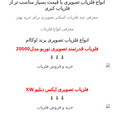
انواع فلزیاب تصویری با قیمت بسیار مناسب تر از
فلزیاب کبری
معرفی چند فلزیاب اسکنر تصویری برای خرید بهتر
معرفی انواع فلزیاب
انواع فلزیاب تصویری برند اوکاام
فلزیاب قدرتمند تصویری توربو مدل20000
⇓ ⇓ ⇓
فلزیاب تصویری ایکس دبلیو XW
⇓ ⇓ ⇓