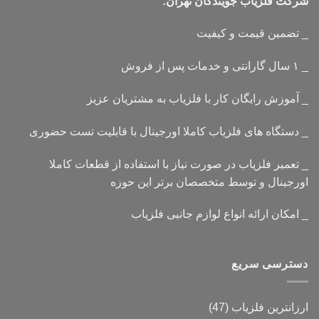
شرکت فلزیاب جویندگان تهران:
_ تضمین قیمت و کیفیت
_ ۱ سال گارانتی و خدمات پس از فروش
_ آموزش رایگان کار با فلزیاب به مشتریان عزیز
_ دستگاه های فلزیاب کاملا اورجینال با قابلیت تست حضوری
_ تعمیر فلزیاب در صورت نیاز با استفاده از قطعات کاملا
اورجینال و توسط متخصصان برتر این حوزه
_ امکان ارائه انواع لوازم جانبی فلزیاب
دسترسی سریع
ارزانترین فلزیاب
(47)