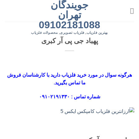
جویندگان
رش
ه
تهران
حتوا
09102181088
بهترین فلزیاب
,
فلزیاب تصویری
,
محصولات فلزیاب
پهباد جی پی آر کبری
هرگونه سوال در مورد خرید فلزیاب دارید با کارشناسان فروش
ما تماس بگیرید.
شماره تماس : ۰۹۱۰۲۱۹۱۳۳۰