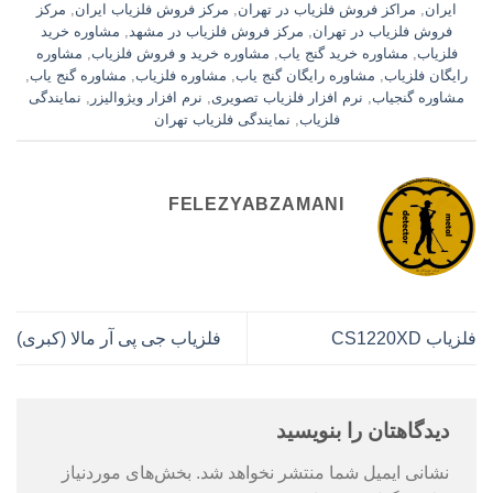
ایران
,
مراکز فروش فلزیاب در تهران
,
مرکز فروش فلزیاب ایران
,
مرکز
فروش فلزیاب در تهران
,
مرکز فروش فلزیاب در مشهد
,
مشاوره خرید
فلزیاب
,
مشاوره خرید گنج یاب
,
مشاوره خرید و فروش فلزیاب
,
مشاوره
رایگان فلزیاب
,
مشاوره رایگان گنج یاب
,
مشاوره فلزیاب
,
مشاوره گنج یاب
,
مشاوره گنجیاب
,
نرم افزار فلزیاب تصویری
,
نرم افزار ویژوالیزر
,
نمایندگی
فلزیاب
,
نمایندگی فلزیاب تهران
FELEZYABZAMANI
فلزیاب CS1220XD
فلزیاب جی پی آر مالا (کبری)
دیدگاهتان را بنویسید
نشانی ایمیل شما منتشر نخواهد شد.
بخش‌های موردنیاز