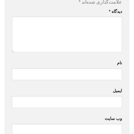
علامت‌گذاری شده‌اند
*
دیدگاه
*
نام
ایمیل
وب‌ سایت