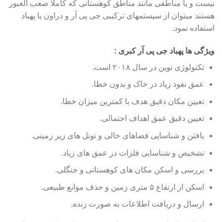
نیست و یا مناطقی مانند مناطق کوهستانی که کاملا صعب العبور
هستند میتوان از سیستمهای ترکیبی جی پی آر و دراون یا پهباد
استفاده نمود.
ویژگی ها پهباد جی پی آر کبری :
تکنولوژی نوین در سال ۲۰۱۸ است.
عمق نفوذ زیاد در خاک و بدون خطا.
تعیین مکان دقیق هدف با کمترین میزان خطا.
تعیین دقیق عمق اهداف احتمالی.
یافتن و شناسایی فضاهای خالی و تونل های زیر زمینی.
تشخیص و شناسایی فلزات در عمق های زیاد.
بررسی و اسکن مکان های کوهستانی و جنگلی.
اسکن از ارتفاع ۵ متری زمین و حذف موانع طبیعی.
ارسال و دریافت اطلاعات به صورت زنده.