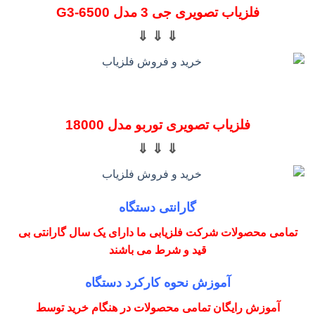
فلزیاب تصویری جی 3 مدل G3-6500
⇓ ⇓ ⇓
فلزیاب تصویری توربو مدل 18000
⇓ ⇓ ⇓
گارانتی دستگاه
تمامی محصولات شرکت فلزیابی ما دارای یک سال گارانتی بی
قید و شرط می باشند
آموزش نحوه کارکرد دستگاه
آموزش رایگان تمامی محصولات در هنگام خرید توسط