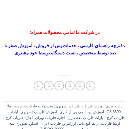
در شرکت ما تمامی محصولات همراه:
دفترچه راهنمای فارسی
،
خدمات پس از فروش
،
آموزش صفر تا
صد توسط متخصص
،
تست دستگاه توسط خود مشتری
دسته بندی:
بهترین فلزیاب
,
فلزیاب تصویری
,
محصولات فلزیاب
برچسب ها:
G3-6500
,
آموزش پهباد جی پی آر کبری
,
آموزش فلزیاب تصویری
,
اپارات
فلزیاب کرج
,
اپارات فلزیاب نقطه زن
,
اجاره فلزیاب تهران
,
اجاره فلزیاب کرج
,
ارتقا فلزیاب
,
ارتقا گنج یاب
,
ارزانترین فلزیاب ایران
,
اسکن تصویری سه