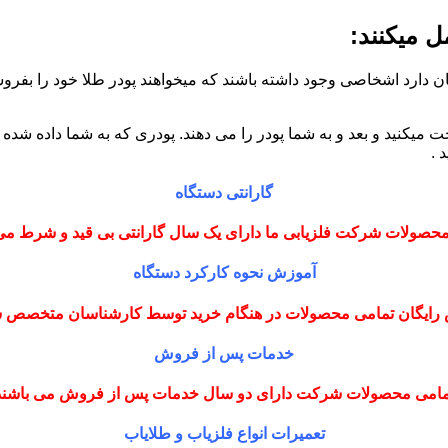
 میکنند:
کان دارد اشخاصی وجود داشته باشند که میخواهند پودر طلا خود را بفرو
میکنید و بعد و به شما پودر را می دهند. پودری که به شما داده شده 
 .
گارانتی دستگاه
حصولات شرکت فلزیابی ما دارای یک سال گارانتی بی قید و شرط می
آموزش نحوه کارکرد دستگاه
رایگان تمامی محصولات در هنگام خرید توسط کارشناسان متخصص
خدمات پس از فروش
مامی محصولات شرکت دارای دو سال خدمات پس از فروش می باشند
تعمیرات انواع فلزیاب و طلایاب