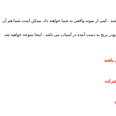
شند . کمی از نمونه واقعی به شما خواهند داد، ممکن است شما هم آن
پودر برنج به دست آمده در آسیاب می باشد ، اینجا متوجه خواهید شد
 باشند
 شرکت