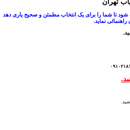
اب تهران
ب شود
تا شما را برای یک انتخاب مطمئن و صحیح یاری دهد
راهنمائی نماید.
ید.
د.
شید.