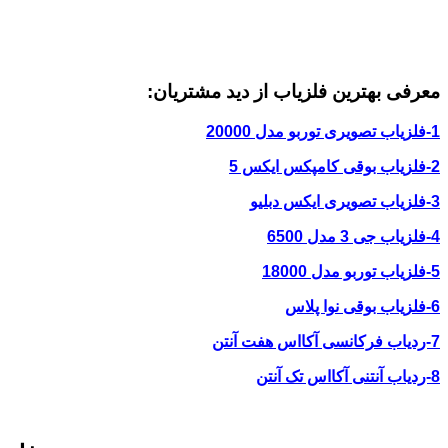
معرفی بهترین فلزیاب از دید مشتریان:
1-فلزیاب تصویری توربو مدل 20000
2-فلزیاب بوقی کامپکس ایکس 5
3-فلزیاب تصویری ایکس دبلیو
4-فلزیاب جی 3 مدل 6500
5-فلزیاب توربو مدل 18000
6-فلزیاب بوقی نوا پلاس
7-ردیاب فرکانسی آکااس هفت آنتن
8-ردیاب آنتنی آکااس تک آنتن