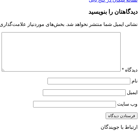
دیدگاهتان را بنویسید
نشانی ایمیل شما منتشر نخواهد شد.
بخش‌های موردنیاز علامت‌گذاری 
دیدگاه
*
نام
ایمیل
وب‌ سایت
ارتباط با جویندگان