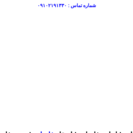
شماره تماس : ۰۹۱۰۲۱۹۱۳۳۰