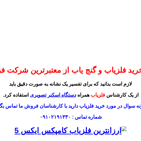
رید فلزیاب و گنج یاب از معتبرترین شرکت 
لازم است بدانید که برای تفسیر یک نشانه به صورت دقیق باید
از یک کارشناس
فلزیاب
همراه
دستگاه اسکنر تصویری
استفاده کرد.
ه سوال در مورد خرید فلزیاب دارید با کارشناسان فروش ما تماس بگی
شماره تماس : ۰۹۱۰۲۱۹۱۳۳۰