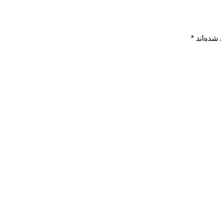
شده‌اند
*