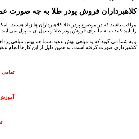
کلاهبرداران فروش پودر طلا به چه صورت عمل
مراقب باشید که در موضوع پودر طلا کلاهبرداران ها زیاد هستند . ام
را تایید کنید ، با شما برای فروش پودر طلا و تبدیل آن به پول نمی آیند.
و به شما می گوید که یه مبلغی بهش بدهید. شما هم بهش مبلغی پرداخت 
کلاهبرداری صورت گرفته است . به همین دلیل از این کارها انجام ندهید
تمامی م
آموزش 
ت