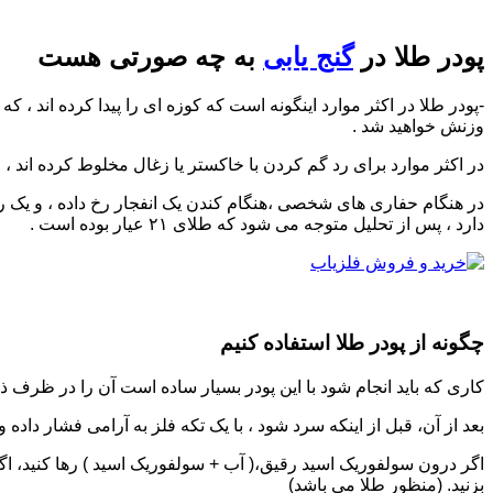
پودر طلا در
گنج یابی
به چه صورتی هست
-پودر طلا در اکثر موارد اینگونه است که کوزه ای را پیدا کرده اند ،
وزنش خواهید شد .
در اکثر موارد برای رد گم کردن با خاکستر یا زغال مخلوط کرده اند ، 
دارد ، پس از تحلیل متوجه می شود که طلای ۲۱ عیار بوده است .
چگونه از پودر طلا استفاده کنیم
کاری که باید انجام شود با این پودر بسیار ساده است آن را در ظرف
بعد از آن، قبل از اینکه سرد شود ، با یک تکه فلز به آرامی فشار داده
بزنید. (منظور طلا می باشد)