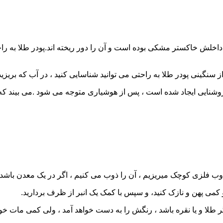
 که داخلش خاکستر مشکی بوده است و آن را دور ریخته اند.پودر طلا به ر
از سنگینی پودر طلا به راحتی می توانید شناسایی کنید ، در آب که بری
 ذوب فلزی کوچک میریزیم ، آن را ذوب می کنیم ، اگر در یک معدن باش
 و کمی پهن و نازک کنید، و سپس با کمک یک انبر از ظرف بردارید.