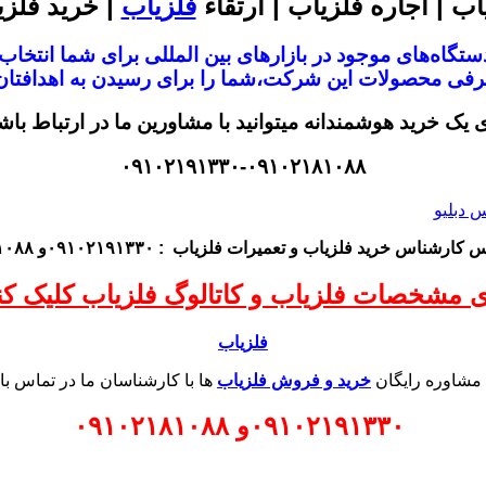
اب | اجاره فلزیاب | ارتقاء
فلزیاب
| خرید فلزی
تگاه‌های موجود در
بازار‌های بین المللی برای شما انتخا
معرفی محصولات این شرکت،
شما را برای رسیدن به اهدافتان 
ی یک خرید هوشمندانه میتوانید با مشاورین ما در ارتباط باش
۰۹۱۰۲۱۹۱۳۳۰-۰۹۱۰۲۱۸۱۰۸۸
اس کارشناس
خرید فلزیاب
و تعمیرات فلزیاب
: ۰۹۱۰۲۱۹۱۳۳۰و ۰۹۱۰۲۱۸۱۰۸۸
ی مشخصات فلزیاب و کاتالوگ فلزیاب کلیک کنی
فلزیاب
 مشاوره رایگان
خرید و فروش فلزیاب
ها با کارشناسان ما در تماس با
۰۹۱۰۲۱۹۱۳۳۰
و
۰۹۱۰۲۱۸۱۰۸۸