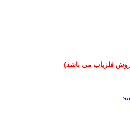
فروش فلزیاب می باشد)
رید.