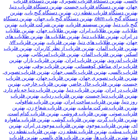
پالسی
,
بهترین دستگاه فلزیاب تصویری
,
بهترین دستگاه فلزیاب
جهان
,
بهترین دستگاه فلزیاب چیست
,
بهترین دستگاه فلزیاب دنیا
,
بهترین دستگاه فلزیاب نقطه زن
,
بهترین دستگاه گنج یاب
,
بهترین
دستگاه گنج یاب okm
,
بهترین دستگاه گنج یاب جهان
,
بهترین دستگاه
گنج یاب دنیا
,
بهترین سیستم فلزیاب
,
بهترین شرکت فلزیاب
,
بهترین
طلایاب
,
بهترین طلایاب ایران
,
بهترین طلایاب جهان
,
بهترین طلایاب
در ایران
,
بهترین طلایاب دنیا
,
بهترین طلایاب ها
,
بهترین طلایاب های
جهان
,
بهترین طلایاب های دنیا
,
بهترین فلزیاب
,
بهترین فلزیاب vlf
,
بهترین فلزیاب آلمان
,
بهترین فلزیاب از نظر کاربران
,
بهترین فلزیاب
اسکنر
,
بهترین فلزیاب المان
,
بهترین فلزیاب امریکایی
,
بهترین
فلزیاب اندروید
,
بهترین فلزیاب ایران
,
بهترین فلزیاب بازار
,
بهترین
فلزیاب برای مناطق کوهستانی
,
بهترین فلزیاب بوقی
,
بهترین
فلزیاب پالسی
,
بهترین فلزیاب پالسی جهان
,
بهترین فلزیاب تصویری
,
بهترین فلزیاب تصویری جهان
,
بهترین فلزیاب جهان
,
بهترین فلزیاب
چیست
,
بهترین فلزیاب حال حاضر
,
بهترین فلزیاب خارجی
,
بهترین
فلزیاب در ایران
,
بهترین فلزیاب دنیا
,
بهترین فلزیاب دنیا چه نام دارد
,
بهترین فلزیاب دنیا چیست
,
بهترین فلزیاب ردیاب
,
بهترین فلزیاب
روز دنیا
,
بهترین فلزیاب ساخت ایران
,
بهترین فلزیاب شاقولی
,
بهترین فلزیاب شرکت ماینلب
,
بهترین فلزیاب شعاع زن
,
بهترین
فلزیاب صوتی
,
بهترین فلزیاب فروشی
,
بهترین فلزیاب کدام است
,
بهترین فلزیاب گرت
,
بهترین فلزیاب گوشی
,
بهترین فلزیاب ماهواره
ای
,
بهترین فلزیاب موجود
,
بهترین فلزیاب موجود در ایران
,
بهترین
فلزیاب مینلب
,
بهترین فلزیاب نقطه زن
,
بهترین فلزیاب نقطه زن
دنیا
,
بهترین فلزیاب ها
,
بهترین فلزیاب های پالسی
,
بهترین فلزیاب