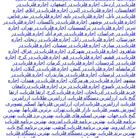
فلزیاب در اردبیل
,
اجاره فلزیاب در اصفهان
,
اجاره فلزیاب در
افغانستان
,
اجاره فلزیاب در البرز
,
اجاره فلزیاب در ایلام
,
اجاره
فلزیاب در بابل
,
اجاره فلزیاب در بانه
,
اجاره فلزیاب در بندرعباس
,
اجاره فلزیاب در بوشهر
,
اجاره فلزیاب در پاکستان
,
اجاره فلزیاب در
تبریز
,
اجاره فلزیاب در ترکمنستان
,
اجاره فلزیاب در تهران
,
اجاره
فلزیاب در خراسان
,
اجاره فلزیاب در خرم آباد
,
اجاره فلزیاب در
خوزستان
,
اجاره فلزیاب در زابل
,
اجاره فلزیاب در زنجان
,
اجاره
فلزیاب در ساری
,
اجاره فلزیاب در سمنان
,
اجاره فلزیاب در
شاهرود
,
اجاره فلزیاب در شهرکرد
,
اجاره فلزیاب در عراق
,
اجاره
فلزیاب در قشم
,
اجاره فلزیاب در قم
,
اجاره فلزیاب در کرج
,
اجاره
فلزیاب در کردستان
,
اجاره فلزیاب در کرمان
,
اجاره فلزیاب در
کرمانشاه
,
اجاره فلزیاب در کیش
,
اجاره فلزیاب در گیلان
,
اجاره
فلزیاب در لرستان
,
اجاره فلزیاب در مازندران
,
اجاره فلزیاب در
مشهد
,
اجاره فلزیاب در هرمزگان
,
اجاره فلزیاب در همدان
,
اجاره
فلزیاب در یاسوج
,
اجاره فلزیاب در یزد
,
اجاره فلزیاب دردامغان
خرید فلزیاب در آذربایجان
,
اجاره فلزیاب کرج
,
ارتقا فلزیاب
,
ارتقا
گنج یاب
,
ارزانترین دستگاه فلزیاب
,
ارزانترین طلایاب
,
ارزانترین
فلزیاب
,
ارزانترین فلزیاب ایران
,
ارزانترین فلزیابها
,
اسکنر تصویری
,
اموزش تعمیر فلزیاب
,
بازار فلزیاب تهران
,
برترین فلزیابها
,
بهترين
گنج ياب جهان
,
بهترین اسکنرهای فلزیاب
,
بهترین برد فلزیاب
,
بهترین
برنامه فلزیاب
,
بهترین برنامه فلزیاب اندروید
,
بهترین برنامه فلزیاب
برای اندروید
,
بهترین برنامه فلزیاب گوشی
,
بهترین برنامه گنج یاب
,
بهترین برند فلزیاب
,
بهترین دستگاه فلزیاب
,
بهترین دستگاه فلزیاب