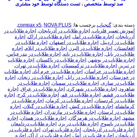
صد توسط متخصص
،
تست دستگاه توسط خود مشتری
دسته بندی:
گنجیاب
برچسب ها:
NOVA PLUS
,
compax x5
,
آموزش تعمیر فلزیاب
,
اجاره طلایاب در آذربایجان
,
اجاره طلایاب در
آزربایجان
,
اجاره طلایاب در آمل
,
اجاره طلایاب در اراک
,
اجاره
طلایاب در اردبیل
,
اجاره طلایاب در اصفهان
,
اجاره طلایاب در
افغانستان
,
اجاره طلایاب در البرز
,
اجاره طلایاب در ایلام
,
اجاره
طلایاب در بابل
,
اجاره طلایاب در بانه
,
اجاره طلایاب در بندرعباس
,
اجاره طلایاب در بوشهر
,
اجاره طلایاب در پاکستان
,
اجاره طلایاب
در تبریز
,
اجاره طلایاب در ترکمنستان
,
اجاره طلایاب در تهران
,
اجاره طلایاب در خراسان
,
اجاره طلایاب در خرم آباد
,
اجاره طلایاب
در خوزستان
,
اجاره طلایاب در زابل
,
اجاره طلایاب در زنجان
,
اجاره
طلایاب در ساری
,
اجاره طلایاب در سمنان
,
اجاره طلایاب در
شاهرود
,
اجاره طلایاب در شهرکرد
,
اجاره طلایاب در عراق
,
اجاره
طلایاب در قشم
,
اجاره طلایاب در قم
,
اجاره طلایاب در کرج
,
اجاره
طلایاب در کردستان
,
اجاره طلایاب در کرمان
,
اجاره طلایاب در
کرمانشاه
,
اجاره طلایاب در کیش
,
اجاره طلایاب در گیلان
,
اجاره
طلایاب در لرستان
,
اجاره طلایاب در مازندران
,
اجاره طلایاب در
مشهد
,
اجاره طلایاب در هرمزگان
,
اجاره طلایاب در همدان
,
اجاره
طلایاب در یاسوج
,
اجاره طلایاب در یزد
,
اجاره طلایاب دردامغان
اجاره فلزیاب در آذربایجان
,
اجاره فلزیاب تهران
,
اجاره فلزیاب در
آزربایجان
,
اجاره فلزیاب در آمل
,
اجاره فلزیاب در اراک
,
اجاره