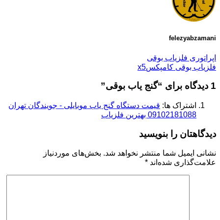
felezyabzamani
اپراتوری فلزیاب بوقی
فلزیاب بوقی کامپکسx5
1 دیدگاه برای “
گنج یاب بوقی
”
اشتراک ها:
قیمت دستگاه گنج یاب موبایلی - جویندگان تهران
09102181088 بهترین فلزیاب
دیدگاهتان را بنویسید
نشانی ایمیل شما منتشر نخواهد شد.
بخش‌های موردنیاز
علامت‌گذاری شده‌اند
*