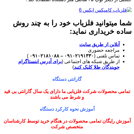
شما میتوانید فلزیاب خود را به چند روش
ساده خریداری نماید:
آنلاین از طریق سایت
مراجعه حضوری
تماس تلفنی (
۰۹۱۰۲۱۹۱۳۳۰ – ۰۹۱۰۲۱۸۱۰۸۸
)
از طریق شبکه های اجتماعی (
برای آدرس اینستاگرام
جویندگان طلا کلیک کنید
)
گارانتی دستگاه
تمامی محصولات شرکت فلزیابی ما دارای یک سال گارانتی بی قید
و شرط می باشند
آموزش نحوه کارکرد دستگاه
آموزش رایگان تمامی محصولات در هنگام خرید توسط کارشناسان
متخصص شرکت