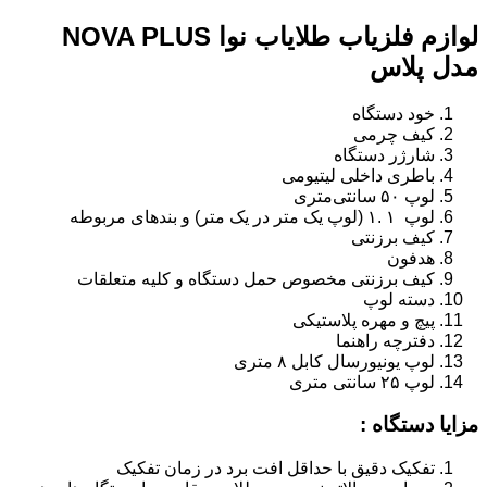
لوازم فلزیاب طلایاب نوا NOVA PLUS
مدل پلاس
خود دستگاه
کیف چرمی
شارژر دستگاه
باطری داخلی لیتیومی
لوپ ۵۰ سانتی‌متری
لوپ ۱ .۱ (لوپ یک متر در یک متر) و بندهای مربوطه
کیف برزنتی
هدفون
کیف برزنتی مخصوص حمل دستگاه و کلیه متعلقات
دسته لوپ
پیچ و مهره پلاستیکی
دفترچه راهنما
لوپ یونیورسال کابل ۸ متری
لوپ ۲۵ سانتی متری
مزایا دستگاه :
تفکیک دقیق با حداقل افت برد در زمان تفکیک