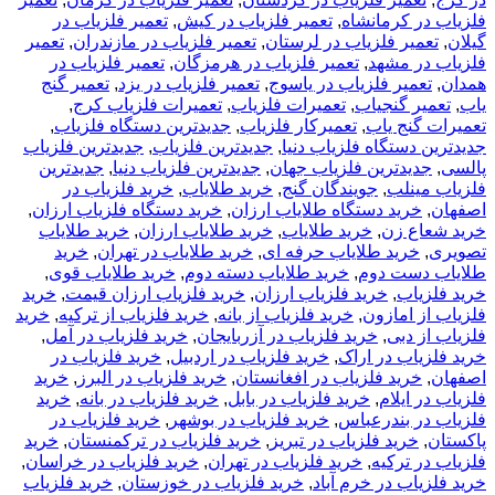
فلزیاب در کرمانشاه
,
تعمیر فلزیاب در کیش
,
تعمیر فلزیاب در
گیلان
,
تعمیر فلزیاب در لرستان
,
تعمیر فلزیاب در مازندران
,
تعمیر
فلزیاب در مشهد
,
تعمیر فلزیاب در هرمزگان
,
تعمیر فلزیاب در
همدان
,
تعمیر فلزیاب در یاسوج
,
تعمیر فلزیاب در یزد
,
تعمیر گنج
یاب
,
تعمیر گنجیاب
,
تعمیرات فلزیاب
,
تعمیرات فلزیاب کرج
,
تعمیرات گنج یاب
,
تعمیرکار فلزیاب
,
جدیدترین دستگاه فلزیاب
,
جدیدترین دستگاه فلزیاب دنیا
,
جدیدترین فلزیاب
,
جدیدترین فلزیاب
پالسی
,
جدیدترین فلزیاب جهان
,
جدیدترین فلزیاب دنیا
,
جدیدترین
فلزیاب مینلب
,
جویندگان گنج
,
خريد طلاياب
,
خريد فلزياب در
اصفهان
,
خرید دستگاه طلایاب ارزان
,
خرید دستگاه فلزیاب ارزان
,
خرید شعاع زن
,
خرید طلایاب
,
خرید طلایاب ارزان
,
خرید طلایاب
تصویری
,
خرید طلایاب حرفه ای
,
خرید طلایاب در تهران
,
خرید
طلایاب دست دوم
,
خرید طلایاب دسته دوم
,
خرید طلایاب قوی
,
خرید فلزیاب
,
خرید فلزیاب ارزان
,
خرید فلزیاب ارزان قیمت
,
خرید
فلزیاب از امازون
,
خرید فلزیاب از بانه
,
خرید فلزیاب از ترکیه
,
خرید
فلزیاب از دبی
,
خرید فلزیاب در آزربایجان
,
خرید فلزیاب در آمل
,
خرید فلزیاب در اراک
,
خرید فلزیاب در اردبیل
,
خرید فلزیاب در
اصفهان
,
خرید فلزیاب در افغانستان
,
خرید فلزیاب در البرز
,
خرید
فلزیاب در ایلام
,
خرید فلزیاب در بابل
,
خرید فلزیاب در بانه
,
خرید
فلزیاب در بندرعباس
,
خرید فلزیاب در بوشهر
,
خرید فلزیاب در
پاکستان
,
خرید فلزیاب در تبریز
,
خرید فلزیاب در ترکمنستان
,
خرید
فلزیاب در ترکیه
,
خرید فلزیاب در تهران
,
خرید فلزیاب در خراسان
,
خرید فلزیاب در خرم آباد
,
خرید فلزیاب در خوزستان
,
خرید فلزیاب