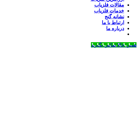
مقالات فلزیاب
خدمات فلزیاب
نشانه گنج
ارتباط با ما
درباره ما
همین حالا تماس بگیرید