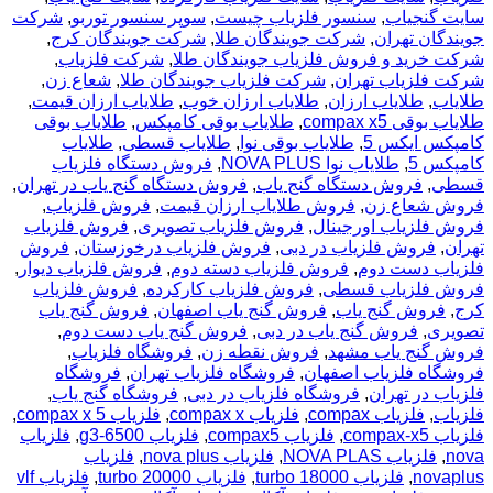
سایت گنجیاب
,
سنسور فلزیاب چیست
,
سوپر سنسور توربو
,
شرکت
جویندگان تهران
,
شرکت جویندگان طلا
,
شرکت جویندگان کرج
,
شرکت خرید و فروش فلزیاب جویندگان طلا
,
شرکت فلزیاب
,
شرکت فلزیاب تهران
,
شرکت فلزیاب جویندگان طلا
,
شعاع زن
,
طلایاب
,
طلایاب ارزان
,
طلایاب ارزان خوب
,
طلایاب ارزان قیمت
,
طلایاب بوقی compax x5
,
طلایاب بوقی کامپکس
,
طلایاب بوقی
کامپکس ایکس 5
,
طلایاب بوقی نوا
,
طلایاب قسطی
,
طلایاب
کامپکس 5
,
طلایاب نوا NOVA PLUS
,
فروش دستگاه فلزیاب
قسطی
,
فروش دستگاه گنج یاب
,
فروش دستگاه گنج یاب در تهران
,
فروش شعاع زن
,
فروش طلایاب ارزان قیمت
,
فروش فلزیاب
,
فروش فلزیاب اورجینال
,
فروش فلزیاب تصویری
,
فروش فلزیاب
تهران
,
فروش فلزیاب در دبی
,
فروش فلزیاب درخوزستان
,
فروش
فلزیاب دست دوم
,
فروش فلزیاب دسته دوم
,
فروش فلزیاب دیوار
,
فروش فلزیاب قسطی
,
فروش فلزیاب کارکرده
,
فروش فلزیاب
کرج
,
فروش گنج یاب
,
فروش گنج یاب اصفهان
,
فروش گنج یاب
تصویری
,
فروش گنج یاب در دبی
,
فروش گنج یاب دست دوم
,
فروش گنج یاب مشهد
,
فروش نقطه زن
,
فروشگاه فلزیاب
,
فروشگاه فلزیاب اصفهان
,
فروشگاه فلزیاب تهران
,
فروشگاه
فلزیاب در تهران
,
فروشگاه فلزیاب در دبی
,
فروشگاه گنج یاب
,
فلزیاب
,
فلزیاب compax
,
فلزیاب compax x
,
فلزیاب compax x 5
,
فلزیاب compax-x5
,
فلزیاب compax5
,
فلزیاب g3-6500
,
فلزیاب
nova
,
فلزیاب NOVA PLAS
,
فلزیاب nova plus
,
فلزیاب
novaplus
,
فلزیاب turbo 18000
,
فلزیاب turbo 20000
,
فلزیاب vlf