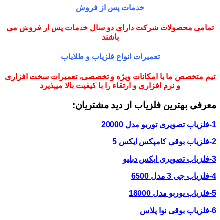
خدمات پس از فروش
تمامی محصولات شرکت دارای دو سال خدمات پس از فروش می
باشند
تعمیرات انواع فلزیاب و طلایاب
تیم متخصص ما با امکانات ویژه و تخصصی، تعمیرات سخت افزاری
و نرم افزاری و ارتقاء را با کیفیت بالا میپذیرد
معرفی بهترین فلزیاب از دید مشتریان:
1-فلزیاب تصویری توربو مدل 20000
2-فلزیاب بوقی کامپکس ایکس 5
3-فلزیاب تصویری ایکس دبلیو
4-فلزیاب جی 3 مدل 6500
5-فلزیاب توربو مدل 18000
6-فلزیاب بوقی نوا پلاس