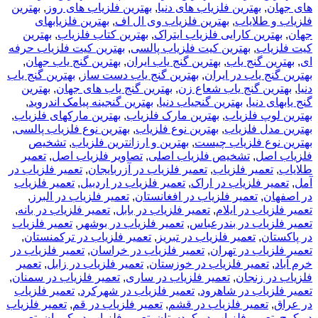
های جهان
,
بهترین فلزیاب های دنیا
,
بهترین فلزیاب های روز
,
بهترین
فلزیاب و طلایاب
,
بهترین فلزیاب وی ال اف
,
بهترین فلزیابهای
جهان
,
بهترین کارایی فلزیاب ایتراک
,
بهترین کتاب فلزیاب
,
بهترین
کیت فلزیاب
,
بهترین کیت فلزیاب پالسی
,
بهترین کیت فلزیاب حرفه
ای
,
بهترین گنج یاب
,
بهترین گنج یاب ایران
,
بهترین گنج یاب جهان
,
بهترین گنج یاب در ایران
,
بهترین گنج یاب دست ساز
,
بهترین گنج یاب
دنیا
,
بهترین گنج یاب شعاع زن
,
بهترین گنج یاب های جهان
,
بهترین
گنج یابهای دنیا
,
بهترین گنجیاب دنیا
,
بهترین گنجینه پیامک اندروید
,
بهترین لوپ فلزیاب
,
بهترین مارک فلزیاب
,
بهترین مارکهای فلزیاب
,
بهترین مدل فلزیاب
,
بهترین نوع فلزیاب
,
بهترین نوع فلزیاب پالسی
,
بهترین نوع فلزیاب چیست
,
بهترین و ارزانترین فلزیاب
,
تشخیص
فلزیاب اصل
,
تشخیص فلزیاب اصلی
,
تصاویر فلزیاب اصل
,
تعمیر
طلایاب
,
تعمیر فلزیاب
,
تعمیر فلزیاب در آزربایجان
,
تعمیر فلزیاب در
آمل
,
تعمیر فلزیاب در اراک
,
تعمیر فلزیاب در اردبیل
,
تعمیر فلزیاب
در اصفهان
,
تعمیر فلزیاب در افغانستان
,
تعمیر فلزیاب در البرز
,
تعمیر فلزیاب در ایلام
,
تعمیر فلزیاب در بابل
,
تعمیر فلزیاب در بانه
,
تعمیر فلزیاب در بندرعباس
,
تعمیر فلزیاب در بوشهر
,
تعمیر فلزیاب
در پاکستان
,
تعمیر فلزیاب در تبریز
,
تعمیر فلزیاب در ترکمنستان
,
تعمیر فلزیاب در تهران
,
تعمیر فلزیاب در خراسان
,
تعمیر فلزیاب در
خرم آباد
,
تعمیر فلزیاب در خوزستان
,
تعمیر فلزیاب در زابل
,
تعمیر
فلزیاب در زنجان
,
تعمیر فلزیاب در ساری
,
تعمیر فلزیاب در سمنان
,
تعمیر فلزیاب در شاهرود
,
تعمیر فلزیاب در شهرکرد
,
تعمیر فلزیاب
در عراق
,
تعمیر فلزیاب در قشم
,
تعمیر فلزیاب در قم
,
تعمیر فلزیاب
در کرج
,
تعمیر فلزیاب در کردستان
,
تعمیر فلزیاب در کرمان
,
تعمیر