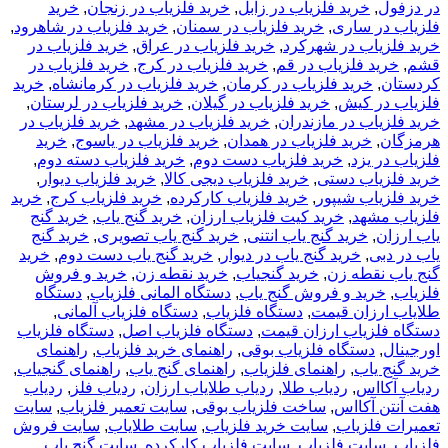
در دزفول
,
خرید فلزیاب در زابل
,
خرید فلزیاب در زنجان
,
خرید
فلزیاب در ساری
,
خرید فلزیاب در سمنان
,
خرید فلزیاب در شاهرود
,
خرید فلزیاب در شهرکرد
,
خرید فلزیاب در عراق
,
خرید فلزیاب در
قشم
,
خرید فلزیاب در قم
,
خرید فلزیاب در کرج
,
خرید فلزیاب در
کردستان
,
خرید فلزیاب در کرمان
,
خرید فلزیاب در کرمانشاه
,
خرید
فلزیاب در کیش
,
خرید فلزیاب در گیلان
,
خرید فلزیاب در لرستان
,
خرید فلزیاب در مازندران
,
خرید فلزیاب در مشهد
,
خرید فلزیاب در
هرمزگان
,
خرید فلزیاب در همدان
,
خرید فلزیاب در یاسوج
,
خرید
فلزیاب در یزد
,
خرید فلزیاب دست دوم
,
خرید فلزیاب دسته دوم
,
خرید فلزیاب دستی
,
خرید فلزیاب دیجی کالا
,
خرید فلزیاب دیوار
,
خرید فلزیاب شیپور
,
خرید فلزیاب کارکرده
,
خرید فلزیاب کرج
,
خرید
فلزیاب مشهد
,
خرید کیت فلزیاب ارزان
,
خرید گنج یاب
,
خرید گنج
یاب ارزان
,
خرید گنج یاب انتنی
,
خرید گنج یاب تصویری
,
خرید گنج
یاب در دبی
,
خرید گنج یاب در دیوار
,
خرید گنج یاب دست دوم
,
خرید
گنج یاب نقطه زن
,
خرید گنجیاب
,
خرید نقطه زن
,
خرید و فروش
فلزیاب
,
خرید و فروش گنج یاب
,
دستگاه المانی فلزیاب
,
دستگاه
طلایاب ارزان قیمت
,
دستگاه فلزیاب
,
دستگاه فلزیاب آلمانی
,
دستگاه فلزیاب ارزان قیمت
,
دستگاه فلزیاب اصل
,
دستگاه فلزیاب
اورجینال
,
دستگاه فلزیاب بوقی
,
راهنمای خرید فلزیاب
,
راهنمای
خرید گنج یاب
,
راهنمای فلزیاب
,
راهنمای گنج یاب
,
راهنمای گنجیاب
,
ردیاب آکااس
,
ردیاب طلا
,
ردیاب طلایاب ارزان
,
ردیاب فلز
,
ردیاب
هفت آنتن آکااس
,
ساخت فلزیاب بوقی
,
سایت تعمیر فلزیاب
,
سایت
تعمیرات فلزیاب
,
سایت خرید فلزیاب
,
سایت طلایاب
,
سایت فروش
فلزیاب
,
سایت فلزیاب
,
سایت فلزیاب کارکرده
,
سایت گنج یاب
,