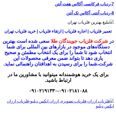
7-ردیاب فرکانسی آکااس هفت آنتن
8-ردیاب آنتنی آکااس تک آنتن
تعمیر فلزیاب | اجاره فلزیاب | ارتقاء فلزیاب | خرید فلزیاب تهران
در
شرکت فلزیاب جویندگان طلا
سعی شده است بهترین
دستگاه‌های موجود در
بازار‌های بین المللی برای شما
انتخاب شود
تا شما را برای یک انتخاب مطمئن و صحیح
یاری دهد تا بتواند ضمن معرفی محصولات این
شرکت،
شما را برای رسیدن به اهدافتان راهنمائی نماید.
برای یک خرید هوشمندانه میتوانید با مشاورین ما در
ارتباط باشید.
۰۹۱۰۲۱۹۱۳۳۰-۰۹۱۰۲۱۸۱۰۸۸