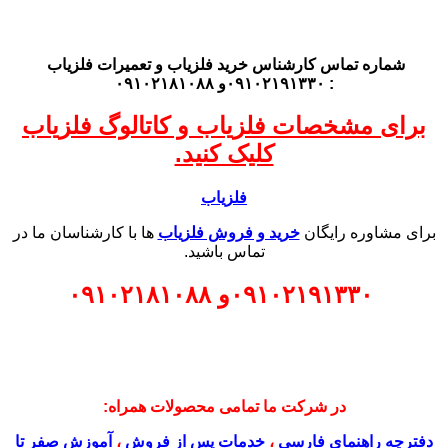
شماره تماس کارشناس
خرید فلزیاب
و تعمیرات فلزیاب
: ۰۹۱۰۲۱۹۱۳۳۰و ۰۹۱۰۲۱۸۱۰۸۸
برای مشخصات فلزیاب و کاتالوگ فلزیاب
کلیک کنید.
فلزیاب
برای مشاوره رایگان
خرید و فروش فلزیاب
ها با کارشناسان ما در
تماس باشید.
۰۹۱۰۲۱۹۱۳۳۰
و
۰۹۱۰۲۱۸۱۰۸۸
در شرکت ما تمامی محصولات همراه:
دفترچه راهنمای فارسی
،
خدمات پس از فروش
،
آموزش صفر تا