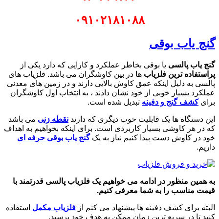
۰۹۱۰۲۱۸۱۰۸۸
گنج یاب بوقی
گنج یاب پالسی
یا بوقی بخاطر عملکرد و کارایی که دارد یکی از
پراستفاده ترین فلزیاب
ها در بین کاوشگران می باشد. فلزیاب های
پالسی به دلیل اینکه عمق کاوش بالایی دارند و در زمین های معدنی
عملکرد بسیار خوبی از خود نشان دادند ، به انتخاب اول کاوشگران
برای
کشف گنج و دفینه
تبدیل شده است.
این دستگاه ها یک قابلیت خوب دیگری که دارند
نقطه زنی
می باشد
که در هر کاوشی بسیار کاربردی است. برای اینکه بخواهیم به اهداف
خود در کاوش دست پیدا کنیم نیاز به یک
گنج یاب بوقی حرفه ای
داریم.
به همین منظور در ادامه می خواهیم یک فلزیاب پالسی قدرتمند با
قیمت مناسب را به شما معرفی کنیم.
البته برای کشف دفینه ها پیشنهاد می کنم از
فلزیاب مکمل
استفاده
کنید تا در سریع ترین زمان ممکن به هدف خود برسید.