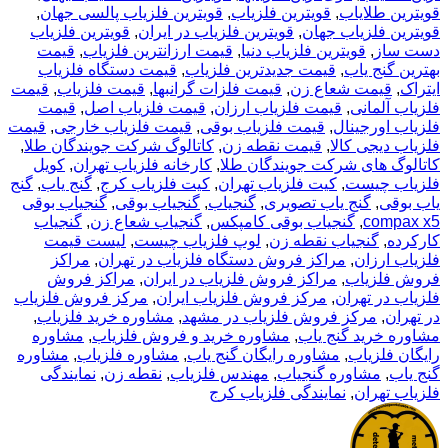
قویترین طلایاب
,
قویترین فلزیاب
,
قویترین فلزیاب پالسی جهان
,
قویترین فلزیاب جهان
,
قویترین فلزیاب در ایران
,
قویترین فلزیاب
دست ساز
,
قویترین فلزیاب دنیا
,
قیمت ارزانترین فلزیاب
,
قیمت
بهترین گنج یاب
,
قیمت جدیدترین فلزیاب
,
قیمت دستگاه فلزیاب
ایتراک
,
قیمت شعاع زن
,
قیمت فلزات گرانبها
,
قیمت فلزیاب
,
قیمت
فلزیاب آلمانی
,
قیمت فلزیاب ارزان
,
قیمت فلزیاب اصل
,
قیمت
فلزیاب اورجینال
,
قیمت فلزیاب بوقی
,
قیمت فلزیاب خارجی
,
قیمت
فلزیاب دیجی کالا
,
قیمت نقطه زن
,
کاتالوگ شرکت جویندگان طلا
,
کاتالوگ های شرکت جویندگان طلا
,
کارخانه فلزیاب تهران
,
کویل
فلزیاب چیست
,
کیت فلزیاب تهران
,
کیت فلزیاب کرج
,
گنج یاب
,
گنج
یاب بوقی
,
گنج یاب تصویری
,
گنجیاب
,
گنجیاب بوقی
,
گنجیاب بوقی
compax x5
,
گنجیاب بوقی کامپکس
,
گنجیاب شعاع زن
,
گنجیاب
کارکرده
,
گنجیاب نقطه زن
,
لوپ فلزیاب چیست
,
لیست قیمت
فلزیاب ارزان
,
مراکز فروش دستگاه فلزیاب در تهران
,
مراکز
فروش فلزیاب
,
مراکز فروش فلزیاب در ایران
,
مراکز فروش
فلزیاب در تهران
,
مرکز فروش فلزیاب ایران
,
مرکز فروش فلزیاب
در تهران
,
مرکز فروش فلزیاب در مشهد
,
مشاوره خرید فلزیاب
,
مشاوره خرید گنج یاب
,
مشاوره خرید و فروش فلزیاب
,
مشاوره
رایگان فلزیاب
,
مشاوره رایگان گنج یاب
,
مشاوره فلزیاب
,
مشاوره
گنج یاب
,
مشاوره گنجیاب
,
مهندس فلزیاب
,
نقطه زن
,
نمایندگی
فلزیاب تهران
,
نمایندگی فلزیاب کرج