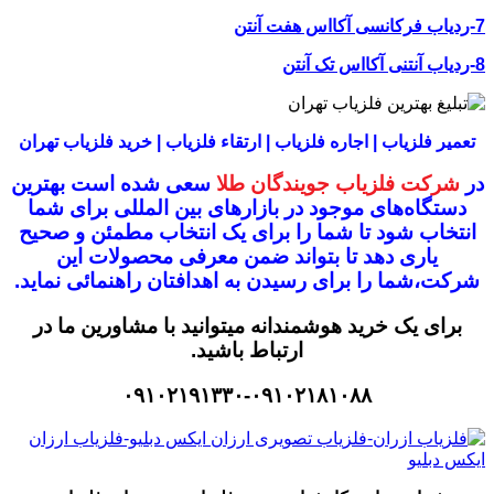
7-ردیاب فرکانسی آکااس هفت آنتن
8-ردیاب آنتنی آکااس تک آنتن
تعمیر فلزیاب | اجاره فلزیاب | ارتقاء فلزیاب | خرید فلزیاب تهران
در
شرکت فلزیاب جویندگان طلا
سعی شده است بهترین
دستگاه‌های موجود در
بازار‌های بین المللی برای شما
انتخاب شود
تا شما را برای یک انتخاب مطمئن و صحیح
یاری دهد تا بتواند ضمن معرفی محصولات این
شرکت،
شما را برای رسیدن به اهدافتان راهنمائی نماید.
برای یک خرید هوشمندانه میتوانید با مشاورین ما در
ارتباط باشید.
۰۹۱۰۲۱۹۱۳۳۰-۰۹۱۰۲۱۸۱۰۸۸