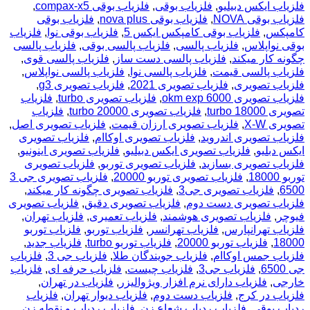
فلزیاب ایکس دبیلیو
,
فلزیاب بوقی
,
فلزیاب بوقی compax-x5
,
فلزیاب بوقی NOVA
,
فلزیاب بوقی nova plus
,
فلزیاب بوقی
کامپکس
,
فلزیاب بوقی کامپکس ایکس 5
,
فلزیاب بوقی نوا
,
فلزیاب
بوقی نواپلاس
,
فلزیاب پالسی
,
فلزیاب پالسی بوقی
,
فلزیاب پالسی
چگونه کار میکند
,
فلزیاب پالسی دست ساز
,
فلزیاب پالسی قوی
,
فلزیاب پالسی قیمت
,
فلزیاب پالسی نوا
,
فلزیاب پالسی نواپلاس
,
فلزیاب تصویری
,
فلزیاب تصویری 2021
,
فلزیاب تصویری g3
,
فلزیاب تصویری okm exp 6000
,
فلزیاب تصویری turbo
,
فلزیاب
تصویری turbo 18000
,
فلزیاب تصویری turbo 20000
,
فلزیاب
تصویری X-W
,
فلزیاب تصویری ارزان قیمت
,
فلزیاب تصویری اصل
,
فلزیاب تصویری اندروید
,
فلزیاب تصویری اوکاام
,
فلزیاب تصویری
ایکس دبلیو
,
فلزیاب تصویری ایکس دبیلیو
,
فلزیاب تصویری اینونیو
,
فلزیاب تصویری بسازید
,
فلزیاب تصویری توربو
,
فلزیاب تصویری
توربو 18000
,
فلزیاب تصویری توربو 20000
,
فلزیاب تصویری جی 3
6500
,
فلزیاب تصویری جی3
,
فلزیاب تصویری چگونه کار میکند
,
فلزیاب تصویری دست دوم
,
فلزیاب تصویری دقیق
,
فلزیاب تصویری
فیوچر
,
فلزیاب تصویری هوشمند
,
فلزیاب تعمیری
,
فلزیاب تهران
,
فلزیاب تهرانپارس
,
فلزیاب تهرانسر
,
فلزیاب توربو
,
فلزیاب توربو
18000
,
فلزیاب توربو 20000
,
فلزیاب توربو turbo
,
فلزیاب جدید
,
فلزیاب جمس اوکاام
,
فلزیاب جویندگان طلا
,
فلزیاب جی 3
,
فلزیاب
جی 6500
,
فلزیاب جی3
,
فلزیاب چیست
,
فلزیاب حرفه ای
,
فلزیاب
خارجی
,
فلزیاب دارای نرم افزار ویژوالیزر
,
فلزیاب در تهران
,
فلزیاب در کرج
,
فلزیاب دست دوم
,
فلزیاب دیوار تهران
,
فلزیاب
ردیاب بوقی
,
فلزیاب ردیاب شعاع زن
,
فلزیاب ردیاب و نقطه زن
,