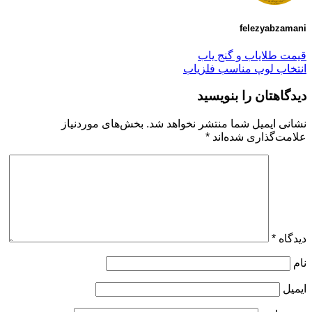
felezyabzamani
قیمت طلایاب و گنج یاب
انتخاب لوپ مناسب فلزیاب
دیدگاهتان را بنویسید
نشانی ایمیل شما منتشر نخواهد شد.
بخش‌های موردنیاز
علامت‌گذاری شده‌اند
*
دیدگاه
*
نام
ایمیل