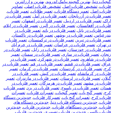
گنجیاب دنیا
,
بهترین گنجینه پیامک اندروید
,
بهترین و ارزانترین
فلزیاب
,
تشخیص فلزیاب اصل
,
تشخیص فلزیاب اصلی
,
تصاویر
فلزیاب اصل
,
تعمیر دستگاه فلزیاب
,
تعمیر طلایاب
,
تعمیر فلزیاب
,
تعمیر فلزیاب در آزربایجان
,
تعمیر فلزیاب در آمل
,
تعمیر فلزیاب در
اراک
,
تعمیر فلزیاب در اردبیل
,
تعمیر فلزیاب در اصفهان
,
تعمیر
فلزیاب در افغانستان
,
تعمیر فلزیاب در البرز
,
تعمیر فلزیاب در ایلام
,
تعمیر فلزیاب در بابل
,
تعمیر فلزیاب در بانه
,
تعمیر فلزیاب در
بندرعباس
,
تعمیر فلزیاب در بوشهر
,
تعمیر فلزیاب در پاکستان
,
تعمیر فلزیاب در تبریز
,
تعمیر فلزیاب در ترکمنستان
,
تعمیر فلزیاب
در تهران
,
تعمیر فلزیاب در خراسان
,
تعمیر فلزیاب در خرم آباد
,
تعمیر فلزیاب در خوزستان
,
تعمیر فلزیاب در زابل
,
تعمیر فلزیاب در
زنجان
,
تعمیر فلزیاب در ساری
,
تعمیر فلزیاب در سمنان
,
تعمیر
فلزیاب در شاهرود
,
تعمیر فلزیاب در شهرکرد
,
تعمیر فلزیاب در
عراق
,
تعمیر فلزیاب در قشم
,
تعمیر فلزیاب در قم
,
تعمیر فلزیاب در
کرج
,
تعمیر فلزیاب در کردستان
,
تعمیر فلزیاب در کرمان
,
تعمیر
فلزیاب در کرمانشاه
,
تعمیر فلزیاب در کیش
,
تعمیر فلزیاب در
گیلان
,
تعمیر فلزیاب در لرستان
,
تعمیر فلزیاب در مازندران
,
تعمیر
فلزیاب در مشهد
,
تعمیر فلزیاب در هرمزگان
,
تعمیر فلزیاب در
همدان
,
تعمیر فلزیاب در یاسوج
,
تعمیر فلزیاب در یزد
,
تعمیر فلزیاب
کرج
,
تعمیر گنج یاب
,
تعمیر گنجیاب
,
تعمیرات فلزیاب
,
تعمیرات
فلزیاب کرج
,
تعمیرات گنج یاب
,
تعمیرکار فلزیاب
,
جدیدترین دستگاه
فلزیاب
,
جدیدترین دستگاه فلزیاب دنیا
,
جدیدترین دستگاه های
فلزیاب
,
جدیدترین دستگاهای فلزیاب
,
جدیدترین فلزیاب
,
جدیدترین
فلزیاب پالسی
,
جدیدترین فلزیاب تصویری
,
جدیدترین فلزیاب