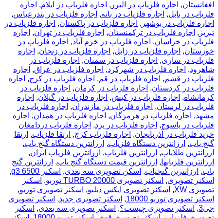
افغانستان
,
اجاره فلزیاب در البرز
,
اجاره فلزیاب در ایلام
,
اجاره
فلزیاب در بابل
,
اجاره فلزیاب در بانه
,
اجاره فلزیاب در بندرعباس
,
اجاره فلزیاب در بوشهر
,
اجاره فلزیاب در پاکستان
,
اجاره فلزیاب در
تبریز
,
اجاره فلزیاب در ترکمنستان
,
اجاره فلزیاب در تهران
,
اجاره
فلزیاب در خراسان
,
اجاره فلزیاب در خرم آباد
,
اجاره فلزیاب در
خوزستان
,
اجاره فلزیاب در زابل
,
اجاره فلزیاب در زنجان
,
اجاره
فلزیاب در ساری
,
اجاره فلزیاب در سمنان
,
اجاره فلزیاب در
شاهرود
,
اجاره فلزیاب در شهرکرد
,
اجاره فلزیاب در عراق
,
اجاره
فلزیاب در قشم
,
اجاره فلزیاب در قم
,
اجاره فلزیاب در کرج
,
اجاره
فلزیاب در کردستان
,
اجاره فلزیاب در کرمان
,
اجاره فلزیاب در
کرمانشاه
,
اجاره فلزیاب در کیش
,
اجاره فلزیاب در گیلان
,
اجاره
فلزیاب در لرستان
,
اجاره فلزیاب در مازندران
,
اجاره فلزیاب در
مشهد
,
اجاره فلزیاب در هرمزگان
,
اجاره فلزیاب در همدان
,
اجاره
فلزیاب در یاسوج
,
اجاره فلزیاب در یزد
,
اجاره فلزیاب دردامغان
خرید فلزیاب در آذربایجان
,
اجاره فلزیاب کرج
,
ارتقا فلزیاب
,
ارتقا
گنج یاب
,
ارزانترین دستگاه فلزیاب
,
ارزانترین دستگاه گنج یاب
,
ارزانترین طلایاب
,
ارزانترین فلزیاب
,
ارزانترین فلزیاب ایران
,
ارزانترین فلزیابها
,
ارزانترین قیمت دستگاه گنج یاب
,
ارزانترین گنج
یاب
,
ارزانترین گنجیاب
,
اسکن تصویری سه بعدی
,
اسکنر g3 6500
,
اسکنر تصویری
,
اسکنر تصویری TURBO 20000 توربو
,
اسکنر
تصویری XW
,
اسکنر تصویری ایکس دبلیو
,
اسکنر تصویری توربو
,
اسکنر تصویری توربو 18000
,
اسکنر تصویری جدید
,
اسکنر تصویری
جی3
,
اسکنر تصویری چیست؟
,
اسکنر تصویری سه بعدی
,
اسکنر
تصویری فلزیاب
,
اسکنر تصویری قوی
,
اسکنر توربو 18000
,
اسکنر