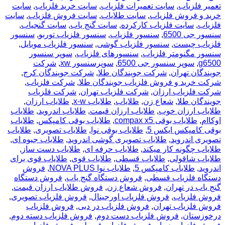
تعمیر فلزیاب
,
سایت تعمیرات فلزیاب
,
سایت خرید فلزیاب
,
سایت
خرید و فروش فلزیاب
,
سایت طلایاب
,
سایت فروش فلزیاب
,
سایت
فلزیاب
,
سایت فلزیاب کارکرده
,
سایت گنج یاب
,
سایت گنجیاب
,
سنسور جی 6500
,
سنسور فلزیاب
,
سنسور فلزیاب توربو
,
سنسور
فلزیاب چیست
,
سنسور فلزیاب گوشی
,
سنسور فلزیاب موبایل
,
سنسور مگنومتر فلزیاب
,
سنسورهای فلزیاب
,
سوپر سنسور
g6500
,
سوپر سنسور جی 6500
,
سوپرسنسور xw
,
شرکت
جویندگان تهران
,
شرکت جویندگان طلا
,
شرکت جویندگان کرج
,
شرکت خرید و فروش فلزیاب جویندگان طلا
,
شرکت فلزیاب
,
شرکت فلزیاب ارزان
,
شرکت فلزیاب تهران
,
شرکت فلزیاب
جویندگان طلا
,
شعاع زن
,
طلایاب
,
طلایاب x-w
,
طلایاب ارزان
,
طلایاب ارزان خوب
,
طلایاب ارزان قیمت
,
طلایاب اندروید
,
طلایاب
اوکاام
,
طلایاب بوقی compax x5
,
طلایاب بوقی کامپکس
,
طلایاب
بوقی کامپکس ایکس 5
,
طلایاب بوقی نوا
,
طلایاب تصویری
,
طلایاب
تصویری اندروید
,
طلایاب تصویری گوشی اندروید
,
طلایاب جیوه ای
,
طلایاب چگونه کار میکند
,
طلایاب حرفه ای
,
طلایاب دست ساز
,
طلایاب شاقولی
,
طلایاب قسطی
,
طلایاب قوی
,
طلایاب قوی برای
اندروید
,
طلایاب کامپکس 5
,
طلایاب نوا NOVA PLUS
,
فروش
دستگاه فلزیاب قسطی
,
فروش دستگاه گنج یاب
,
فروش دستگاه
گنج یاب در تهران
,
فروش شعاع زن
,
فروش طلایاب ارزان قیمت
,
فروش فلزیاب
,
فروش فلزیاب اورجینال
,
فروش فلزیاب تصویری
,
فروش فلزیاب تهران
,
فروش فلزیاب در دبی
,
فروش فلزیاب
درخوزستان
,
فروش فلزیاب دست دوم
,
فروش فلزیاب دسته دوم
,