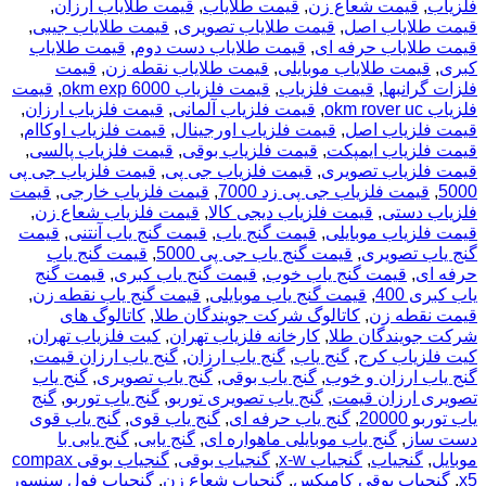
فلزیاب
,
قیمت شعاع زن
,
قیمت طلایاب
,
قیمت طلایاب ارزان
,
قیمت طلایاب اصل
,
قیمت طلایاب تصویری
,
قیمت طلایاب جیبی
,
قیمت طلایاب حرفه ای
,
قیمت طلایاب دست دوم
,
قیمت طلایاب
کبری
,
قیمت طلایاب موبایلی
,
قیمت طلایاب نقطه زن
,
قیمت
فلزات گرانبها
,
قیمت فلزیاب
,
قیمت فلزیاب okm exp 6000
,
قیمت
فلزیاب okm rover uc
,
قیمت فلزیاب آلمانی
,
قیمت فلزیاب ارزان
,
قیمت فلزیاب اصل
,
قیمت فلزیاب اورجینال
,
قیمت فلزیاب اوکاام
,
قیمت فلزیاب ایمپکت
,
قیمت فلزیاب بوقی
,
قیمت فلزیاب پالسی
,
قیمت فلزیاب تصویری
,
قیمت فلزیاب جی پی
,
قیمت فلزیاب جی پی
5000
,
قیمت فلزیاب جی پی زد 7000
,
قیمت فلزیاب خارجی
,
قیمت
فلزیاب دستی
,
قیمت فلزیاب دیجی کالا
,
قیمت فلزیاب شعاع زن
,
قیمت فلزیاب موبایلی
,
قیمت گنج یاب
,
قیمت گنج یاب آنتنی
,
قیمت
گنج یاب تصویری
,
قیمت گنج یاب جی پی 5000
,
قیمت گنج یاب
حرفه ای
,
قیمت گنج یاب خوب
,
قیمت گنج یاب کبری
,
قیمت گنج
یاب کبری 400
,
قیمت گنج یاب موبایلی
,
قیمت گنج یاب نقطه زن
,
قیمت نقطه زن
,
کاتالوگ شرکت جویندگان طلا
,
کاتالوگ های
شرکت جویندگان طلا
,
کارخانه فلزیاب تهران
,
کیت فلزیاب تهران
,
کیت فلزیاب کرج
,
گنج یاب
,
گنج یاب ارزان
,
گنج یاب ارزان قیمت
,
گنج یاب ارزان و خوب
,
گنج یاب بوقی
,
گنج یاب تصویری
,
گنج یاب
تصویری ارزان قیمت
,
گنج یاب تصویری توربو
,
گنج یاب توربو
,
گنج
یاب توربو 20000
,
گنج یاب حرفه ای
,
گنج یاب قوی
,
گنج یاب قوی
دست ساز
,
گنج یاب موبایلی ماهواره ای
,
گنج یابی
,
گنج یابی با
موبایل
,
گنجیاب
,
گنجیاب x-w
,
گنجیاب بوقی
,
گنجیاب بوقی compax
x5
,
گنجیاب بوقی کامپکس
,
گنجیاب شعاع زن
,
گنجیاب فول سنسور