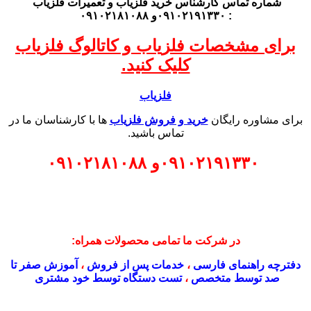
شماره تماس کارشناس
خرید فلزیاب
و تعمیرات فلزیاب
: ۰۹۱۰۲۱۹۱۳۳۰و ۰۹۱۰۲۱۸۱۰۸۸
برای مشخصات فلزیاب و کاتالوگ فلزیاب
کلیک کنید.
فلزیاب
برای مشاوره رایگان
خرید و فروش فلزیاب
ها با کارشناسان ما در
تماس باشید.
۰۹۱۰۲۱۹۱۳۳۰
و
۰۹۱۰۲۱۸۱۰۸۸
در شرکت ما تمامی محصولات همراه:
دفترچه راهنمای فارسی
،
خدمات پس از فروش
،
آموزش صفر تا
صد توسط متخصص
،
تست دستگاه توسط خود مشتری