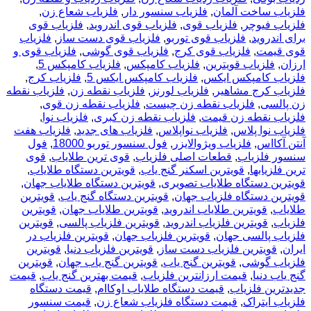
فلزیاب ساخت آلمان
,
فلزیاب سنسور دار
,
فلزیاب شعاع زن
,
فلزیاب فیوچر
,
فلزیاب قوی
,
فلزیاب قوی اندروید
,
فلزیاب قوی
برای اندروید
,
فلزیاب قوی توربو
,
فلزیاب قوی دست ساز
,
فلزیاب
قوی قیمت
,
فلزیاب قوی کرج
,
فلزیاب قوی گوشی
,
فلزیاب قوی و
ارزان
,
فلزیاب قویترین
,
فلزیاب کامپکس
,
فلزیاب کامپکس 5
,
فلزیاب کامپکس ایکس
,
فلزیاب کامپکس ایکس 5
,
فلزیاب کرج
,
فلزیاب کرج مشاهیر
,
فلزیاب لورنز
,
فلزیاب نقطه زن
,
فلزیاب نقطه
زن پالسی
,
فلزیاب نقطه زن چیست
,
فلزیاب نقطه زن قوی
,
فلزیاب نقطه زن قیمت
,
فلزیاب نقطه زن کبری
,
فلزیاب نوا
,
فلزیاب نوا پلاس
,
فلزیاب نواپلاس
,
فلزیاب های جدید
,
فلزیاب هفت
آنتن آکااس
,
فلزیاب ویژوالایزر
,
فول سنسور توربو 18000
,
فول
سنسور فلزیاب
,
قطعات اصلی فلزیاب
,
قوی ترین طلایاب
,
قوی
ترین فلزیابها
,
قویترین اسکنر گنج یاب
,
قویترین دستگاه طلایاب
,
قویترین دستگاه طلایاب تصویری
,
قویترین دستگاه طلایاب جهان
,
قویترین دستگاه فلزیاب جهان
,
قویترین دستگاه گنج یاب
,
قویترین
طلایاب
,
قویترین طلایاب اندروید
,
قویترین طلایاب جهان
,
قویترین
فلزیاب
,
قویترین فلزیاب اندروید
,
قویترین فلزیاب پالسی
,
قویترین
فلزیاب پالسی جهان
,
قویترین فلزیاب جهان
,
قویترین فلزیاب در
ایران
,
قویترین فلزیاب دست ساز
,
قویترین فلزیاب دنیا
,
قویترین
فلزیاب گوشی
,
قویترین گنج یاب
,
قویترین گنج یاب جهان
,
قویترین
گنج یاب دنیا
,
قیمت ارزانترین فلزیاب
,
قیمت بهترین گنج یاب
,
قیمت
جدیدترین فلزیاب
,
قیمت دستگاه طلایاب اوکاام
,
قیمت دستگاه
فلزیاب ایتراک
,
قیمت دستگاه فلزیاب شعاع زن
,
قیمت سنسور