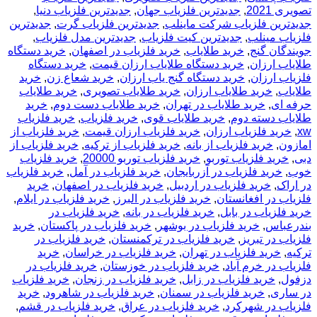
تصویری 2021
,
جدیدترین فلزیاب جهان
,
جدیدترین فلزیاب دنیا
,
جدیدترین فلزیاب شرکت ماینلب
,
جدیدترین فلزیاب گرت
,
جدیدترین
فلزیاب مینلب
,
جدیدترین کیت فلزیاب
,
جدیدترین مدل فلزیاب
,
جویندگان گنج
,
خريد طلاياب
,
خريد فلزياب در اصفهان
,
خرید دستگاه
طلایاب ارزان
,
خرید دستگاه طلایاب ارزان قیمت
,
خرید دستگاه
فلزیاب ارزان
,
خرید دستگاه گنج یاب ارزان
,
خرید شعاع زن
,
خرید
طلایاب
,
خرید طلایاب ارزان
,
خرید طلایاب تصویری
,
خرید طلایاب
حرفه ای
,
خرید طلایاب در تهران
,
خرید طلایاب دست دوم
,
خرید
طلایاب دسته دوم
,
خرید طلایاب قوی
,
خرید فلزیاب
,
خرید فلزیاب
xw
,
خرید فلزیاب ارزان
,
خرید فلزیاب ارزان قیمت
,
خرید فلزیاب از
امازون
,
خرید فلزیاب از بانه
,
خرید فلزیاب از ترکیه
,
خرید فلزیاب از
دبی
,
خرید فلزیاب توربو
,
خرید فلزیاب توربو 20000
,
خرید فلزیاب
خوب
,
خرید فلزیاب در آزربایجان
,
خرید فلزیاب در آمل
,
خرید فلزیاب
در اراک
,
خرید فلزیاب در اردبیل
,
خرید فلزیاب در اصفهان
,
خرید
فلزیاب در افغانستان
,
خرید فلزیاب در البرز
,
خرید فلزیاب در ایلام
,
خرید فلزیاب در بابل
,
خرید فلزیاب در بانه
,
خرید فلزیاب در
بندرعباس
,
خرید فلزیاب در بوشهر
,
خرید فلزیاب در پاکستان
,
خرید
فلزیاب در تبریز
,
خرید فلزیاب در ترکمنستان
,
خرید فلزیاب در
ترکیه
,
خرید فلزیاب در تهران
,
خرید فلزیاب در خراسان
,
خرید
فلزیاب در خرم آباد
,
خرید فلزیاب در خوزستان
,
خرید فلزیاب در
دزفول
,
خرید فلزیاب در زابل
,
خرید فلزیاب در زنجان
,
خرید فلزیاب
در ساری
,
خرید فلزیاب در سمنان
,
خرید فلزیاب در شاهرود
,
خرید
فلزیاب در شهرکرد
,
خرید فلزیاب در عراق
,
خرید فلزیاب در قشم
,