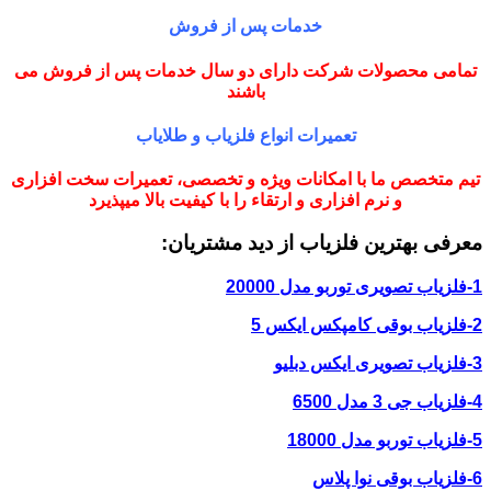
خدمات پس از فروش
تمامی محصولات شرکت دارای دو سال خدمات پس از فروش می
باشند
تعمیرات انواع فلزیاب و طلایاب
تیم متخصص ما با امکانات ویژه و تخصصی، تعمیرات سخت افزاری
و نرم افزاری و ارتقاء را با کیفیت بالا میپذیرد
معرفی بهترین فلزیاب از دید مشتریان:
1-فلزیاب تصویری توربو مدل 20000
2-فلزیاب بوقی کامپکس ایکس 5
3-فلزیاب تصویری ایکس دبلیو
4-فلزیاب جی 3 مدل 6500
5-فلزیاب توربو مدل 18000
6-فلزیاب بوقی نوا پلاس