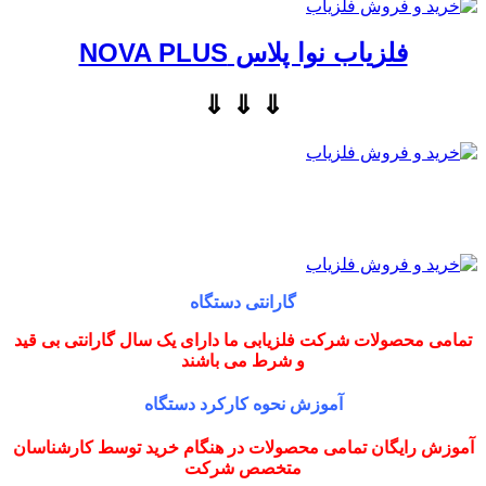
فلزیاب نوا پلاس NOVA PLUS
⇓ ⇓ ⇓
گارانتی دستگاه
تمامی محصولات شرکت فلزیابی ما دارای یک سال گارانتی بی قید
و شرط می باشند
آموزش نحوه کارکرد دستگاه
آموزش رایگان تمامی محصولات در هنگام خرید توسط کارشناسان
متخصص شرکت