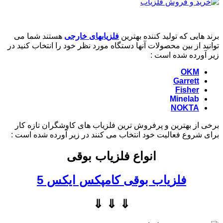
برند هایی که تولید کننده بهترین
فلزیابهای خارجی
هستند شما می
توانید از بین محصولات آنها دستگاه مورد نظر خود را انتخاب کنید در
زیر آورده شده است :
OKM
Garrett
Fisher
Minelab
NOKTA
برخی از بهترین و پرفروش ترین فلزیاب های کاوشگران تازه کار
برای شروع فعالیت خود انتخاب می کنند در زیر آورده شده است :
انواع فلزیاب بوقی
فلزیاب بوقی کامپکس ایکس 5
⇓ ⇓ ⇓