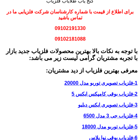
گنج یاب طلایاب فلزیاب
برای اطلاع از قیمت با شماره کارشناسان شرکت فلزیابی ما در
تماس باشید
09102191330
09102181088
با توجه به نکات بالا بهترین محصولات فلزیاب جدید بازار
با تجربه مشتریان گرامی لیست زیر می باشد:
معرفی بهترین فلزیاب از دید مشتریان:
1-فلزیاب تصویری توربو مدل 20000
2-فلزیاب بوقی کامپکس ایکس 5
3-فلزیاب تصویری ایکس دبلیو
4-فلزیاب جی 3 مدل 6500
5-فلزیاب توربو مدل 18000
6-فلزیاب بوقی نوا پلاس