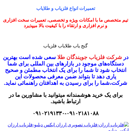
تعمیرات انواع فلزیاب و طلایاب
تیم متخصص ما با امکانات ویژه و تخصصی، تعمیرات سخت افزاری
و نرم افزاری و ارتقاء را با کیفیت بالا میپذیرد
گنج یاب طلایاب فلزیاب
در
شرکت فلزیاب جویندگان طلا
سعی شده است بهترین
دستگاه‌های موجود در
بازار‌های بین المللی برای شما
انتخاب شود
تا شما را برای یک انتخاب مطمئن و صحیح
یاری دهد تا بتواند ضمن معرفی محصولات این
شرکت،
شما را برای رسیدن به اهدافتان راهنمائی نماید.
برای یک خرید هوشمندانه میتوانید با مشاورین ما در
ارتباط باشید.
۰۹۱۰۲۱۹۱۳۳۰-۰۹۱۰۲۱۸۱۰۸۸