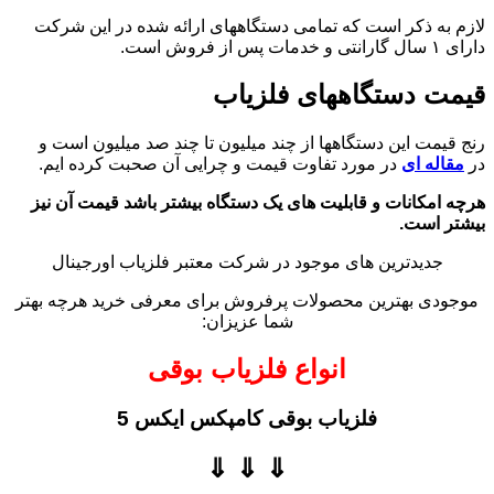
لازم به ذکر است که تمامی دستگاههای ارائه شده در این شرکت
دارای ۱ سال گارانتی و خدمات پس از فروش است.
قیمت دستگاههای فلزیاب
رنج قیمت این دستگاهها از چند میلیون تا چند صد میلیون است و
در
مقاله ای
در مورد تفاوت قیمت و چرایی آن صحبت کرده ایم.
هرچه امکانات و قابلیت های یک دستگاه بیشتر باشد قیمت آن نیز
بیشتر است.
جدیدترین های موجود در شرکت معتبر فلزیاب اورجینال
موجودی بهترین محصولات پرفروش برای معرفی خرید هرچه بهتر
شما عزیزان:
انواع فلزیاب بوقی
فلزیاب بوقی کامپکس ایکس 5
⇓ ⇓ ⇓