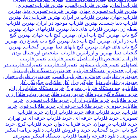
فلزیاب آلمان
,
بهترین فلزیاب پالسی
,
بهترین فلزیاب تصویری
,
بهترین فلزیاب تصویری جهان
,
بهترین فلزیاب تصویری دنیا
,
بهترین
فلزیاب جهان
,
بهترین فلزیاب در ایران
,
بهترین فلزیاب دنیا
,
بهترین
فلزیاب دنیا چیست
,
بهترین فلزیاب موجود در ایران
,
بهترین فلزیاب
نقطه زن
,
بهترین فلزیاب های دنیا
,
بهترین فلزیابهای جهان
,
بهترین
گنج یاب
,
بهترین گنج یاب ایران
,
بهترین گنج یاب جهان
,
بهترین گنج
یاب در ایران
,
بهترین گنج یاب دنیا
,
بهترین گنج یاب شعاع زن
,
بهترین
گنج یاب های جهان
,
بهترین گنج یابهای دنیا
,
بهترین گنجیاب
,
بهترین
گنجیاب دنیا
,
بهترین و ارزانترین فلزیاب
,
تشخیص اورجینال بودن
فلزیاب
,
تشخیص فلزیاب اصل
,
تعمیر فلزیاب
,
تعمیر فلزیاب
اصفهان
,
تعمیر فلزیاب مشهد
,
تعمیرات فلزیاب
,
تعمیرات فلزیاب در
تهران
,
جدیدترین دستگاه فلزیاب
,
جدیدترین دستگاه فلزیاب دنیا
,
جدیدترین فلزیاب
,
جدیدترین فلزیاب پالسی
,
جدیدترین فلزیاب جهان
,
جدیدترین فلزیاب دنیا
,
جلوگیری از کار طلایاب
,
چگونگی کار
طلایاب
,
چه دستگاه فلزیابی بخرم ؟
,
خرید دستگاه طلایاب ارزان
,
خرید دستگاه گنج یاب طلا
,
خرید ردیاب طلا
,
خرید ردیاب طلا ارزان
,
خرید طلایاب
,
خرید طلایاب ارزان
,
خرید طلایاب تصویری
,
خرید
طلایاب جیوه ای
,
خرید طلایاب حرفه ای
,
خرید طلایاب قوی
,
خرید
فلزیاب
,
خرید فلزیاب aks
,
خرید فلزیاب ارزان
,
خرید فلزیاب
تصویری
,
خرید فلزیاب حرفه ای
,
خرید فلزیاب حرفه ای در تهران
,
خرید فلزیاب در تهران
,
خرید فلزیاب دیوار
,
خرید فلزیاب کرج
,
خرید
گنج یاب
,
خرید گنجیاب
,
خرید و فروش فلزیاب
,
دانلود برنامه اسکنر
تصویری
,
دانلود دفترچه راهنما فلزیاب
,
دستگاه اسکنر تصویری
,