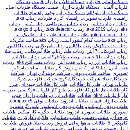
دستگاه المانی فلزیاب
,
دستگاه طلایاب ارزان قیمت
,
دستگاه
فلزیاب آلمانی
,
دستگاه فلزیاب ارزان قیمت
,
دستگاه فلزیاب اصل
,
دستگاه فلزیاب اوکاام
,
دستگاه فلزیاب بوقی
,
راهنمای طلایاب
,
راهنمای فلزیاب تصویری
,
راهنمای کار با فلزیاب
,
ردياب aks
,
ردیاب
,
ردیاب 7 آنتن
,
ردیاب 7 آنتن آمریکایی
,
ردیاب 7آنتن
,
ردیاب
aks
,
ردیاب aks 2019
,
ردیاب aks detector
,
ردیاب aks gold
,
ردیاب aks gold pro usa
,
ردیاب aks real
,
ردیاب aks تک آنتن
,
ردیاب aks ساخت کدام کشور است
,
ردیاب aks ساخت مکزیک
,
ردیاب aks مکزیک
,
ردیاب آکااس
,
ردیاب آمریکایی
,
ردیاب اکا اس
,
ردیاب امریکایی 7 آنتن
,
ردیاب طلا
,
ردیاب طلا آمریکایی
,
ردیاب طلا
ارزان
,
ردیاب طلا چیست
,
ردیاب طلا فرکانسی
,
ردیاب طلایاب
,
ردیاب طلایاب ارزان
,
ردیاب هفت آنتن
,
ردیاب هفت آنتن aks
,
ردیاب
هفت انتن
,
ردیابآکااس 7 آنتن
,
روش کار طلایاب
,
ساخت اسکنر
تصویری
,
ساخت فلزیاب بوقی
,
شرکت جویندگان تهران
,
شرکت
جویندگان طلا
,
شرکت جویندگان کرج
,
شرکت فلزیاب
,
شرکت
فلزیاب تهران
,
طرز کار طلایاب
,
طرز کار طلایاب جیوه ای
,
طرز
کار طلایاب ها
,
طرز کار فلزیاب
,
طرز کار فلزیاب فرکانسی
,
طریقه
کار با فلزیاب okm
,
طلایاب
,
طلایاب ارزان
,
طلایاب ارزان خوب
,
طلایاب ارزان قیمت
,
طلایاب اندروید
,
طلایاب بوقی compax x5
,
طلایاب بوقی کامپکس
,
طلایاب بوقی کامپکس ایکس 5
,
طلایاب
تصویری
,
طلایاب تصویری اندروید
,
طلایاب چگونه کار میکند
,
طلایاب
حرفه ای
,
طلایاب دستی
,
طلایاب شاقولی
,
طلایاب کارکرده
,
طلایاب
کامپکس 5
,
طلایاب ماهواره ای
,
فروش ردیاب طلا
,
فروش طلایاب
ارزان قیمت
,
فروش فلزیاب اصل
,
فروش فلزیاب تهران
,
فروش