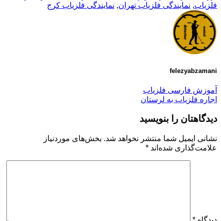
فلزیاب
,
نمایندگی فلزیاب تهران
,
نمایندگی فلزیاب کرج
felezyabzamani
آموزش فارسی فلزیاب
اجاره فلزیاب به لرستان
دیدگاهتان را بنویسید
نشانی ایمیل شما منتشر نخواهد شد.
بخش‌های موردنیاز
علامت‌گذاری شده‌اند
*
دیدگاه
*