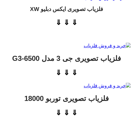
فلزیاب تصویری ایکس دبلیو XW
⇓ ⇓ ⇓
فلزیاب تصویری جی 3 مدل G3-6500
⇓ ⇓ ⇓
فلزیاب تصویری توربو 18000
⇓ ⇓ ⇓