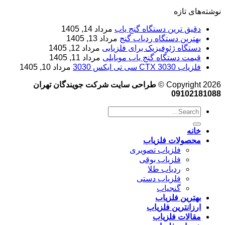
نوشته‌های تازه
دقیق ترین دستگاه گنج یاب
مرداد 14, 1405
بهترین دستگاه ردیاب گنج
مرداد 13, 1405
دستگاه ژئوفیزیک برای فلزیابی
مرداد 12, 1405
قیمت دستگاه گنج یاب موبایلی
مرداد 11, 1405
فلزیاب CTX 3030 سی تی ایکس 3030
مرداد 10, 1405
Copyright 2026 ©
طراحی سایت شرکت جویندگان تهران
09102181088
خانه
محصولات فلزیاب
فلزیاب تصویری
فلزیاب بوقی
ردیاب طلا
فلزیاب دستی
گنجیاب
بهترین فلزیاب
ارزانترین فلزیاب
مقالات فلزیاب