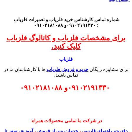
شماره تماس کارشناس
خرید فلزیاب
و تعمیرات فلزیاب
: ۰۹۱۰۲۱۹۱۳۳۰و ۰۹۱۰۲۱۸۱۰۸۸
برای مشخصات فلزیاب و کاتالوگ فلزیاب
کلیک کنید.
فلزیاب
برای مشاوره رایگان
خرید و فروش فلزیاب
ها با کارشناسان ما در
تماس باشید.
۰۹۱۰۲۱۹۱۳۳۰
و
۰۹۱۰۲۱۸۱۰۸۸
در شرکت ما تمامی محصولات همراه:
دفترچه راهنمای فارسی
،
خدمات پس از فروش
،
آموزش صفر تا