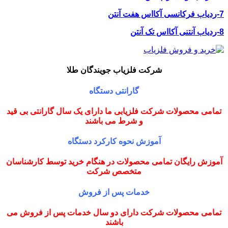
7-ردیاب فرکانسی آکااس هفت آنتن
8-ردیاب آنتنی آکااس تک آنتن
شرکت فلزیاب جویندگان طلا
گارانتی دستگاه
تمامی محصولات شرکت فلزیابی ما دارای یک سال گارانتی بی قید
و شرط می باشند
آموزش نحوه کارکرد دستگاه
آموزش رایگان تمامی محصولات در هنگام خرید توسط کارشناسان
متخصص شرکت
خدمات پس از فروش
تمامی محصولات شرکت دارای دو سال خدمات پس از فروش می
باشند