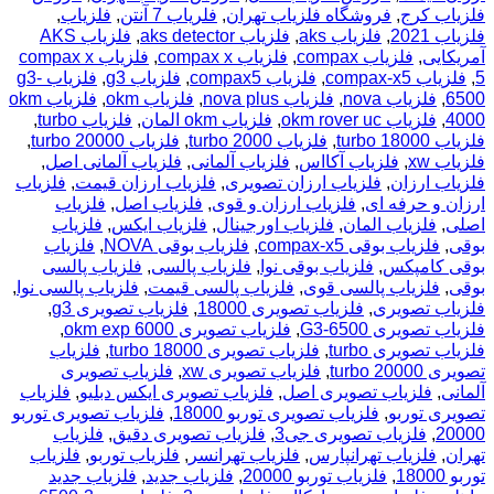
فلزیاب کرج
,
فروشگاه فلزیاب تهران
,
فلریاب 7 آنتن
,
فلزیاب
,
فلزیاب 2021
,
فلزیاب aks
,
فلزیاب aks detector
,
فلزیاب AKS
آمریکایی
,
فلزیاب compax
,
فلزیاب compax x
,
فلزیاب compax x
5
,
فلزیاب compax-x5
,
فلزیاب compax5
,
فلزیاب g3
,
فلزیاب g3-
6500
,
فلزیاب nova
,
فلزیاب nova plus
,
فلزیاب okm
,
فلزیاب okm
4000
,
فلزیاب okm rover uc
,
فلزیاب okm المان
,
فلزیاب turbo
,
فلزیاب turbo 18000
,
فلزیاب turbo 2000
,
فلزیاب turbo 20000
,
فلزیاب xw
,
فلزیاب آکااس
,
فلزیاب آلمانی
,
فلزیاب آلمانی اصل
,
فلزیاب ارزان
,
فلزیاب ارزان تصویری
,
فلزیاب ارزان قیمت
,
فلزیاب
ارزان و حرفه ای
,
فلزیاب ارزان و قوی
,
فلزیاب اصل
,
فلزیاب
اصلی
,
فلزیاب المان
,
فلزیاب اورجینال
,
فلزیاب ایکس
,
فلزیاب
بوقی
,
فلزیاب بوقی compax-x5
,
فلزیاب بوقی NOVA
,
فلزیاب
بوقی کامپکس
,
فلزیاب بوقی نوا
,
فلزیاب پالسی
,
فلزیاب پالسی
بوقی
,
فلزیاب پالسی قوی
,
فلزیاب پالسی قیمت
,
فلزیاب پالسی نوا
,
فلزیاب تصویری
,
فلزیاب تصویری 18000
,
فلزیاب تصویری g3
,
فلزیاب تصویری G3-6500
,
فلزیاب تصویری okm exp 6000
,
فلزیاب تصویری turbo
,
فلزیاب تصویری turbo 18000
,
فلزیاب
تصویری turbo 20000
,
فلزیاب تصویری xw
,
فلزیاب تصویری
آلمانی
,
فلزیاب تصویری اصل
,
فلزیاب تصویری ایکس دبلیو
,
فلزیاب
تصویری توربو
,
فلزیاب تصویری توربو 18000
,
فلزیاب تصویری توربو
20000
,
فلزیاب تصویری جی3
,
فلزیاب تصویری دقیق
,
فلزیاب
تهران
,
فلزیاب تهرانپارس
,
فلزیاب تهرانسر
,
فلزیاب توربو
,
فلزیاب
توربو 18000
,
فلزیاب توربو 20000
,
فلزیاب جدید
,
فلزیاب جدید