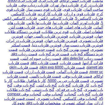
ماینلب
,
فلزیاب جمس اوکاام
,
فلزیاب جی3
,
فلزیاب جی3-6500
,
فلزیاب در کرج
,
فلزیاب دیوار تهران
,
فلزیاب ردیاب بوقی
,
فلزیاب
ساخت آلمان
,
فلزیاب قوی
,
فلزیاب قوی دست ساز
,
فلزیاب قوی
کرج
,
فلزیاب قوی و ارزان
,
فلزیاب کارکرده
,
فلزیاب کامپکس
,
فلزیاب کامپکس 5
,
فلزیاب کامپکس ایکس
,
فلزیاب کامپکس ایکس
5
,
فلزیاب لورنز آلمان
,
فلزیاب نوا
,
فلزیاب نوا پلاس
,
فلزیاب های
آلمانی
,
فلزیاب های اصلی
,
فلزیاب های جدید
,
فلزیاب هفت آنتن
,
قطعات اصلی فلزیاب
,
قوی ترین طلایاب
,
قویترین دستگاه طلایاب
جهان
,
قویترین فلزیاب
,
قویترین فلزیاب پالسی جهان
,
قویترین
فلزیاب تصویری
,
قویترین فلزیاب جهان
,
قویترین فلزیاب در ایران
,
قویترین فلزیاب دست ساز
,
قویترین فلزیاب دنیا
,
قیمت اسکنر
تصویری
,
قیمت بهترین گنج یاب
,
قیمت جدیدترین فلزیاب
,
قیمت
خرید دستگاه گنج یاب
,
قیمت خرید گنج یاب
,
قیمت ردیاب aks
,
قیمت ردیاب aks detector
,
قیمت ردیاب جیوه ای انتنی
,
قیمت
فلزات گرانبها
,
قیمت فلزیاب
,
قیمت فلزیاب aks
,
قیمت فلزیاب
garrett atx
,
قیمت فلزیاب okm exp 6000
,
قیمت فلزیاب okm
rover uc
,
قیمت فلزیاب آلمانی
,
قیمت فلزیاب ارزان
,
قیمت فلزیاب
اوکاام
,
قیمت فلزیاب بوقی
,
قیمت فلزیاب پالسی
,
قیمت فلزیاب
تصویری
,
قیمت فلزیاب جی پی 5000
,
کار با شاقول طلایاب
,
کار با
گنج یاب
,
کار فلزیاب
,
گنج یاب
,
گنج یاب انتنی
,
گنج یاب بوقی
,
گنج
یاب تصویری
,
گنج یاب حرفه ای
,
گنج یاب دستی
,
گنج یاب طلایاب
فلزیاب
,
گنج یابی
,
گنجیاب
,
گنجیاب بوقی
,
گنجیاب بوقی compax
x5
,
گنجیاب بوقی کامپکس
,
گنجیاب تصویری
,
لیست قیمت فلزیاب
ارزان
,
مدار اسکنر تصویری
,
مشخصات فلزیاب aks
,
نحوه کار