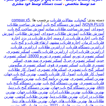
صد توسط متخصص
،
تست دستگاه توسط خود مشتری
دسته بندی:
گنجیاب
,
مقالات فلزیاب
برچسب ها:
,
compax x5
NOVA PLUS
,
آموزش دستگاه گنج یاب
,
آموزش ساخت طلایاب
جیوه ای
,
آموزش ساخت طلایاب ساده
,
آموزش ساخت گنج یاب
,
آموزش طلایاب
,
آموزش طلایاب جیوه ای
,
آموزش طلایابی
,
آموزش
گنج یابی
,
اجاره فلزیاب در ارومیه
,
اجاره فلزیاب در یزد
,
اجاره
فلزیاب کرمان
,
اجاره فلزیاب مشهد
,
ارتقاء فلزیاب و گنج یاب
,
ارزانترین دستگاه فلزیاب
,
ارزانترین طلایاب
,
ارزانترین فلزیاب
,
ارزانترین فلزیاب ایران
,
ارزانترین فلزیاب پالسی
,
اسکنر تصویری
,
اسکنر تصویری توربو
,
اسکنر تصویری توربو 18000
,
اسکنر تصویری
جدید
,
اسکنر تصویری جی3
,
اسکنر تصویری سه بعدی
,
اسکنر
تصویری فلزیاب
,
اسکنر تصویری قوی
,
اسکنر تصویری مگنومتر
,
اسکنر گنج یاب تصویری
,
اسکنرهای تصویری
,
اصول کار طلایاب
,
اصول کار فلزیاب
,
اصول کار فلزیاب پالسی
,
بهترين گنج ياب جهان
,
بهترین اسکنر تصویری
,
بهترین برنامه گنج یاب
,
بهترین دستگاه
فلزیاب تصویری
,
بهترین دستگاه گنج یاب
,
بهترین دستگاه گنج یاب
okm
,
بهترین دستگاه گنج یاب جهان
,
بهترین دستگاه گنج یاب دنیا
,
بهترین طلایاب
,
بهترین طلایاب ایران
,
بهترین طلایاب جهان
,
بهترین
طلایاب در ایران
,
بهترین طلایاب دنیا
,
بهترین طلایاب گوشی
,
بهترین
طلایاب ها
,
بهترین طلایاب های جهان
,
بهترین طلایاب های دنیا
,
بهترین فلزیاب
,
بهترین فلزیاب 2021
,
بهترین فلزیاب vlf
,
بهترین