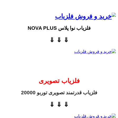
فلزیاب نوا پلاس NOVA PLUS
⇓ ⇓ ⇓
فلزیاب تصویری
فلزیاب قدرتمند تصویری توربو 20000
⇓ ⇓ ⇓