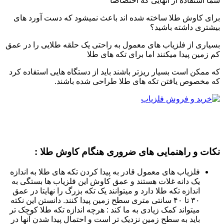
شما استفاده از آنهایی که اختصاصا
برای کاوش طلا ساخته شده اند باعث نمیشود که دست آورد های
بیشتری داشته باشید؟
بسیاری از فلزیاب های معمول به راحتی یک حلقه طلایی را در عمق
کم زمین پیدا میکنند اما برای تکه های طلا
که ممکن است بسیار ریزتر باشند باید از دستگاه هایی استفاده کرد
که مخصوص یافتن تکه های طلا طراحی شده باشند.
نکات و راهنمایی های ضروری هنگام کاوش طلا :
فلزیاب های معمول قادر به پیدا کردن تکه های طلا به اندازه
یک دانه غلات هستند و عمق کاوش این فلزیاب ها بستگی به
اندازه تکه طلا دارد و میتوانند یک تکه بزرگ را نهایتا در عمق
۳۰ تا ۴۰ سانتی متری سطح زمین پیدا کنند. دانستن این نکته
میتواند کمک زیادی به ما کند : هرچه اندازه تکه طلا کوچک تر
باید به سطح زمین نزدیک تر است و احتمال پیدا شدن آنها در