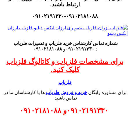
ارتباط باشید.
۰۹۱۰۲۱۹۱۳۳۰-۰۹۱۰۲۱۸۱۰۸۸
شماره تماس کارشناس
خرید فلزیاب
و تعمیرات فلزیاب
: ۰۹۱۰۲۱۹۱۳۳۰و ۰۹۱۰۲۱۸۱۰۸۸
برای مشخصات فلزیاب و کاتالوگ فلزیاب
کلیک کنید.
فلزیاب
برای مشاوره رایگان
خرید و فروش فلزیاب
ها با کارشناسان ما در
تماس باشید.
۰۹۱۰۲۱۹۱۳۳۰
و
۰۹۱۰۲۱۸۱۰۸۸