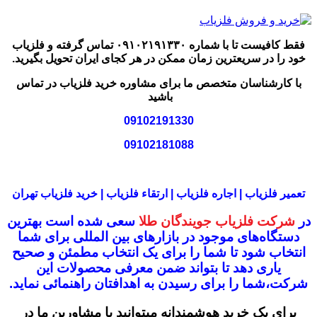
فقط کافیست تا با شماره ۰۹۱۰۲۱۹۱۳۳۰ تماس گرفته و فلزیاب
خود را در سریعترین زمان ممکن در هر کجای ایران تحویل بگیرید.
با کارشناسان متخصص ما برای مشاوره خرید فلزیاب در تماس
باشید
09102191330
09102181088
تعمیر فلزیاب | اجاره فلزیاب | ارتقاء فلزیاب | خرید فلزیاب تهران
در
شرکت فلزیاب جویندگان طلا
سعی شده است بهترین
دستگاه‌های موجود در
بازار‌های بین المللی برای شما
انتخاب شود
تا شما را برای یک انتخاب مطمئن و صحیح
یاری دهد تا بتواند ضمن معرفی محصولات این
شرکت،
شما را برای رسیدن به اهدافتان راهنمائی نماید.
برای یک خرید هوشمندانه میتوانید با مشاورین ما در