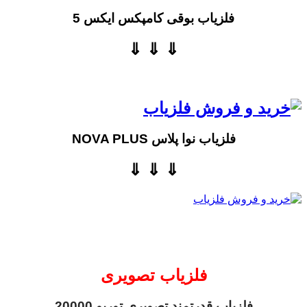
فلزیاب بوقی کامپکس ایکس 5
⇓ ⇓ ⇓
فلزیاب نوا پلاس NOVA PLUS
⇓ ⇓ ⇓
فلزیاب تصویری
فلزیاب قدرتمند تصویری توربو 20000