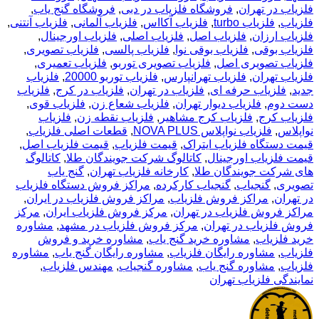
فلزیاب در تهران
,
فروشگاه فلزیاب در دبی
,
فروشگاه گنج یاب
,
فلزیاب
,
فلزیاب turbo
,
فلزیاب آکااس
,
فلزیاب آلمانی
,
فلزیاب آنتنی
,
فلزیاب ارزان
,
فلزیاب اصل
,
فلزیاب اصلی
,
فلزیاب اورجینال
,
فلزیاب بوقی
,
فلزیاب بوقی نوا
,
فلزیاب پالسی
,
فلزیاب تصویری
,
فلزیاب تصویری اصل
,
فلزیاب تصویری توربو
,
فلزیاب تعمیری
,
فلزیاب تهران
,
فلزیاب تهرانپارس
,
فلزیاب توربو 20000
,
فلزیاب
جدید
,
فلزیاب حرفه ای
,
فلزیاب در تهران
,
فلزیاب در کرج
,
فلزیاب
دست دوم
,
فلزیاب دیوار تهران
,
فلزیاب شعاع زن
,
فلزیاب قوی
,
فلزیاب کرج
,
فلزیاب کرج مشاهیر
,
فلزیاب نقطه زن
,
فلزیاب
نواپلاس
,
فلزیاب نواپلاس NOVA PLUS
,
قطعات اصلی فلزیاب
,
قیمت دستگاه فلزیاب ایتراک
,
قیمت فلزیاب
,
قیمت فلزیاب اصل
,
قیمت فلزیاب اورجینال
,
کاتالوگ شرکت جویندگان طلا
,
کاتالوگ
های شرکت جویندگان طلا
,
کارخانه فلزیاب تهران
,
گنج یاب
تصویری
,
گنجیاب
,
گنجیاب کارکرده
,
مراکز فروش دستگاه فلزیاب
در تهران
,
مراکز فروش فلزیاب
,
مراکز فروش فلزیاب در ایران
,
مراکز فروش فلزیاب در تهران
,
مرکز فروش فلزیاب ایران
,
مرکز
فروش فلزیاب در تهران
,
مرکز فروش فلزیاب در مشهد
,
مشاوره
خرید فلزیاب
,
مشاوره خرید گنج یاب
,
مشاوره خرید و فروش
فلزیاب
,
مشاوره رایگان فلزیاب
,
مشاوره رایگان گنج یاب
,
مشاوره
فلزیاب
,
مشاوره گنج یاب
,
مشاوره گنجیاب
,
مهندس فلزیاب
,
نمایندگی فلزیاب تهران