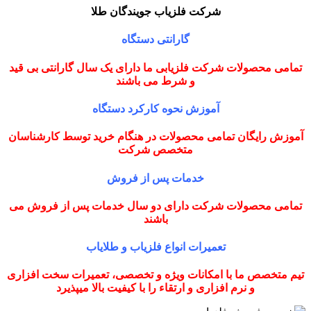
شرکت فلزیاب جویندگان طلا
گارانتی دستگاه
تمامی محصولات شرکت فلزیابی ما دارای یک سال گارانتی بی قید
و شرط می باشند
آموزش نحوه کارکرد دستگاه
آموزش رایگان تمامی محصولات در هنگام خرید توسط کارشناسان
متخصص شرکت
خدمات پس از فروش
تمامی محصولات شرکت دارای دو سال خدمات پس از فروش می
باشند
تعمیرات انواع فلزیاب و طلایاب
تیم متخصص ما با امکانات ویژه و تخصصی، تعمیرات سخت افزاری
و نرم افزاری و ارتقاء را با کیفیت بالا میپذیرد