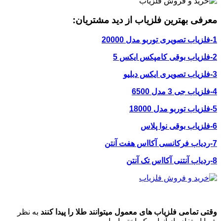
معرفی بهترین فلزیاب از دید مشتریان:
1-فلزیاب تصویری توربو مدل 20000
2-فلزیاب بوقی کامپکس ایکس 5
3-فلزیاب تصویری ایکس دبلیو
4-فلزیاب جی 3 مدل 6500
5-فلزیاب توربو مدل 18000
6-فلزیاب بوقی نوا پلاس
7-ردیاب فرکانسی آکااس هفت آنتن
8-ردیاب آنتنی آکااس تک آنتن
وقتی تمامی فلزیاب های معمول میتوانند طلا را پیدا کنند
به نظر