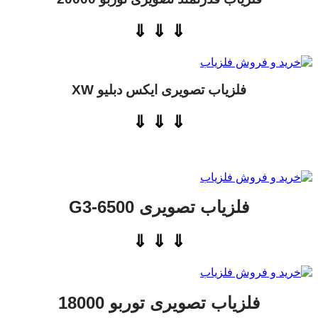
⇓ ⇓ ⇓
فلزیاب تصویری ایکس دبلیو XW
⇓ ⇓ ⇓
فلزیاب تصویری G3-6500
⇓ ⇓ ⇓
فلزیاب تصویری توربو 18000