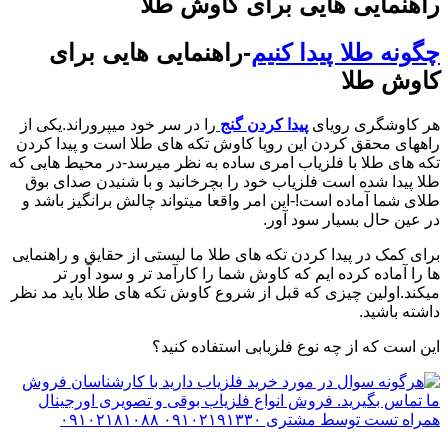
راهنمایی هایی برای کاوش طلا
چگونه طلا پیدا کنیم
-راهنمایی هایی برای
کاوش طلا
هر کاوشگری رویای
پیدا کردن گنج
را در سر خود میپروراند.یکی از
راههای محقق کردن این رویا کاوش تکه های طلا است و پیدا کردن
تکه های طلا با فلزیاب امری ساده به نظر میرسد-در محیط هایی که
طلا پیدا شده است فلزیاب خود را بچرخانید و با شنیدن صدای بوق
طلای شما آماده است!-این امر واقعا میتواند چالش برانگیز باشد و
در عین حال بسیار سود آور.
برای کمک در پیدا کردن تکه های طلا ما لیستی از حقایق و راهنمایی
ها را آماده کرده ایم که کاوش شما را کارآمد تر و سود آور تر
میکند.اولین چیزی که قبل از شروع کاوش تکه های طلا باید مد نظر
داشته باشید.
این است که از چه نوع فلزیابی استفاده کنید؟