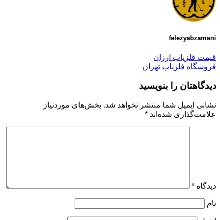
felezyabzamani
قیمت فلزیاب ارزان
فروشگاه فلزیاب تهران
دیدگاهتان را بنویسید
نشانی ایمیل شما منتشر نخواهد شد.
بخش‌های موردنیاز
علامت‌گذاری شده‌اند
*
دیدگاه
*
نام