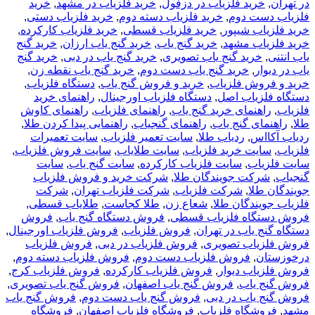
در تهران
,
خرید فلزیاب در دزفول
,
خرید فلزیاب در مشهد
,
خرید
فلزیاب دست دوم
,
خرید فلزیاب دسته دوم
,
خرید فلزیاب دستی
,
خرید فلزیاب شیپور
,
خرید فلزیاب قسطی
,
خرید فلزیاب کارکرده
,
خرید فلزیاب مشهد
,
خرید گنج یاب
,
خرید گنج یاب ارزان
,
خرید گنج
یاب انتنی
,
خرید گنج یاب تصویری
,
خرید گنج یاب در دبی
,
خرید گنج
یاب در دیوار
,
خرید گنج یاب دست دوم
,
خرید گنج یاب نقطه زن
,
خرید و فروش فلزیاب
,
خرید و فروش گنج یاب
,
دستگاه فلزیاب
,
دستگاه فلزیاب اصل
,
دستگاه فلزیاب اورجینال
,
راهنمای خرید
فلزیاب
,
راهنمای خرید گنج یاب
,
راهنمای فلزیاب
,
راهنمای کاوش
طلا
,
راهنمای گنج یاب
,
راهنمای گنجیاب
,
راهنمایی پیدا کردن طلا
,
ردیاب آکااس
,
ردیاب طلا
,
سایت تعمیر فلزیاب
,
سایت تعمیرات
فلزیاب
,
سایت خرید فلزیاب
,
سایت طلایاب
,
سایت فروش فلزیاب
,
سایت فلزیاب
,
سایت فلزیاب کارکرده
,
سایت گنج یاب
,
سایت
گنجیاب
,
شرکت جویندگان طلا
,
شرکت خرید و فروش فلزیاب
جویندگان طلا
,
شرکت فلزیاب
,
شرکت فلزیاب تهران
,
شرکت
فلزیاب جویندگان طلا
,
شعاع زن
,
طلا کجاست
,
طلایاب قسطی
,
فروش دستگاه فلزیاب قسطی
,
فروش دستگاه گنج یاب
,
فروش
دستگاه گنج یاب در تهران
,
فروش فلزیاب
,
فروش فلزیاب اورجینال
,
فروش فلزیاب تصویری
,
فروش فلزیاب در دبی
,
فروش فلزیاب
درخوزستان
,
فروش فلزیاب دست دوم
,
فروش فلزیاب دسته دوم
,
فروش فلزیاب دیوار
,
فروش فلزیاب کارکرده
,
فروش فلزیاب کرج
,
فروش گنج یاب
,
فروش گنج یاب اصفهان
,
فروش گنج یاب تصویری
,
فروش گنج یاب در دبی
,
فروش گنج یاب دست دوم
,
فروش گنج یاب
مشهد
,
فروشگاه فلزیاب
,
فروشگاه فلزیاب اصفهان
,
فروشگاه