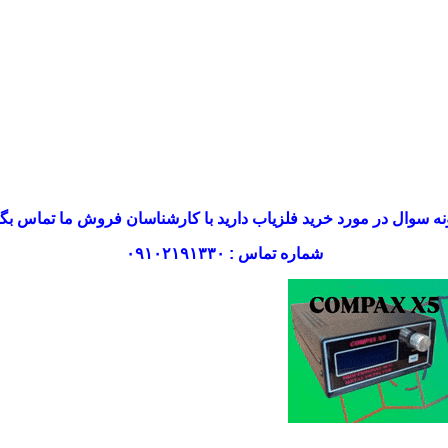
ه سوال در مورد خرید فلزیاب دارید با کارشناسان فروش ما تماس بگی
شماره تماس : ۰۹۱۰۲۱۹۱۳۳۰