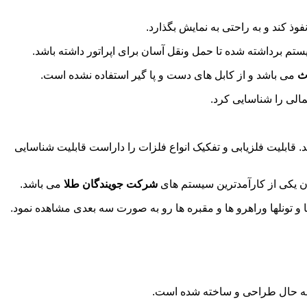
ستم برداشته شده تا حمل ونقل آسان برای اپراتور داشته باشد.
ث
می باشد و از کابل های دست و پا گیر استفاده نشده است.
مالی را شناسایی کرد.
قابلیت فلزیابی و تفکیک انواع فلزات را داراست قابلیت شناسایی
شرکت جویندگان طلا
می باشد.
ه حال طراحی و ساخته شده است.