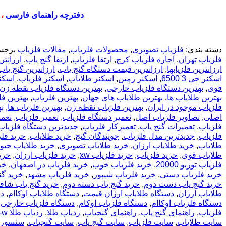
دفترچه راهنمای فارسی
،
دسته بندی:
فلزیاب تصویری
,
محصولات فلزیاب
,
مقالات فلزیاب
برچس
فلزیاب تهران
,
اجاره فلزیاب کرج
,
ارتقا فلزیاب
,
ارتقا گنج یاب
,
ارزانتر
ارزانترین فلزیابها
,
ارزانترین قیمت دستگاه گنج یاب
,
ارزانترین گنج یاب
اسکنر جی 3 6500
,
اسکنر زمین
,
اسکنر طلایاب
,
اسکنر فلزیاب
,
اسکنر
قوی
,
بهترین دستگاه فلزیاب خارجی
,
بهترین دستگاه فلزیاب نقطه زن
بهترین طلایاب ها
,
بهترین طلایاب های جهان
,
بهترین فلزیاب
,
بهترین ف
فلزیاب موجود در ایران
,
بهترین فلزیاب نقطه زن
,
بهترین فلزیاب ها
,
ب
اصلی
,
تصاویر فلزیاب اصل
,
تعمیر دستگاه فلزیاب
,
تعمیر فلزیاب
,
تعمی
فلزیاب
,
تعمیرات گنج یاب
,
تعمیرکار فلزیاب
,
جدیدترین دستگاه فلزیاب
فلزیاب
,
جدیدترین مدل فلزیاب
,
جویندگان گنج
,
خريد طلاياب
,
خريد فل
طلایاب
,
خرید طلایاب ارزان
,
خرید طلایاب تصویری
,
خرید طلایاب جیوه
طلایاب قوی
,
خرید فلزیاب
,
خرید فلزیاب xw
,
خرید فلزیاب ارزان
,
خری
فلزیاب توربو 20000
,
خرید فلزیاب خوب
,
خرید فلزیاب در اصفهان
,
خر
خرید فلزیاب دستی
,
خرید فلزیاب شیپور
,
خرید فلزیاب مشهد
,
خرید گن
خرید گنج یاب دست دوم
,
خرید گنج یاب دسته دوم
,
خرید گنج یاب شاق
طلایاب ارزان
,
دستگاه طلایاب ارزان قیمت
,
دستگاه طلایاب اوکاام
,
دس
دستگاه فلزیاب اوکاام
,
دستگاه فلزیاب اوکام
,
دستگاه فلزیاب خارجی
,
فلزیاب
,
راهنمای گنج یاب
,
راهنمای گنجیاب
,
ردیاب طلا
,
ردیاب طلا x-w
سایت طلایاب
,
سایت فلزیاب
,
سایت گنج یاب
,
سایت گنجیاب
,
سنسور okm