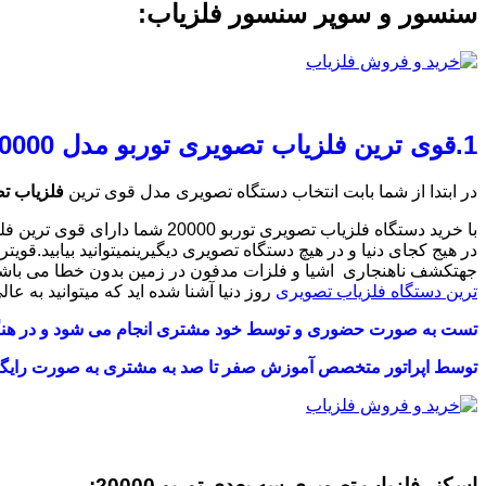
سنسور و سوپر سنسور فلزیاب:
1.قوی ترین فلزیاب تصویری توربو مدل TURBO 20000
در ابتدا از شما بابت انتخاب دستگاه تصویری مدل قوی ترین
فلزیاب تصوی
با خرید دستگاه فلزیاب تصویری 
جهتکشف ناهنجاری اشیا و فلزات مدفون در زمین بدون خطا می باش
ترین دستگاه فلزیاب تصویری
روز دنیا آشنا شده اید که میتوانید به عا
تست به صورت حضوری و توسط خود مشتری انجام می شود و در هنگ
توسط اپراتور متخصص آموزش صفر تا صد به مشتری به صورت رایگا
اسکنر فلزیاب تصویری سه بعدی توربو 20000: