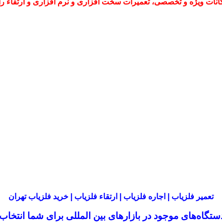
نات ویژه و تخصصی، تعمیرات سخت افزاری و نرم افزاری و ارتقاء را با
تعمیر فلزیاب | اجاره فلزیاب | ارتقاء فلزیاب | خرید فلزیاب تهران
تگاه‌های موجود در
بازار‌های بین المللی برای شما انتخا