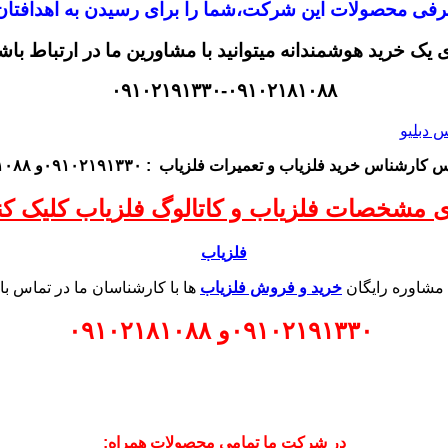
معرفی محصولات این شرکت،
شما را برای رسیدن به اهدافتان 
ی یک خرید هوشمندانه میتوانید با مشاورین ما در ارتباط باش
۰۹۱۰۲۱۹۱۳۳۰-۰۹۱۰۲۱۸۱۰۸۸
اس کارشناس
خرید فلزیاب
و تعمیرات فلزیاب
: ۰۹۱۰۲۱۹۱۳۳۰و ۰۹۱۰۲۱۸۱۰۸۸
ی مشخصات فلزیاب و کاتالوگ فلزیاب کلیک کنی
فلزیاب
 مشاوره رایگان
خرید و فروش فلزیاب
ها با کارشناسان ما در تماس با
۰۹۱۰۲۱۹۱۳۳۰
و
۰۹۱۰۲۱۸۱۰۸۸
در شرکت ما تمامی محصولات همراه: