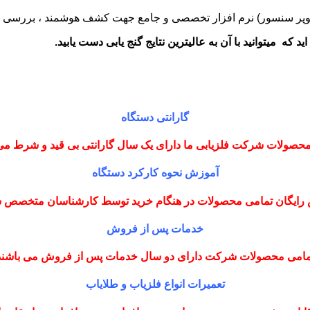
پر سنسور)
نرم افزار تخصصی و جامع جهت کشف هوشمند ، بررسی و ارز
 که میتوانید با آن به عالیترین نتایج گنج یابی دست یابید.
گارانتی دستگاه
حصولات شرکت فلزیابی ما دارای یک سال گارانتی بی قید و شرط می
آموزش نحوه کارکرد دستگاه
رایگان تمامی محصولات در هنگام خرید توسط کارشناسان متخصص
خدمات پس از فروش
مامی محصولات شرکت دارای دو سال خدمات پس از فروش می باشند
تعمیرات انواع فلزیاب و طلایاب