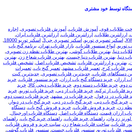
تگاه توسط خود مشتری
ت طلایاب قوی
,
آموزش فلزیاب
,
آموزش فلزیاب تصویری
,
اجاره
ب
,
ارزانترین طلایاب
,
ارزانترین فلزیاب
,
ارزانترین فلزیاب ایران
,
,
اسکنر تصویری توربو
,
اسکنر تصویری جی3
,
اسکنر توربو 18000
,
ب توربو
,
انواع سنسور فلزیاب
,
بازار فلزیاب تهران
,
برنامه گنج یاب
ایاب دنیا
,
بهترین طلایاب گوشی
,
بهترین طلایاب نقطه زن تصویری
,
اب دنیا
,
بهترین فلزیاب دنیا چیست
,
بهترین فلزیاب شعاع زن
,
بهترین
ن
,
بهترین و ارزانترین فلزیاب
,
تشخیص فلزیاب اصل
,
تشخیص فلزیاب
یر فلزیاب کرج
,
تعمیر فلزیاب مشهد
,
تعمیر گنج یاب
,
تعمیرات
ین دستگاهای فلزیاب
,
جدیدترین فلزیاب تصویری
,
جدیدترین کیت
اب ارزان
,
خرید دستگاه گنج یاب ارزان
,
خرید سنسور فلزیاب
,
خرید
ت دوم
,
خرید طلایاب دسته دوم
,
خرید طلایاب دیجی کالا
,
خرید
ید فلزیاب از ترکیه
,
خرید فلزیاب از دبی
,
خرید فلزیاب توربو
,
خرید
 فلزیاب در دزفول
,
خرید فلزیاب در مشهد
,
خرید فلزیاب دست دوم
,
,
خرید گنج یاب دبی
,
خرید گنج یاب در دبی
,
خرید گنج یاب در دیوار
,
قطه زن
,
خرید و فروش فلزیاب
,
خرید و فروش گنج یاب
,
دستگاه
یاب ارزان قیمت
,
دستگاه فلزیاب اصل
,
دستگاه فلزیاب اورجینال
,
لورنز زد وان
,
راهنمای خرید فلزیاب
,
راهنمای خرید گنج یاب
,
راهنمای
ر فلزیاب
,
ساخت فلزیاب شعاع زن
,
سایت خرید و فروش فلزیاب
,
ور فلزیاب توربو
,
سنسور فلزیاب چیست
,
سنسور فلزیاب گوشی
,