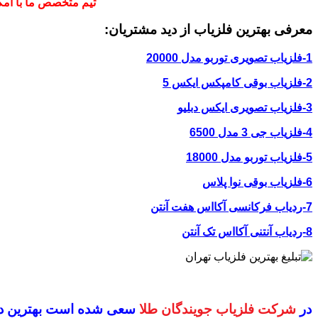
تیم متخصص ما با امکا
معرفی بهترین فلزیاب از دید مشتریان:
1-فلزیاب تصویری توربو مدل 20000
2-فلزیاب بوقی کامپکس ایکس 5
3-فلزیاب تصویری ایکس دبلیو
4-فلزیاب جی 3 مدل 6500
5-فلزیاب توربو مدل 18000
6-فلزیاب بوقی نوا پلاس
7-ردیاب فرکانسی آکااس هفت آنتن
8-ردیاب آنتنی آکااس تک آنتن
در
شرکت فلزیاب جویندگان طلا
سعی شده است بهترین دس