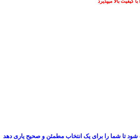
 کیفیت بالا میپذیرد
ب شود
تا شما را برای یک انتخاب مطمئن و صحیح یاری دهد