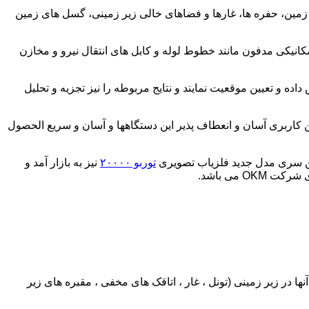
 زمین، حفره ها، غارها و فضاهای خالی زیر زمینی، گسل های زمین
یکی مدفون مانند خطوط لوله و کابل های انتقال نیرو و مخازن
ده و تعیین موقعیت نمایند و نتایج مربوطه را نیز تجزیه و تحلیل
ین کاربری آسان و انعطاف پذیر این دستگاهها و آسان و سریع الحصول
این سری مدل جدید فلزیاب تصویری
توربو ۲۰۰۰۰
نیز به بازار آمد و
می باشد.
 در زیر زمینی (تونل ، غار ، اتاقک های مخفی ، مقبره های زیر