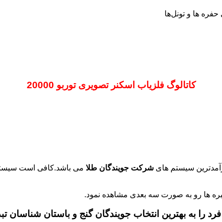
کاتالوگ فلزیاب اسکنر تصویری توربو 20000
شرکت جویندگان طلا
می باشد.کافی است سیستم
رد را به بهترین انتخاب جویندگان گنج و باستان شناسان تب