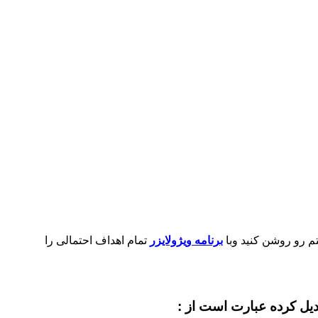
 رو روشن کنید وبا
برنامه ویژولایزر
تمام اهداف احتمالی را
دیل کرده عبارت است از :