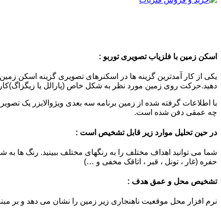
اسکن زمین با فلزیاب تصویری توربو :
یکی از کار آمدترین گزینه ها در اسکنرهای تصویری گزینه اسکن زمین
دهید.حرکت روی زمین مورد نظر به شکل خاص (پارالل یا زیگزاگ)کار
با اطلاعات گرفته شده از زمین برنامه سه بعدی ویژوالایزر یک تصو
چه عمقی دفن شده است.
در حین تحلیل موارد زیر قابل تشخیص است :
شما می توانید اهداف مختلف را به رنگهای مختلف ببینید. رنگ ها به ش
حفره (غار ، تونل ، قبر ، اتاقک مخفی و …)
تشخیص محل و عمق هدف :
نرم افزار محل موقعیت ناهنجاری زیر زمین را نشان می دهد و بر مبنا