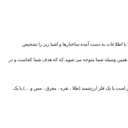
با اطلاعات به دست آمده ساختارها و اشیا زیر را تشخیص
 به همین وسیله شما متوجه می شوید که که هدف شما کجاست و در
ن است یا یک فلز ارزشمند (طلا ، نقره ، مفرق ، مس و …) یا یک