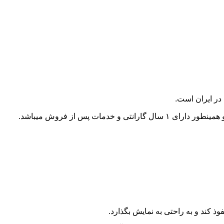
در ایران است.
 پس از فروش میباشد.
ذ کند و به راحتی به نمایش بگذارد.