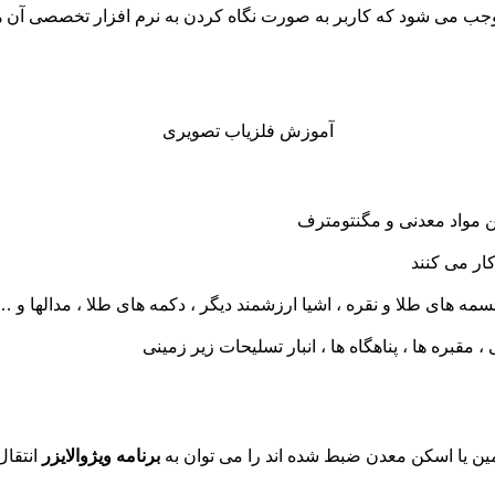
وجب می شود که کاربر به صورت نگاه کردن به نرم افزار تخصصی آن ه
آموزش فلزیاب تصویری
ن مواد معدنی و مگنتومترف
ار می کنند
 های طلا و نقره ، اشیا ارزشمند دیگر ، دکمه های طلا ، مدالها و …
مقبره ها ، پناهگاه ها ، انبار تسلیحات زیر زمینی
مین یا اسکن معدن ضبط شده اند را می توان به
برنامه ویژوالایزر
انتقال