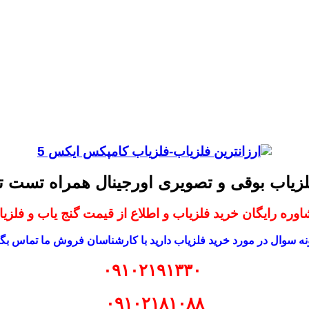
لزیاب بوقی و تصویری اورجینال همراه تست
وره رایگان خرید فلزیاب و اطلاع از قیمت گنج یاب و فلزی
ه سوال در مورد خرید فلزیاب دارید با کارشناسان فروش ما تماس بگی
۰۹۱۰۲۱۹۱۳۳۰
۰۹۱۰۲۱۸۱۰۸۸