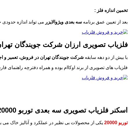
تخمین اندازه فلز :
بعد از تعیین عمق برنامه
سه بعدی ویژوالایزر
می تواند اندازه حدودی 
فلزیاب تصویری ارزان شرکت جویندگان تهران
با بیش از دو دهه سابقه
شرکت جویندگان تهران در فروش، تعمیر و اجار
فلزیاب های تصویری از برند اوکاام بوده و همراه دفترچه راهنمای فارسی و آموزش هنگ
اسکنر فلزیاب تصویری سه بعدی توربو 20000:
توربو 20000
یکی از محصولات بی نظیر در عملکرد و آنالیز خاک می باشد