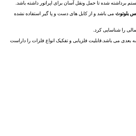
تم برداشته شده تا حمل ونقل آسان برای اپراتور داشته باشد.
لس بلوتوث
می باشد و از کابل های دست و پا گیر استفاده نشده
مالی را شناسایی کرد.
بعدی می باشد.قابلیت فلزیابی و تفکیک انواع فلزات را داراست