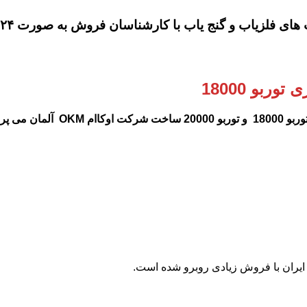
لزیاب و گنج یاب با کارشناسان فروش به صورت ۲۴ ساعته در تماس باشید
ربو 18000
 20000
ساخت شرکت اوکاام OKM آلمان می پردازیم.
ایران با فروش زیادی روبرو شده است.