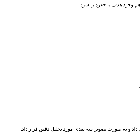
م وجود هدف یا حفره را شود.
 داد و به صورت تصویر سه بعدی مورد تحلیل دقیق قرار داد.