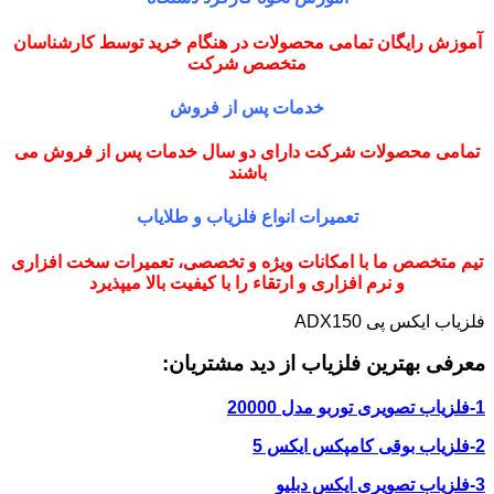
آموزش رایگان تمامی محصولات در هنگام خرید توسط کارشناسان
متخصص شرکت
خدمات پس از فروش
تمامی محصولات شرکت دارای دو سال خدمات پس از فروش می
باشند
تعمیرات انواع فلزیاب و طلایاب
تیم متخصص ما با امکانات ویژه و تخصصی، تعمیرات سخت افزاری
و نرم افزاری و ارتقاء را با کیفیت بالا میپذیرد
فلزیاب ایکس پی ADX150
معرفی بهترین فلزیاب از دید مشتریان:
1-فلزیاب تصویری توربو مدل 20000
2-فلزیاب بوقی کامپکس ایکس 5
3-فلزیاب تصویری ایکس دبلیو