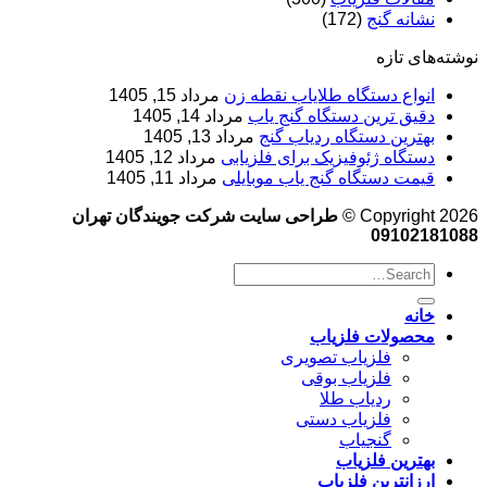
نشانه گنج
(172)
نوشته‌های تازه
انواع دستگاه طلایاب نقطه زن
مرداد 15, 1405
دقیق ترین دستگاه گنج یاب
مرداد 14, 1405
بهترین دستگاه ردیاب گنج
مرداد 13, 1405
دستگاه ژئوفیزیک برای فلزیابی
مرداد 12, 1405
قیمت دستگاه گنج یاب موبایلی
مرداد 11, 1405
Copyright 2026 ©
طراحی سایت شرکت جویندگان تهران
09102181088
خانه
محصولات فلزیاب
فلزیاب تصویری
فلزیاب بوقی
ردیاب طلا
فلزیاب دستی
گنجیاب
بهترین فلزیاب
ارزانترین فلزیاب