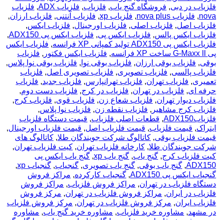
فلزیاب در دبی
,
فروشگاه گنج یاب
,
فلزیاب
,
فلزیاب ADX
,
فلزیاب
nova
,
فلزیاب nova plus
,
فلزیاب xp
,
فلزیاب آنتنی
,
فلزیاب ارزان
,
فلزیاب اصل
,
فلزیاب اصلی
,
فلزیاب اورجینال
,
فلزیاب ایکس
,
فلزیاب ایکس پالس
,
فلزیاب ایکس پی
,
فلزیاب ایکس پی ADX150
,
فلزیاب ایکس پی ADX150 تولید کمپانی XP فرانسه
,
فلزیاب ایکس
پی G-Maxx II ساخت XP فرانسه
,
فلزیاب ایکس فکتور
,
فلزیاب
بوقی
,
فلزیاب بوقی ارزان
,
فلزیاب بوقی نوا
,
فلزیاب بوقی نوا پلاس
,
فلزیاب پالسی
,
فلزیاب تصویری
,
فلزیاب تصویری اصل
,
فلزیاب
تعمیری
,
فلزیاب تهران
,
فلزیاب تهرانپارس
,
فلزیاب جدید
,
فلزیاب
حرفه ای
,
فلزیاب در تهران
,
فلزیاب در کرج
,
فلزیاب دست دوم
,
فلزیاب دیوار تهران
,
فلزیاب شعاع زن
,
فلزیاب قوی
,
فلزیاب کرج
,
فلزیاب کرج مشاهیر
,
فلزیاب نقطه زن
,
فلزیاب نوا پلاس
,
فلزیابADX150
,
قطعات اصلی فلزیاب
,
قیمت دستگاه فلزیاب
ایتراک
,
قیمت فلزیاب
,
قیمت فلزیاب اصل
,
قیمت فلزیاب اورجینال
,
قیمت فلزیاب بوقی
,
کاتالوگ شرکت جویندگان طلا
,
کاتالوگ های
شرکت جویندگان طلا
,
کارخانه فلزیاب تهران
,
کیت فلزیاب تهران
,
کیت فلزیاب کرج
,
گنج یاب
,
گنج یاب xp
,
گنج یاب ایکس پی
ADX150
,
گنج یاب بوقی
,
گنج یاب تصویری
,
گنجیاب
,
گنجیاب xp
,
گنجیاب ایکس پی ADX150
,
گنجیاب کارکرده
,
مراکز فروش
دستگاه فلزیاب در تهران
,
مراکز فروش فلزیاب
,
مراکز فروش
فلزیاب در ایران
,
مراکز فروش فلزیاب در تهران
,
مرکز فروش
فلزیاب ایران
,
مرکز فروش فلزیاب در تهران
,
مرکز فروش فلزیاب
در مشهد
,
مشاوره خرید فلزیاب
,
مشاوره خرید گنج یاب
,
مشاوره