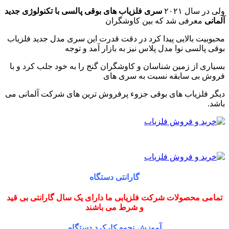
ولی در سال ۲۰۲۱
سری فلزیاب های بوقی پالسی با تکنولوژی جدید
آلمانی
معرفی شد که بین کاوشگران
محبوبیت بالایی پیدا کرد در دقت قدرت این سری مدل جدید فلزیاب
بوقی پالسی نوا مدل پلاس نیز به بازار آمد و توجه
بسیاری از زمین شناسان و کاوشگران گنج را به خود جلب کرد و با
فروش بی سابقه نسبت به سری های
دیگر فلزیاب های بوقی جزوء پرفروش ترین های شرکت آلمانی می
باشد.
گارانتی دستگاه
تمامی محصولات شرکت فلزیابی ما دارای یک سال گارانتی بی قید
و شرط می باشند
آموزش نحوه کارکرد دستگاه