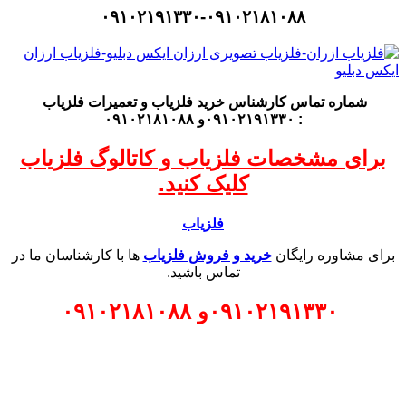
۰۹۱۰۲۱۹۱۳۳۰-۰۹۱۰۲۱۸۱۰۸۸
شماره تماس کارشناس
خرید فلزیاب
و تعمیرات فلزیاب
: ۰۹۱۰۲۱۹۱۳۳۰و ۰۹۱۰۲۱۸۱۰۸۸
برای مشخصات فلزیاب و کاتالوگ فلزیاب
کلیک کنید.
فلزیاب
برای مشاوره رایگان
خرید و فروش فلزیاب
ها با کارشناسان ما در
تماس باشید.
۰۹۱۰۲۱۹۱۳۳۰
و
۰۹۱۰۲۱۸۱۰۸۸