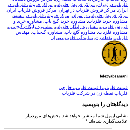
ب در تهران
,
مراکز فروش فلزیاب
,
مراکز فروش فلزیاب در
,
مراکز فروش فلزیاب در تهران
,
مرکز فروش فلزیاب ایران
,
فروش فلزیاب در تهران
,
مرکز فروش فلزیاب در مشهد
,
ه خرید فلزیاب
,
مشاوره خرید گنج یاب
,
مشاوره خرید و
 فلزیاب
,
مشاوره رایگان فلزیاب
,
مشاوره رایگان گنج یاب
,
ه فلزیاب
,
مشاوره گنج یاب
,
مشاوره گنجیاب
,
مهندس
ب
,
نقطه زن
,
نمایندگی فلزیاب تهران
felezyabz
فلزیاب | قیمت فلزیاب خارجی
ب نقطه زن در شرکت فلزیاب
هتان را بنویسید
 ایمیل شما منتشر نخواهد شد.
بخش‌های موردنیاز
‌گذاری شده‌اند
*