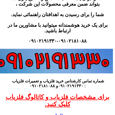
بتواند ضمن معرفی محصولات این شرکت ،
شما را برای رسیدن به اهدافتان راهنمائی نماید.
ای یک خرید هوشمندانه میتوانید با مشاورین ما در
ارتباط باشید.
۰۹۱۰۲۱۹۱۳۳۰-۰۹۱۰۲۱۸۱۰۸۸
شماره تماس کارشناس
خرید فلزیاب
و تعمیرات فلزیاب
: ۰۹۱۰۲۱۹۱۳۳۰و ۰۹۱۰۲۱۸۱۰۸۸
ای مشخصات فلزیاب و کاتالوگ فلزیاب
کلیک کنید.