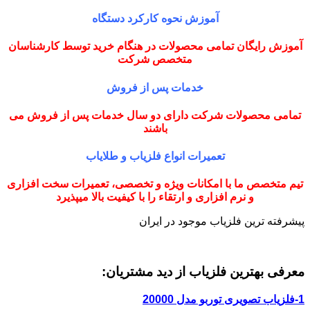
آموزش نحوه کارکرد دستگاه
ش رایگان تمامی محصولات در هنگام خرید توسط کارشناسان
متخصص شرکت
خدمات پس از فروش
ی محصولات شرکت دارای دو سال خدمات پس از فروش می
باشند
تعمیرات انواع فلزیاب و طلایاب
متخصص ما با امکانات ویژه و تخصصی، تعمیرات سخت افزاری
و نرم افزاری و ارتقاء را با کیفیت بالا میپذیرد
ته ترین فلزیاب موجود در ایران
ی بهترین فلزیاب از دید مشتریان: