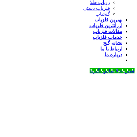
ردیاب طلا
فلزیاب دستی
گنجیاب
بهترین فلزیاب
ارزانترین فلزیاب
مقالات فلزیاب
خدمات فلزیاب
نشانه گنج
ارتباط با ما
درباره ما
حالا تماس بگیرید