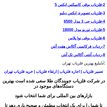
ر فلزیاب | اجاره فلزیاب | ارتقاء فلزیاب | خرید فلزیاب تهران
رکت فلزیاب جویندگان طلا سعی شده است بهترین
دستگاه‌های موجود در
بازار‌های بین المللی برای شما انتخاب شود
شما را برای یک انتخاب مطمئن و صحیح یاری دهد تا