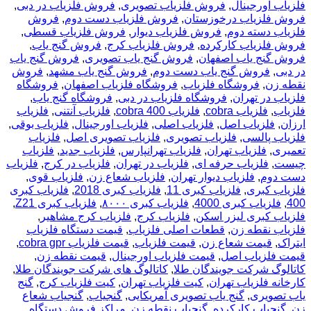
ب اورجینال
,
فروش فلزیاب تصویری
,
فروش فلزیاب در دبی
,
 فلزیاب درخوزستان
,
فروش فلزیاب دست دوم
,
فروش
ب دسته دوم
,
فروش فلزیاب دیوار
,
فروش فلزیاب قسطی
,
 فلزیاب کارکرده
,
فروش فلزیاب کرج
,
فروش گنج یاب
,
 گنج یاب اصفهان
,
فروش گنج یاب تصویری
,
فروش گنج یاب
ی
,
فروش گنج یاب دست دوم
,
فروش گنج یاب مشهد
,
فروش
 زن
,
فروشگاه فلزیاب
,
فروشگاه فلزیاب اصفهان
,
فروشگاه
ب در تهران
,
فروشگاه فلزیاب در دبی
,
فروشگاه گنج یاب
,
ب
,
فلزیاب cobra
,
فلزیاب cobra 400
,
فلزیاب آنتنی
,
فلزیاب
,
فلزیاب اصل
,
فلزیاب اصلی
,
فلزیاب اورجینال
,
فلزیاب بوقی
,
ب پالسی
,
فلزیاب تصویری
,
فلزیاب تصویری اصل
,
فلزیاب
ری
,
فلزیاب تهران
,
فلزیاب تهرانپارس
,
فلزیاب جدید
,
فلزیاب
ت
,
فلزیاب حرفه ای
,
فلزیاب در تهران
,
فلزیاب در کرج
,
فلزیاب
دوم
,
فلزیاب دیوار تهران
,
فلزیاب شعاع زن
,
فلزیاب قوی
,
ب کبری
,
فلزیاب کبری 11
,
فلزیاب کبری 2018
,
فلزیاب کبری
فلزیاب کبری 4000
,
فلزیاب کبری ۸۰۰۰
,
فلزیاب کبری Z21
,
ب کبری لیزر اسکن
,
فلزیاب کرج
,
فلزیاب کرج مشاهیر
,
ب نقطه زن
,
قطعات اصلی فلزیاب
,
قیمت دستگاه فلزیاب
ک
,
قیمت شعاع زن
,
قیمت فلزیاب
,
قیمت فلزیاب cobra gpr
,
 فلزیاب اصل
,
قیمت فلزیاب اورجینال
,
قیمت نقطه زن
,
وگ شرکت جویندگان طلا
,
کاتالوگ های شرکت جویندگان طلا
,
نه فلزیاب تهران
,
کیت فلزیاب تهران
,
کیت فلزیاب کرج
,
گنج
تصویری
,
گنج یاب تصویری آمریکایی
,
گنجیاب
,
گنجیاب شعاع
نجیاب کارکرده
,
گنجیاب نقطه زن
,
مراکز فروش دستگاه