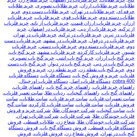
ب
,
خرید طلایاب ارزان
,
خرید طلایاب تصویری
,
خرید طلایاب
 ای
,
خرید طلایاب در تهران
,
خرید طلایاب دست دوم
,
خرید
ب دسته دوم
,
خرید طلایاب قوی
,
خرید فلزیاب
,
خرید فلزیاب
,
خرید فلزیاب ارزان قیمت
,
خرید فلزیاب از بانه
,
خرید فلزیاب
یه
,
خرید فلزیاب از دبی
,
خرید فلزیاب در اصفهان
,
خرید
ب در تبریز
,
خرید فلزیاب در ترکیه
,
خرید فلزیاب در تهران
,
فلزیاب در دزفول
,
خرید فلزیاب در مشهد
,
خرید فلزیاب دست
خرید فلزیاب دسته دوم
,
خرید فلزیاب دستی
,
خرید فلزیاب
,
خرید فلزیاب کارکرده
,
خرید فلزیاب مشهد
,
خرید گنج یاب
,
گنج یاب ارزان
,
خرید گنج یاب انتنی
,
خرید گنج یاب تصویری
,
گنج یاب در دبی
,
خرید گنج یاب در دیوار
,
خرید گنج یاب دست
خرید گنج یاب نقطه زن
,
خرید نقطه زن
,
خرید و فروش
ب
,
خرید و فروش گنج یاب
,
دستگاه فلزیاب
,
دستگاه فلزیاب
cobr
,
دستگاه فلزیاب اصل
,
دستگاه فلزیاب اورجینال
,
ای خرید فلزیاب
,
راهنمای خرید گنج یاب
,
راهنمای فلزیاب
,
ای گنج یاب
,
راهنمای گنجیاب
,
ردیاب طلا
,
سایت تعمیر فلزیاب
,
تعمیرات فلزیاب
,
سایت خرید فلزیاب
,
سایت طلایاب
,
سایت
 فلزیاب
,
سایت فلزیاب
,
سایت فلزیاب کارکرده
,
سایت گنج
سایت گنجیاب
,
شرکت جویندگان طلا
,
شرکت خرید و فروش
ب جویندگان طلا
,
شرکت فلزیاب
,
شرکت فلزیاب تهران
,
فلزیاب جویندگان طلا
,
شعاع زن
,
طلایاب قسطی
,
فروش
اه فلزیاب قسطی
,
فروش دستگاه گنج یاب
,
فروش دستگاه
اب در تهران
,
فروش شعاع زن
,
فروش فلزیاب
,
فروش